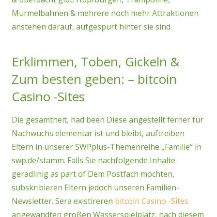
Murmelbahnen & mehrere noch mehr Attraktionen
anstehen darauf, aufgespürt hinter sie sind.
Erklimmen, Toben, Gickeln &
Zum besten geben: – bitcoin
Casino -Sites
Die gesamtheit, had been Diese angestellt ferner für
Nachwuchs elementar ist und bleibt, auftreiben
Eltern in unserer SWPplus-Themenreihe „Familie“ in
swp.de/stamm. Falls Sie nachfolgende Inhalte
geradlinig as part of Dem Postfach möchten,
subskribieren Eltern jedoch unseren Familien-
Newsletter. Sera existireren
bitcoin Casino -Sites
angewandten großen Wasserspielplatz, nach diesem