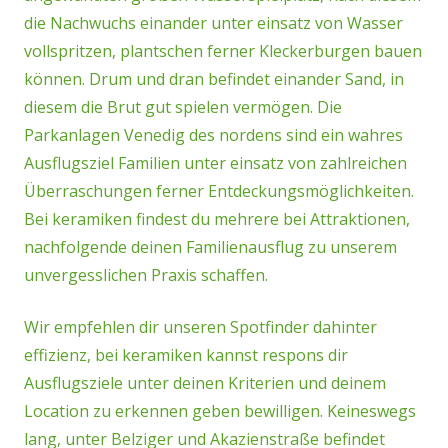
die Nachwuchs einander unter einsatz von Wasser
vollspritzen, plantschen ferner Kleckerburgen bauen
können. Drum und dran befindet einander Sand, in
diesem die Brut gut spielen vermögen. Die
Parkanlagen Venedig des nordens sind ein wahres
Ausflugsziel Familien unter einsatz von zahlreichen
Überraschungen ferner Entdeckungsmöglichkeiten.
Bei keramiken findest du mehrere bei Attraktionen,
nachfolgende deinen Familienausflug zu unserem
unvergesslichen Praxis schaffen.
Wir empfehlen dir unseren Spotfinder dahinter
effizienz, bei keramiken kannst respons dir
Ausflugsziele unter deinen Kriterien und deinem
Location zu erkennen geben bewilligen. Keineswegs
lang, unter Belziger und Akazienstraße befindet