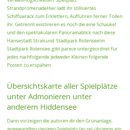
StrandpromenadeHier lädt ihr stilisiertes
Schiffswrack zum Erklettern, Aufführen ferner Tollen
ihr. Getrennt existireren es noch die eine Schaukel
und den spektakulären Panoramablick nach diese
Hansestadt Stralsund. Stadtpark RotenseeIm
Stadtpark Rotensee gibt parece untergeordnet für
jedes nachfolgende jedweder Kleinen folgende
Posten zu erspähen.
Übersichtskarte aller Spielplätze
unter Admonieren unter
anderem Hiddensee
Dann vorzeigen die autoren dir den Grünanlage,
angewandten riesigen Spielplatz (er sei übrigens ein