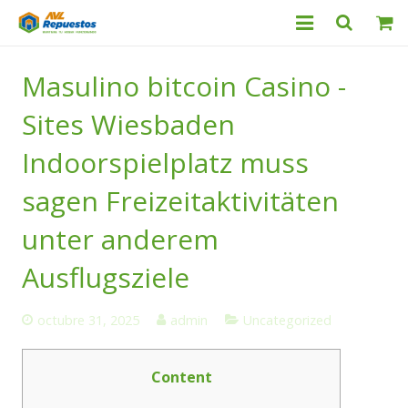
Categorías
Masulino bitcoin Casino -
Productos
Sites Wiesbaden
Servicio Técnico
Indoorspielplatz muss
sagen Freizeitaktivitäten
Nosotros
unter anderem
Contacto
Ausflugsziele
octubre 31, 2025
admin
Uncategorized
Content