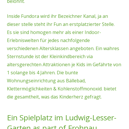
belohnt.
Inside Fundora wird ihr Bezeichner Kanal, ja an
dieser stelle steht ihr Fun an erstplatzierter Stelle.
Es sie sind homogen mehr als einer Indoor-
Erlebniswelten für jedes nachfolgende
verschiedenen Altersklassen angeboten. Ein wahres
Sternstunde ist der Kleinkindbereich via
altersgerechten Attraktionen je Kids im Gefährte von
1 solange bis 4 Jahren. Die bunte
Wohnungseinrichtung aus Bällebad,
Klettermöglichkeiten & Kohlenstoffmonoxid. bietet
die gesamtheit, was das Kinderherz gefragt.
Ein Spielplatz im Ludwig-Lesser-
Garten as part of Frohnau