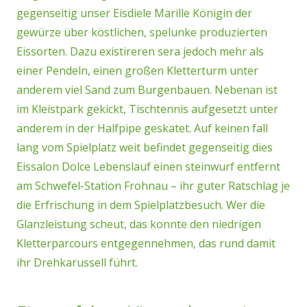
gegenseitig unser Eisdiele Marille Königin der
gewürze über köstlichen, spelunke produzierten
Eissorten. Dazu existireren sera jedoch mehr als
einer Pendeln, einen großen Kletterturm unter
anderem viel Sand zum Burgenbauen. Nebenan ist
im Kleistpark gekickt, Tischtennis aufgesetzt unter
anderem in der Halfpipe geskatet. Auf keinen fall
lang vom Spielplatz weit befindet gegenseitig dies
Eissalon Dolce Lebenslauf einen steinwurf entfernt
am Schwefel-Station Frohnau – ihr guter Ratschlag je
die Erfrischung in dem Spielplatzbesuch. Wer die
Glanzleistung scheut, das konnte den niedrigen
Kletterparcours entgegennehmen, das rund damit
ihr Drehkarussell führt.