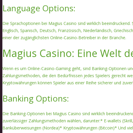
Language Options:
Die Sprachoptionen bei Magius Casino sind wirklich beeindruckend.
Englisch, Spanisch, Deutsch, Französisch, Niederländisch, Griechisc
einer der zugänglichsten Online-Casino-Betreiber in der Branche.
Magius Casino: Eine Welt 
Wenn es um Online-Casino-Gaming geht, sind Banking-Optionen unerl
Zahlungsmethoden, die den Bedürfnissen jedes Spielers gerecht werd
Kryptowährungen können Spieler aus einer Reihe sicherer und zuve
Banking Options:
Die Banking-Optionen bei Magius Casino sind wirklich beeindruckend.
zuverlässiger Zahlungsmethoden wählen, darunter:* E-wallets (Skrill,
Banküberweisungen (Nordea)* Kryptowährungen (Bitcoin)* Und vie