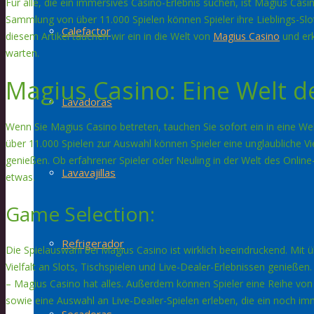
Für alle, die ein immersives Casino-Erlebnis suchen, ist Magius Casi
Sammlung von über 11.000 Spielen können Spieler ihre Lieblings-Slot
Calefactor
diesem Artikel tauchen wir ein in die Welt von
Magius Casino
und erk
warten.
Magius Casino: Eine Welt d
Lavadoras
Wenn Sie Magius Casino betreten, tauchen Sie sofort ein in eine Wel
über 11.000 Spielen zur Auswahl können Spieler eine unglaubliche Vie
genießen. Ob erfahrener Spieler oder Neuling in der Welt des Onlin
Lavavajillas
etwas.
Game Selection:
Refrigerador
Die Spielauswahl bei Magius Casino ist wirklich beeindruckend. Mit ü
Vielfalt an Slots, Tischspielen und Live-Dealer-Erlebnissen genießen
– Magius Casino hat alles. Außerdem können Spieler eine Reihe von 
sowie eine Auswahl an Live-Dealer-Spielen erleben, die ein noch imm