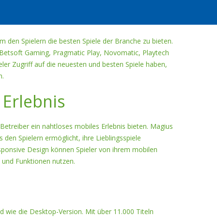
m den Spielern die besten Spiele der Branche zu bieten.
Betsoft Gaming, Pragmatic Play, Novomatic, Playtech
eler Zugriff auf die neuesten und besten Spiele haben,
n.
 Erlebnis
-Betreiber ein nahtloses mobiles Erlebnis bieten. Magius
den Spielern ermöglicht, ihre Lieblingsspiele
esponsive Design können Spieler von ihrem mobilen
n und Funktionen nutzen.
 wie die Desktop-Version. Mit über 11.000 Titeln