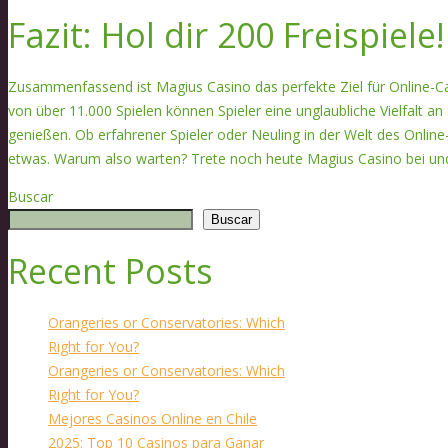
Fazit: Hol dir 200 Freispiele!
Zusammenfassend ist Magius Casino das perfekte Ziel für Online-C
von über 11.000 Spielen können Spieler eine unglaubliche Vielfalt an
genießen. Ob erfahrener Spieler oder Neuling in der Welt des Onlin
etwas. Warum also warten? Trete noch heute Magius Casino bei und 
Buscar
Buscar
Recent Posts
Orangeries or Conservatories: Which
Right for You?
Orangeries or Conservatories: Which
Right for You?
Mejores Casinos Online en Chile
2025: Top 10 Casinos para Ganar