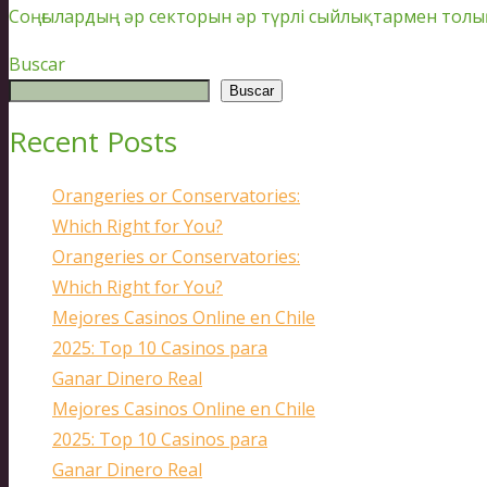
Соңғылардың әр секторын әр түрлі сыйлықтармен тол
Buscar
Buscar
Recent Posts
Orangeries or Conservatories:
Which Right for You?
Orangeries or Conservatories:
Which Right for You?
Mejores Casinos Online en Chile
2025: Top 10 Casinos para
Ganar Dinero Real
Mejores Casinos Online en Chile
2025: Top 10 Casinos para
Ganar Dinero Real