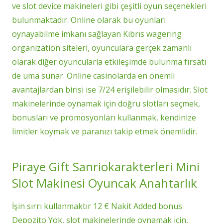
ve slot device makineleri gibi çeşitli oyun seçenekleri
bulunmaktadır. Online olarak bu oyunları
oynayabilme imkanı sağlayan Kıbrıs wagering
organization siteleri, oyunculara gerçek zamanlı
olarak diğer oyuncularla etkileşimde bulunma fırsatı
de uma sunar. Online casinolarda en önemli
avantajlardan birisi ise 7/24 erişilebilir olmasıdır. Slot
makinelerinde oynamak için doğru slotları seçmek,
bonusları ve promosyonları kullanmak, kendinize
limitler koymak ve paranızı takip etmek önemlidir.
Piraye Gift Sanriokarakterleri Mini
Slot Makinesi Oyuncak Anahtarlık
İşin sırrı kullanmaktır 12 € Nakit Added bonus
Depozito Yok, slot makinelerinde oynamak için,