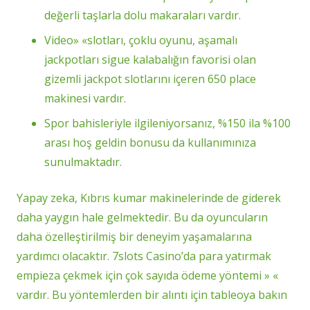
değerli taşlarla dolu makaraları vardır.
Video» «slotları, çoklu oyunu, aşamalı
jackpotları sigue kalabalığın favorisi olan
gizemli jackpot slotlarını içeren 650 place
makinesi vardır.
Spor bahisleriyle ilgileniyorsanız, %150 ila %100
arası hoş geldin bonusu da kullanımınıza
sunulmaktadır.
Yapay zeka, Kıbrıs kumar makinelerinde de giderek
daha yaygın hale gelmektedir. Bu da oyuncuların
daha özelleştirilmiş bir deneyim yaşamalarına
yardımcı olacaktır. 7slots Casino’da para yatırmak
empieza çekmek için çok sayıda ödeme yöntemi » «
vardır. Bu yöntemlerden bir alıntı için tableoya bakın