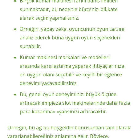
Birçok kumar makinesi farklı bahis limitleri
sunmaktadır, bu nedenle bütçenizi dikkate
alarak seçim yapmalısınız.
Örneğin, yapay zeka, oyuncunun oyun tarzını
analiz ederek buna uygun oyun seçenekleri
sunabilir.
Kumar makinesi markaları ve modelleri
arasında karşılaştırma yaparak ihtiyaçlarınıza
en uygun olanı seçebilir ve keyifli bir eğlence
deneyimi yaşayabilirsiniz.
Bu, genel oyun deneyiminizi büyük ölçüde
artıracak empieza slot makinelerinde daha fazla
para kazanma» «şansınızı artıracaktır.
Örneğin, bu ag bu hoşgeldin bonusundan tam olarak
yararlanabileceğiniz anlamına gelir. Böylece,