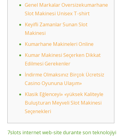
Genel Markalar Oversizekumarhane
Slot Makinesi Unisex T-shirt
Keyifli Zamanlar Sunan Slot
Makinesi
Kumarhane Makineleri Online
Kumar Makinesi Seçerken Dikkat
Edilmesi Gerekenler
İndirme Olmaksınız Birçok Ücretsiz
Casino Oyununa Ulaşım»
Klasik Eğlenceyi» «yüksek Kaliteyle
Buluşturan Meyveli Slot Makinesi
Seçenekleri
7slots internet web-site durante son teknolojiyi