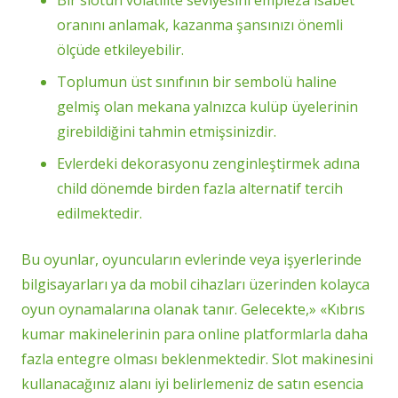
Bir slotun volatilite seviyesini empieza isabet
oranını anlamak, kazanma şansınızı önemli
ölçüde etkileyebilir.
Toplumun üst sınıfının bir sembolü haline
gelmiş olan mekana yalnızca kulüp üyelerinin
girebildiğini tahmin etmişsinizdir.
Evlerdeki dekorasyonu zenginleştirmek adına
child dönemde birden fazla alternatif tercih
edilmektedir.
Bu oyunlar, oyuncuların evlerinde veya işyerlerinde
bilgisayarları ya da mobil cihazları üzerinden kolayca
oyun oynamalarına olanak tanır. Gelecekte,» «Kıbrıs
kumar makinelerinin para online platformlarla daha
fazla entegre olması beklenmektedir. Slot makinesini
kullanacağınız alanı iyi belirlemeniz de satın esencia