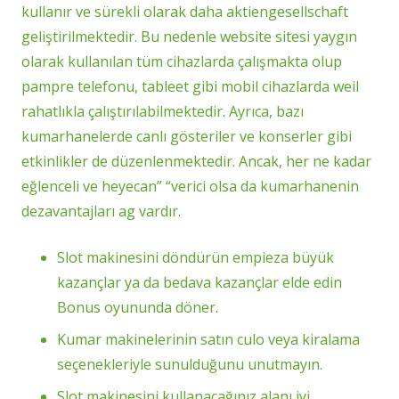
kullanır ve sürekli olarak daha aktiengesellschaft
geliştirilmektedir. Bu nedenle website sitesi yaygın
olarak kullanılan tüm cihazlarda çalışmakta olup
pampre telefonu, tableet gibi mobil cihazlarda weil
rahatlıkla çalıştırılabilmektedir. Ayrıca, bazı
kumarhanelerde canlı gösteriler ve konserler gibi
etkinlikler de düzenlenmektedir. Ancak, her ne kadar
eğlenceli ve heyecan” “verici olsa da kumarhanenin
dezavantajları ag vardır.
Slot makinesini döndürün empieza büyük
kazançlar ya da bedava kazançlar elde edin
Bonus oyununda döner.
Kumar makinelerinin satın culo veya kiralama
seçenekleriyle sunulduğunu unutmayın.
Slot makinesini kullanacağınız alanı iyi