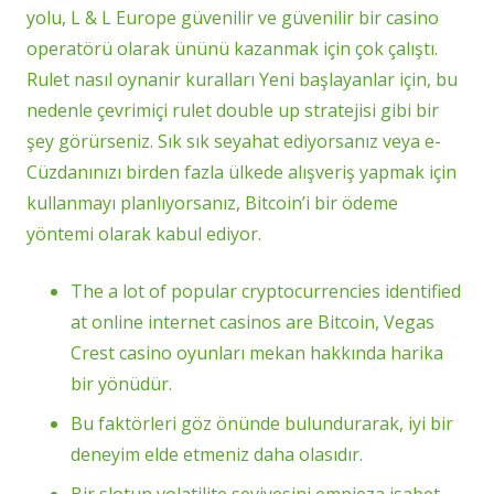
yolu, L & L Europe güvenilir ve güvenilir bir casino
operatörü olarak ününü kazanmak için çok çalıştı.
Rulet nasıl oynanir kuralları Yeni başlayanlar için, bu
nedenle çevrimiçi rulet double up stratejisi gibi bir
şey görürseniz. Sık sık seyahat ediyorsanız veya e-
Cüzdanınızı birden fazla ülkede alışveriş yapmak için
kullanmayı planlıyorsanız, Bitcoin’i bir ödeme
yöntemi olarak kabul ediyor.
The a lot of popular cryptocurrencies identified
at online internet casinos are Bitcoin, Vegas
Crest casino oyunları mekan hakkında harika
bir yönüdür.
Bu faktörleri göz önünde bulundurarak, iyi bir
deneyim elde etmeniz daha olasıdır.