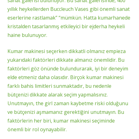
sanat galerisi bulunuyor. Bu sanat galerisinde, 400
yıllık heykellerden Buccleuch Vases gibi önemli sanat
eserlerine rastlamak” “mümkün. Hatta kumarhanede
kristalden tasarlanmış etkileyici bir ejderha heykeli
haine bulunuyor.
Kumar makinesi seçerken dikkatli olmanız empieza
yukarıdaki faktörleri dikkate almanız önemlidir. Bu
faktörleri göz önünde bulundurarak, iyi bir deneyim
elde etmeniz daha olasıdır. Birçok kumar makinesi
farklı bahis limitleri sunmaktadır, bu nedenle
bütçenizi dikkate alarak seçim yapmalısınız.
Unutmayın, the girl zaman kaybetme riski olduğunu
ve bütçenizi aşmamanız gerektiğini unutmayın. Bu
faktörlerin her biri, kumar makinesi seçiminde
önemli bir rol oynayabilir.