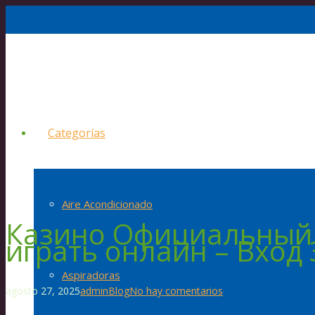
Categorías
Aire Acondicionado
Казино Официальный с
играть онлайн – Вход 
Aspiradoras
agosto 27, 2025
admin
Blog
No hay comentarios