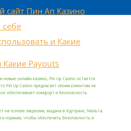
й сайт Пин Ап Казино
 себе
Использовать и Какие
 Какие Payouts
 новые онлайн-казино, Pin Up Casino остается
то Pin Up Casino предлагает своим клиентам не
орое обеспечивает комфорт и безопасность
т на основе лицензии, выдана в Куртрахе, Мальта.
ам и нормам, чтобы обеспечить безопасность и