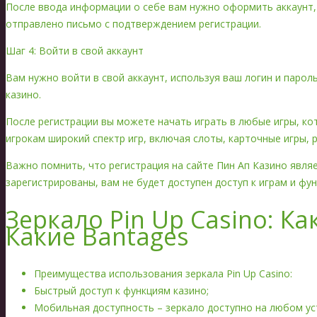
После ввода информации о себе вам нужно оформить аккаунт, 
отправлено письмо с подтверждением регистрации.
Шаг 4: Войти в свой аккаунт
Вам нужно войти в свой аккаунт, используя ваш логин и пароль
казино.
После регистрации вы можете начать играть в любые игры, ко
игрокам широкий спектр игр, включая слоты, карточные игры, р
Важно помнить, что регистрация на сайте Пин Ап Казино являе
зарегистрированы, вам не будет доступен доступ к играм и фун
Зеркало Pin Up Casino: К
Какие Вantages
Преимущества использования зеркала Pin Up Casino:
Быстрый доступ к функциям казино;
Мобильная доступность – зеркало доступно на любом ус