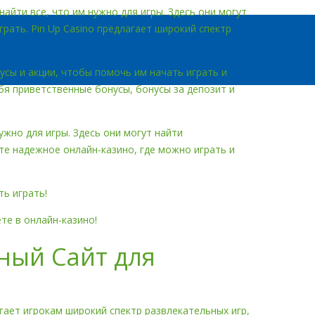
найти все, что им нужно для игры. Здесь они могут
грать. Pin Up Casino предлагает широкий спектр
усы и акции, чтобы помочь им начать играть и
бя приветственные бонусы, бонусы за депозит и
нужно для игры. Здесь они могут найти
те надежное онлайн-казино, где можно играть и
ть играть!
те в онлайн-казино!
ьный Сайт для
агает игрокам широкий спектр развлекательных игр,