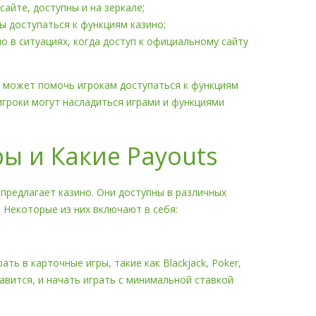
айте, доступны и на зеркале;
ы доступаться к функциям казино;
 в ситуациях, когда доступ к официальному сайту
ый может помочь игрокам доступаться к функциям
игроки могут насладиться играми и функциями
ы и Какие Payouts
 предлагает казино. Они доступны в различных
. Некоторые из них включают в себя:
ть в карточные игры, такие как Blackjack, Poker,
равится, и начать играть с минимальной ставкой