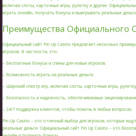
включая слоты, карточные игры, рулетку и другие. Официальный
играть онлайн, получать бонусы и выигрывать реальные деньги
Преимущества Официального Са
Официальный сайт Pin Up Casino предлагает несколько преиму
игроков. В частности, это:
– Бесплатные бонусы и спины для новых игроков;
– Возможность играть на реальные деньги;
– Широкий спектр игр, включая слоты, карточные игры, рулетку
– Безопасность и надежность, обеспечиваемые лицензировани
– 24/7 поддержка клиентов, чтобы помочь в любых вопросах.
Pin Up Casino – это отличный выбор для игроков, которые ищ
реальные деньги. Официальный сайт Pin Up Casino – это безоп
онлайн и получать бонусы.