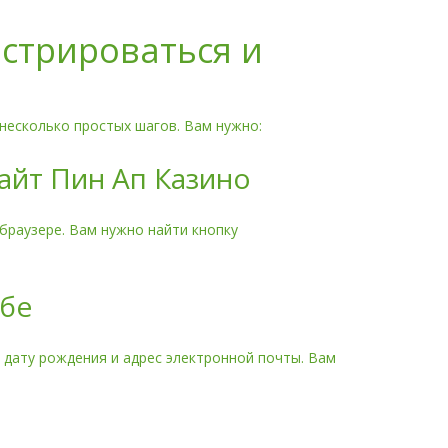
истрироваться и
несколько простых шагов. Вам нужно:
айт Пин Ап Казино
браузере. Вам нужно найти кнопку
ебе
 дату рождения и адрес электронной почты. Вам