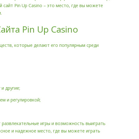
 сайт Pin Up Casino – это место, где вы можете
.
йта Pin Up Casino
ществ, которые делают его популярным среди
 и другие;
ем и регулировкой;
ут развлекательные игры и возможность выиграть
асное и надежное место, где вы можете играть