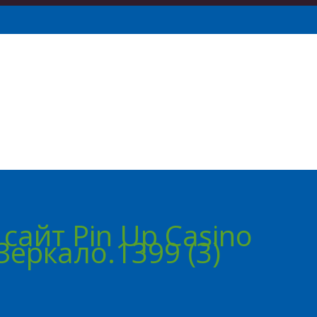
айт Pin Up Casino
Зеркало.1399 (3)