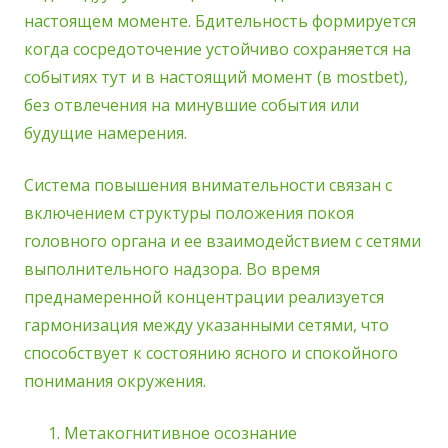
настоящем моменте. Бдительность формируется
когда сосредоточение устойчиво сохраняется на
событиях тут и в настоящий момент (в mostbet),
без отвлечения на минувшие события или
будущие намерения.
Система повышения внимательности связан с
включением структуры положения покоя
головного органа и ее взаимодействием с сетями
выполнительного надзора. Во время
преднамеренной концентрации реализуется
гармонизация между указанными сетями, что
способствует к состоянию ясного и спокойного
понимания окружения.
Метакогнитивное осознание