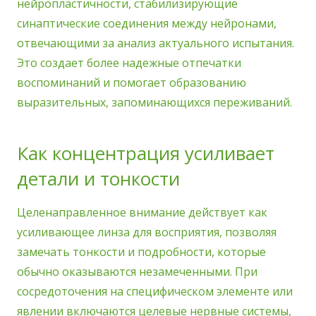
нейропластичности, стабилизирующие
синаптические соединения между нейронами,
отвечающими за анализ актуального испытания.
Это создает более надежные отпечатки
воспоминаний и помогает образованию
выразительных, запоминающихся переживаний.
Как концентрация усиливает
детали и тонкости
Целенаправленное внимание действует как
усиливающее линза для восприятия, позволяя
замечать тонкости и подробности, которые
обычно оказываются незамеченными. При
сосредоточения на специфическом элементе или
явлении включаются целевые нервные системы,