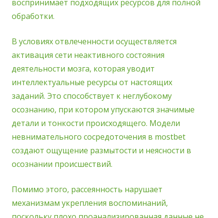
воспринимает подходящих ресурсов для полной
обработки.
В условиях отвлеченности осуществляется
активация сети неактивного состояния
деятельности мозга, которая уводит
интеллектуальные ресурсы от настоящих
заданий. Это способствует к неглубокому
осознанию, при котором упускаются значимые
детали и тонкости происходящего. Модели
невнимательного сосредоточения в mostbet
создают ощущение размытости и неясности в
осознании происшествий.
Помимо этого, рассеянность нарушает
механизмам укрепления воспоминаний,
поскольку плохо проанализированная данные не