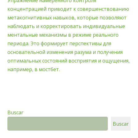
Упражнение намеренного контроля
концентрацией приводит к совершенствованию
метакогнитивных навыков, которые позволяют
наблюдать и корректировать индивидуальные
ментальные механизмы в режиме реального
периода. Это формирует перспективы для
основательной изменения разума и получения
оптимальных состояний восприятия и ощущения,
например, в мостбет.
Buscar
Buscar