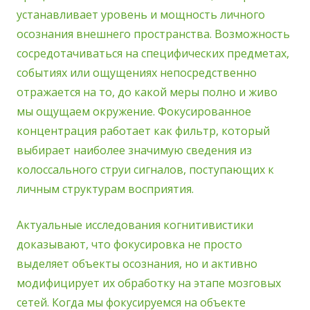
устанавливает уровень и мощность личного
осознания внешнего пространства. Возможность
сосредотачиваться на специфических предметах,
событиях или ощущениях непосредственно
отражается на то, до какой меры полно и живо
мы ощущаем окружение. Фокусированное
концентрация работает как фильтр, который
выбирает наиболее значимую сведения из
колоссального струи сигналов, поступающих к
личным структурам восприятия.
Актуальные исследования когнитивистики
доказывают, что фокусировка не просто
выделяет объекты осознания, но и активно
модифицирует их обработку на этапе мозговых
сетей. Когда мы фокусируемся на объекте