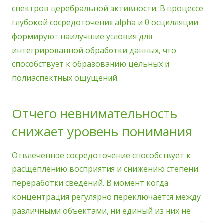
спектров церебральной активности. В процессе
глубокой сосредоточения alpha и θ осцилляции
формируют наилучшие условия для
интегрированной обработки данных, что
способствует к образованию цельных и
полиаспектных ощущений.
Отчего невнимательность
снижает уровень понимания
Отвлеченное сосредоточение способствует к
расщеплению восприятия и снижению степени
переработки сведений. В момент когда
концентрация регулярно переключается между
различными объектами, ни единый из них не