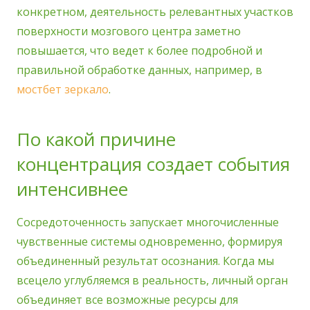
конкретном, деятельность релевантных участков
поверхности мозгового центра заметно
повышается, что ведет к более подробной и
правильной обработке данных, например, в
мостбет зеркало
.
По какой причине
концентрация создает события
интенсивнее
Сосредоточенность запускает многочисленные
чувственные системы одновременно, формируя
объединенный результат осознания. Когда мы
всецело углубляемся в реальность, личный орган
объединяет все возможные ресурсы для