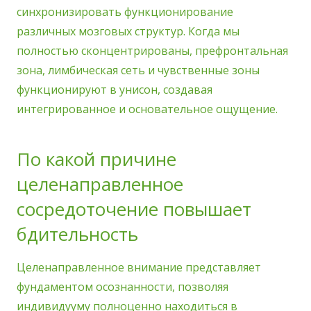
синхронизировать функционирование
различных мозговых структур. Когда мы
полностью сконцентрированы, префронтальная
зона, лимбическая сеть и чувственные зоны
функционируют в унисон, создавая
интегрированное и основательное ощущение.
По какой причине
целенаправленное
сосредоточение повышает
бдительность
Целенаправленное внимание представляет
фундаментом осознанности, позволяя
индивидууму полноценно находиться в