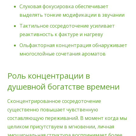
Слуховая фокусировка обеспечивает
выделять тонкие модификации в звучании
Тактильное сосредоточение усиливает
реактивность к фактуре и нагреву
Ольфакторная концентрация обнаруживает
многослойные сочетания ароматов
Роль концентрации в
душевной богатстве времени
Сконцентрированное сосредоточение
существенно повышает чувственную
составляющую переживаний. В момент когда мы
целиком присутствуем в мгновении, личная
эмоциональная структура воспринимает более