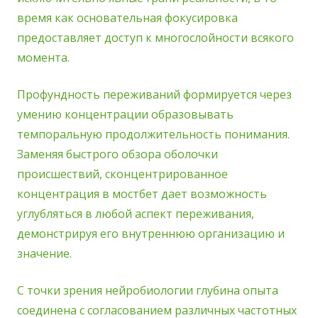
время как основательная фокусировка
предоставляет доступ к многослойности всякого
момента.
Профундность переживаний формируется через
умению концентрации образовывать
темпоральную продолжительность понимания.
Заменяя быстрого обзора оболочки
происшествий, сконцентрированное
концентрация в мостбет дает возможность
углубляться в любой аспект переживания,
демонстрируя его внутреннюю организацию и
значение.
С точки зрения нейробиологии глубина опыта
соединена с согласованием различных частотных