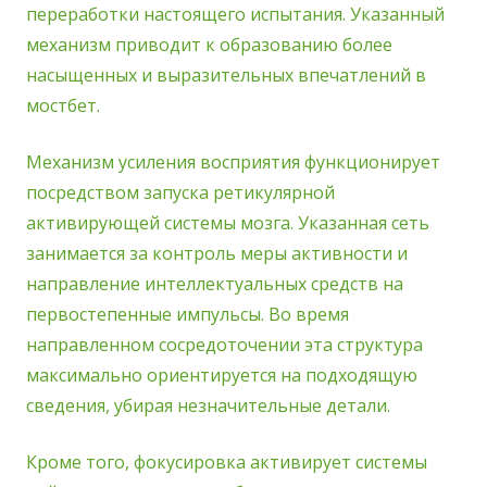
переработки настоящего испытания. Указанный
механизм приводит к образованию более
насыщенных и выразительных впечатлений в
мостбет.
Механизм усиления восприятия функционирует
посредством запуска ретикулярной
активирующей системы мозга. Указанная сеть
занимается за контроль меры активности и
направление интеллектуальных средств на
первостепенные импульсы. Во время
направленном сосредоточении эта структура
максимально ориентируется на подходящую
сведения, убирая незначительные детали.
Кроме того, фокусировка активирует системы