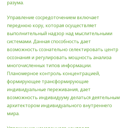
разума.
Управление сосредоточением включает
переднюю кору, которая осуществляет
выполнительный надзор над мыслительными
системами. Данная способность дает
возможность сознательно селектировать центр
осознания и регулировать мощность анализа
многочисленных типов информации.
Планомерное контроль концентрацией,
формирующее трансформирующие
индивидуальные переживания, дает
возможность индивидууму делаться деятельным
архитектором индивидуального внутреннего
мира.