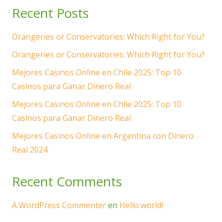
Recent Posts
Orangeries or Conservatories: Which Right for You?
Orangeries or Conservatories: Which Right for You?
Mejores Casinos Online en Chile 2025: Top 10
Casinos para Ganar Dinero Real
Mejores Casinos Online en Chile 2025: Top 10
Casinos para Ganar Dinero Real
Mejores Casinos Online en Argentina con Dinero
Real 2024
Recent Comments
A WordPress Commenter
en
Hello world!