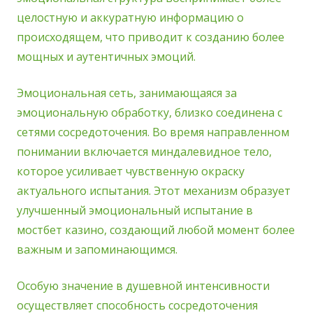
целостную и аккуратную информацию о
происходящем, что приводит к созданию более
мощных и аутентичных эмоций.
Эмоциональная сеть, занимающаяся за
эмоциональную обработку, близко соединена с
сетями сосредоточения. Во время направленном
понимании включается миндалевидное тело,
которое усиливает чувственную окраску
актуального испытания. Этот механизм образует
улучшенный эмоциональный испытание в
мостбет казино, создающий любой момент более
важным и запоминающимся.
Особую значение в душевной интенсивности
осуществляет способность сосредоточения