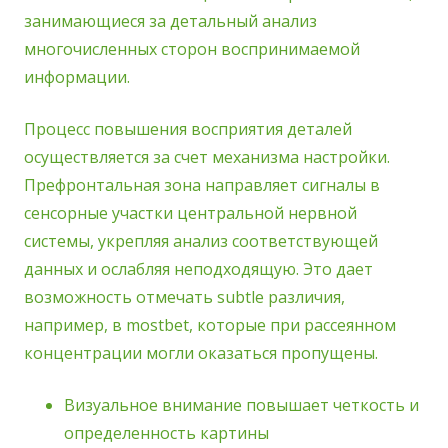
занимающиеся за детальный анализ
многочисленных сторон воспринимаемой
информации.
Процесс повышения восприятия деталей
осуществляется за счет механизма настройки.
Префронтальная зона направляет сигналы в
сенсорные участки центральной нервной
системы, укрепляя анализ соответствующей
данных и ослабляя неподходящую. Это дает
возможность отмечать subtle различия,
например, в mostbet, которые при рассеянном
концентрации могли оказаться пропущены.
Визуальное внимание повышает четкость и
определенность картины