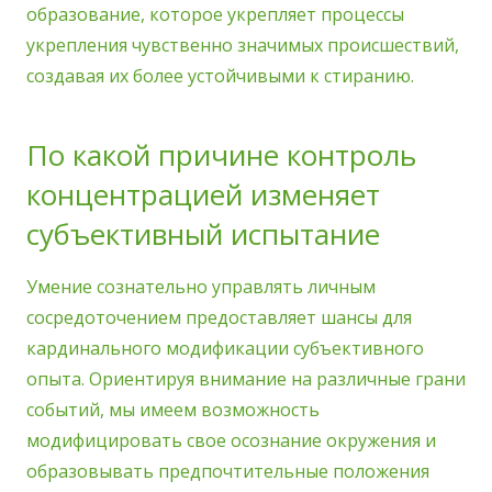
образование, которое укрепляет процессы
укрепления чувственно значимых происшествий,
создавая их более устойчивыми к стиранию.
По какой причине контроль
концентрацией изменяет
субъективный испытание
Умение сознательно управлять личным
сосредоточением предоставляет шансы для
кардинального модификации субъективного
опыта. Ориентируя внимание на различные грани
событий, мы имеем возможность
модифицировать свое осознание окружения и
образовывать предпочтительные положения