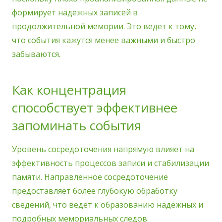
формирует надежных записей в
продолжительной мемории. Это ведет к тому,
что события кажутся менее важными и быстро
забываются.
Как концентрация
способствует эффективнее
запоминать события
Уровень сосредоточения напрямую влияет на
эффективность процессов записи и стабилизации
памяти. Направленное сосредоточение
предоставляет более глубокую обработку
сведений, что ведет к образованию надежных и
подробных мемориальных следов.