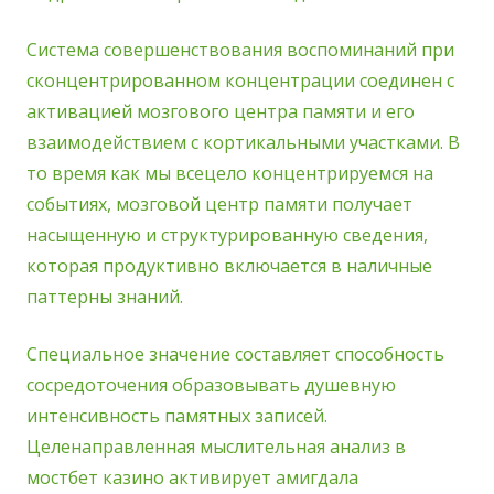
Система совершенствования воспоминаний при
сконцентрированном концентрации соединен с
активацией мозгового центра памяти и его
взаимодействием с кортикальными участками. В
то время как мы всецело концентрируемся на
событиях, мозговой центр памяти получает
насыщенную и структурированную сведения,
которая продуктивно включается в наличные
паттерны знаний.
Специальное значение составляет способность
сосредоточения образовывать душевную
интенсивность памятных записей.
Целенаправленная мыслительная анализ в
мостбет казино активирует амигдала