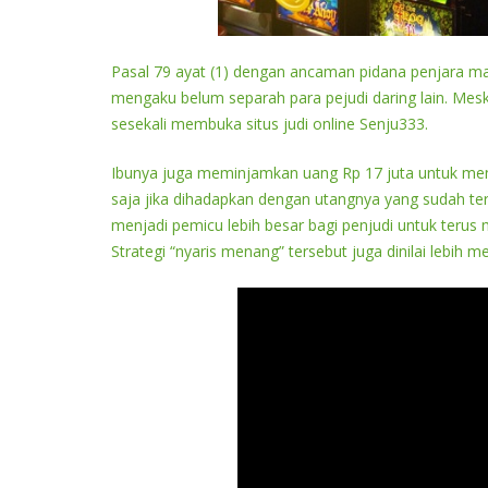
Pasal 79 ayat (1) dengan ancaman pidana penjara ma
mengaku belum separah para pejudi daring lain. Me
sesekali membuka situs judi online Senju333.
Ibunya juga meminjamkan uang Rp 17 juta untuk menu
saja jika dihadapkan dengan utangnya yang sudah t
menjadi pemicu lebih besar bagi penjudi untuk terus
Strategi “nyaris menang” tersebut juga dinilai lebi