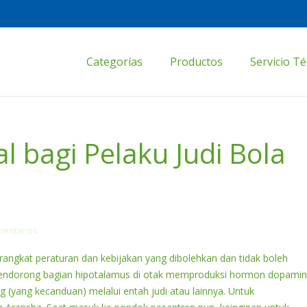
Categorías
Productos
Servicio Té
bagi Pelaku Judi Bola
mentarios
ngkat peraturan dan kebijakan yang dibolehkan dan tidak boleh
 mendorong bagian hipotalamus di otak memproduksi hormon dopamin
 (yang kecanduan) melalui entah judi atau lainnya. Untuk