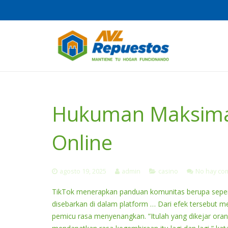
Hukuman Maksimal 
Online
agosto 19, 2025
admin
casino
No hay co
TikTok menerapkan panduan komunitas berupa sepera
disebarkan di dalam platform … Dari efek tersebut
pemicu rasa menyenangkan. ”Itulah yang dikejar orang