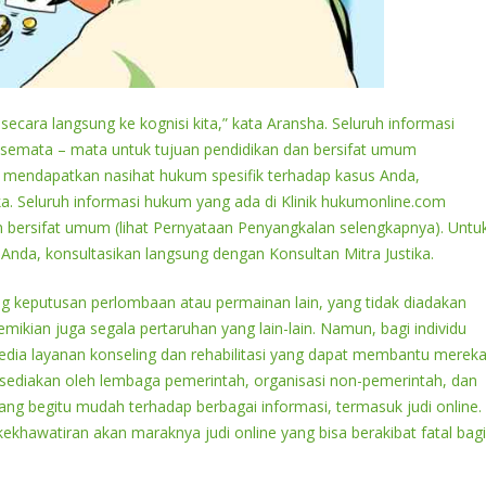
cara langsung ke kognisi kita,” kata Aransha. Seluruh informasi
 semata – mata untuk tujuan pendidikan dan bersifat umum
k mendapatkan nasihat hukum spesifik terhadap kasus Anda,
ka. Seluruh informasi hukum yang ada di Klinik hukumonline.com
n bersifat umum (lihat Pernyataan Penyangkalan selengkapnya). Untu
nda, konsultasikan langsung dengan Konsultan Mitra Justika.
ng keputusan perlombaan atau permainan lain, yang tidak diadakan
mikian juga segala pertaruhan yang lain-lain. Namun, bagi individu
rsedia layanan konseling dan rehabilitasi yang dapat membantu merek
disediakan oleh lembaga pemerintah, organisasi non-pemerintah, dan
g begitu mudah terhadap berbagai informasi, termasuk judi online.
kekhawatiran akan maraknya judi online yang bisa berakibat fatal bagi