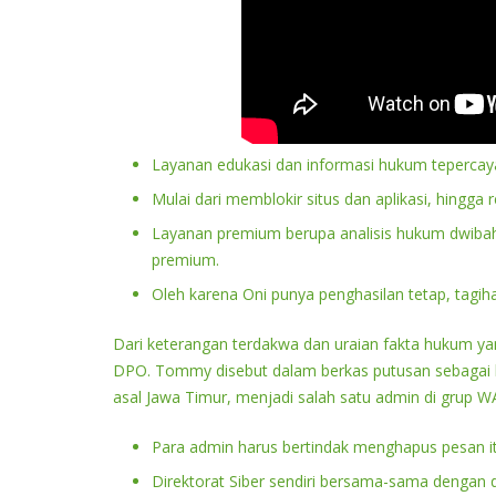
Layanan edukasi dan informasi hukum tepercay
Mulai dari memblokir situs dan aplikasi, hingga r
Layanan premium berupa analisis hukum dwibaha
premium.
Oleh karena Oni punya penghasilan tetap, tagiha
Dari keterangan terdakwa dan uraian fakta hukum y
DPO. Tommy disebut dalam berkas putusan sebagai bo
asal Jawa Timur, menjadi salah satu admin di grup WA
Para admin harus bertindak menghapus pesan i
Direktorat Siber sendiri bersama-sama dengan di