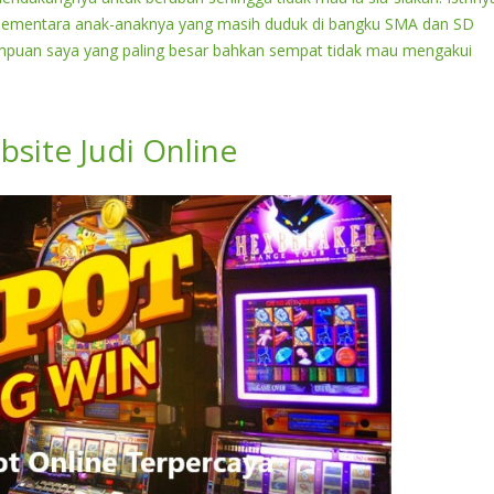
. Sementara anak-anaknya yang masih duduk di bangku SMA dan SD
mpuan saya yang paling besar bahkan sempat tidak mau mengakui
ite Judi Online