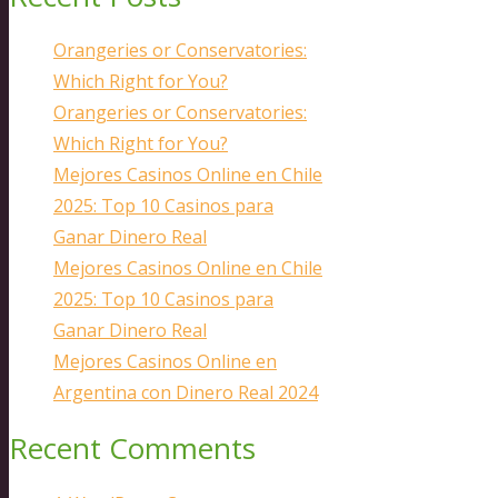
Orangeries or Conservatories:
Which Right for You?
Orangeries or Conservatories:
Which Right for You?
Mejores Casinos Online en Chile
2025: Top 10 Casinos para
Ganar Dinero Real
Mejores Casinos Online en Chile
2025: Top 10 Casinos para
Ganar Dinero Real
Mejores Casinos Online en
Argentina con Dinero Real 2024
Recent Comments