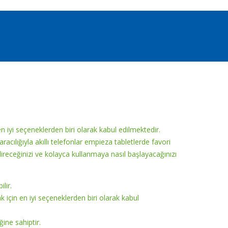
iyi seçeneklerden biri olarak kabul edilmektedir.
acılığıyla akıllı telefonlar empieza tabletlerde favori
direceğinizi ve kolayca kullanmaya nasıl başlayacağınızı
lir.
çin en iyi seçeneklerden biri olarak kabul
ine sahiptir.