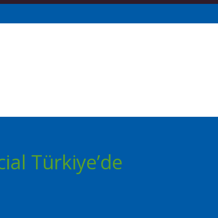
cial Türkiye’de