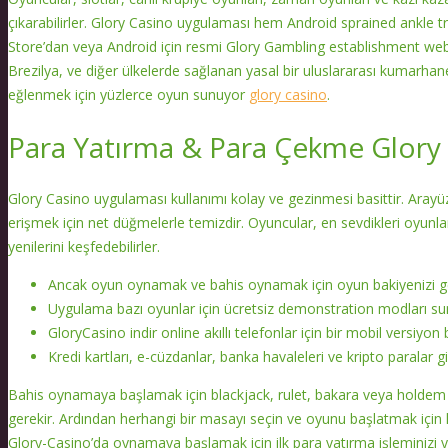
çıkarabilirler. Glory Casino uygulaması hem Android sprained ankle t
Store’dan veya Android için resmi Glory Gambling establishment web s
Brezilya, ve diğer ülkelerde sağlanan yasal bir uluslararası kumar
eğlenmek için yüzlerce oyun sunuyor
glory casino
.
Para Yatırma & Para Çekme Glory 
Glory Casino uygulaması kullanımı kolay ve gezinmesi basittir. Ara
erişmek için net düğmelerle temizdir. Oyuncular, en sevdikleri oyunları
yenilerini keşfedebilirler.
Ancak oyun oynamak ve bahis oynamak için oyun bakiyenizi ge
Uygulama bazı oyunlar için ücretsiz demonstration modları sun
GloryCasino indir online akıllı telefonlar için bir mobil versiyon b
Kredi kartları, e-cüzdanlar, banka havaleleri ve kripto paralar g
Bahis oynamaya başlamak için blackjack, rulet, bakara veya holdem p
gerekir. Ardından herhangi bir masayı seçin ve oyunu başlatmak için kr
Glory-Casino’da oynamaya başlamak için ilk para yatırma işleminizi y