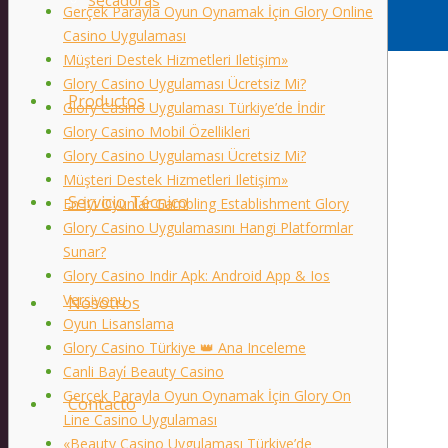
Secadoras
Gerçek Parayla Oyun Oynamak İçin Glory Online
Casino Uygulaması
Müşteri Destek Hizmetleri Iletişim»
Glory Casino Uygulaması Ücretsiz Mi?
Productos
Glory Casino Uygulaması Türkiye’de İndir
Glory Casino Mobil Özellikleri
Glory Casino Uygulaması Ücretsiz Mi?
Müşteri Destek Hizmetleri Iletişim»
Servicio Técnico
En İyi Oyunlar Gambling Establishment Glory
Glory Casino Uygulamasını Hangi Platformlar
Sunar?
Glory Casino Indir Apk: Android App & Ios
Versiyonu
Nosotros
Oyun Lisanslama
Glory Casino Türkiye 👑 Ana Inceleme
Canli Bayi̇ Beauty Casino
Gerçek Parayla Oyun Oynamak İçin Glory On
Contacto
Line Casino Uygulaması
«Beauty Casino Uygulaması Türkiye’de