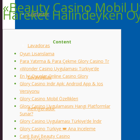
«Beauty Casino Mobil U
Hareket Halindeyken Oy
Calefactor
Content
Lavadoras
Oyun Lisanslama
Para Yatırma & Para Çekme Glory Casino Tr
«Wonder Casino Uygulaması Türkiye’de
En İyi Oyunlar Online Casino Glory
Lavavajillas
Glory Casino Indir Apk: Android App & Ios
Versiyonu
Glory Casino Mobil Özellikleri
Glory Casino Uygulamasını Hangi Platformlar
Refrigerador
Sunar?
Glory Casino Uygulaması Türkiye’de İndir
Glory Casino Türkiye 👑 Ana Inceleme
Canli Bayi̇ Beauty Casino