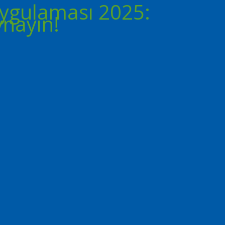
ygulaması 2025:
nayın!