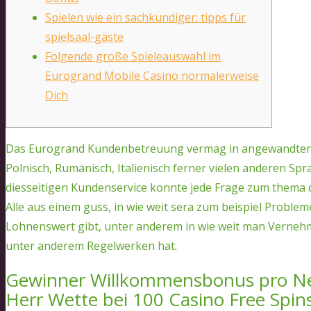
Spielen wie ein sachkundiger: tipps für
spielsaal-gäste
Folgende große Spieleauswahl im
Eurogrand Mobile Casino normalerweise
Dich
Das Eurogrand Kundenbetreuung vermag in angewandten Sp
Polnisch, Rumänisch, Italienisch ferner vielen anderen Spr
diesseitigen Kundenservice konnte jede Frage zum thema d
Alle aus einem guss, in wie weit sera zum beispiel Probl
Lohnenswert gibt, unter anderem in wie weit man Verne
unter anderem Regelwerken hat.
Gewinner Willkommensbonus pro Neu
Herr Wette bei 100 Casino Free Spin