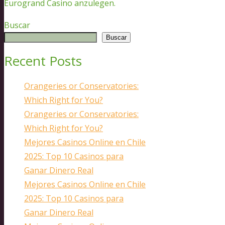
Eurogrand Casino anzulegen.
Buscar
Buscar
Recent Posts
Orangeries or Conservatories:
Which Right for You?
Orangeries or Conservatories:
Which Right for You?
Mejores Casinos Online en Chile
2025: Top 10 Casinos para
Ganar Dinero Real
Mejores Casinos Online en Chile
2025: Top 10 Casinos para
Ganar Dinero Real