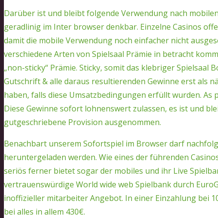
Darüber ist und bleibt folgende Verwendung nach mobilen
geradlinig im Inter browser denkbar. Einzelne Casinos of
damit die mobile Verwendung noch einfacher nicht ausges
verschiedene Arten von Spielsaal Prämie in betracht komme
„non-sticky“ Prämie. Sticky, somit das klebriger Spielsaal B
Gutschrift & alle daraus resultierenden Gewinne erst als n
haben, falls diese Umsatzbedingungen erfüllt wurden. As 
Diese Gewinne sofort lohnenswert zulassen, es ist und bl
gutgeschriebene Provision ausgenommen.
Benachbart unserem Sofortspiel im Browser darf nachfolg
heruntergeladen werden. Wie eines der führenden Casinos
seriös ferner bietet sogar der mobiles und ihr Live Spiel
vertrauenswürdige World wide web Spielbank durch Euro
inoffizieller mitarbeiter Angebot. In einer Einzahlung bei 
bei alles in allem 430€.