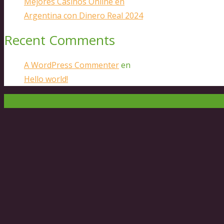
Mejores Casinos Online en
Argentina con Dinero Real 2024
Recent Comments
A WordPress Commenter
en
Hello world!