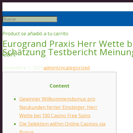
Product
se añadió a tu carrito
Eurogrand Praxis Herr Wette b
Schätzung Testbericht Meinu
Cart
noviembre 1, 2025
admin
Uncategorized
Content
Gewinner Willkommensbonus pro
Neukunden ferner Einsteiger: Herr
Wette bei 100 Casino Free Spins
Die Selektion within Online Casinos via
Bonus