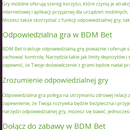
Gry mobilne oferują szereg korzyści, które czynią je atrakcy
internetowej i aplikacji przyjaznej dla urządzeń mobilnych,
Możesz także skorzystać z funkcji odpowiedzialnej gry, taki
Odpowiedzialna gra w BDM Bet
BDM Bet traktuje odpowiedzialną grę poważnie i oferuje 
zachować kontrolę. Narzędzia takie jak limity depozytów i s
zapewnić, że Twoje doświadczenie z grami będzie nadal pr
Zrozumienie odpowiedzialnej gry
Odpowiedzialna gra polega na utrzymaniu zdrowej relacji z
zapewnienie, że Twoja rozrywka będzie bezpieczna i przyje
narzędzi odpowiedzialnej gry, możesz się bawić, jednocześ
Dołącz do zabawy w BDM Bet