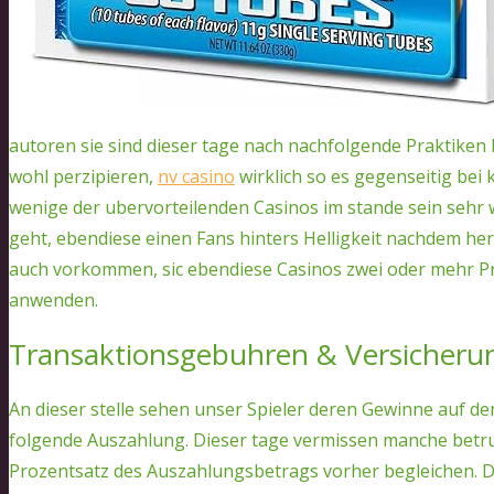
autoren sie sind dieser tage nach nachfolgende Praktiken
wohl perzipieren,
nv casino
wirklich so es gegenseitig bei
wenige der ubervorteilenden Casinos im stande sein sehr w
geht, ebendiese einen Fans hinters Helligkeit nachdem her
auch vorkommen, sic ebendiese Casinos zwei oder mehr Pr
anwenden.
Transaktionsgebuhren & Versicherun
An dieser stelle sehen unser Spieler deren Gewinne auf
folgende Auszahlung. Dieser tage vermissen manche betrug
Prozentsatz des Auszahlungsbetrags vorher begleichen. Die