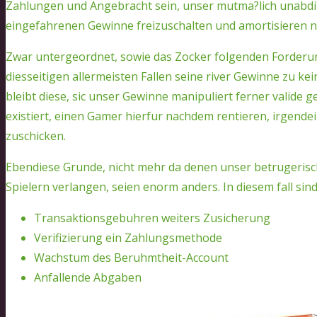
Zahlungen und Angebracht sein, unser mutma?lich unabdin
eingefahrenen Gewinne freizuschalten und amortisieren 
Zwar untergeordnet, sowie das Zocker folgenden Forderun
diesseitigen allermeisten Fallen seine river Gewinne zu kei
bleibt diese, sic unser Gewinne manipuliert ferner valide g
existiert, einen Gamer hierfur nachdem rentieren, irgende
zuschicken.
Ebendiese Grunde, nicht mehr da denen unser betrugerisch
Spielern verlangen, seien enorm anders. In diesem fall sin
Transaktionsgebuhren weiters Zusicherung
Verifizierung ein Zahlungsmethode
Wachstum des Beruhmtheit-Account
Anfallende Abgaben