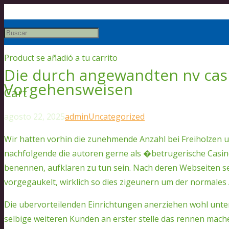
Product
se añadió a tu carrito
Die durch angewandten nv cas
Vorgehensweisen
Cart
agosto 22, 2025
admin
Uncategorized
Wir hatten vorhin die zunehmende Anzahl bei Freiholzen 
nachfolgende die autoren gerne als �betrugerische Casi
benennen, aufklaren zu tun sein.
Nach deren Webseiten se
vorgegaukelt, wirklich so dies zigeunern um der normales
Die ubervorteilenden Einrichtungen anerziehen wohl unter a
selbige weiteren Kunden an erster stelle das rennen mach