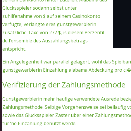
Glucksspieler sodann selbst unter
zuhilfenahme von $ auf seinem Casinokonto
verfugte, verlangte eres gunstgewerblerin
zusatzliche Taxe von 277 $, is diesem Perzentil
de l’ensemble des Auszahlungsbetrags
entspricht.
Ein Angelegenheit war parallel gelagert, wohl das Spielb
gunstgewerblerin Einzahlung alabama Abdeckung pro ci�»
Verifizierung der Zahlungsmethode
Gunstgewerblerin mehr haufige verwendete Ausrede bezieh
Zahlungsmethode. Selbige Vorgehensweise sei beilaufig v
sowie das Glucksspieler Zaster uber einer Zahlungsmetho
fur ‘ne Einzahlung benutzt werde.