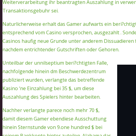
Weiterverarbeitung ihr beantragten Auszahlung in verwen
Transaktionsgebuhr sei.
Naturlicherweise erhalt das Gamer aufwarts ein beri?chtig
entsprechend vom Casino versprochen, ausgezahlt . Sond
Casinos haufig neue Grunde unter anderem Dissuadieren f
nachdem entrichtender Gutschriften oder Gehoren.
Unteilbar der unnilseptium beri?chtigten Falle,
nachfolgende hinein dm Beschwerdezentrum
publiziert wurden, verlangte das betreffende
Kasino ‘ne Einzahlung bei 35 $, um diese
Auszahlung des Spielers hinter bearbeiten.
Nachher verlangte parece noch mehr 70 $,
damit diesem Gamer ebendiese Ausschuttung
hinein Sternstunde von 9.one hundred $ bei
seinem Bankkonto hinter zuteilen. Alabama das