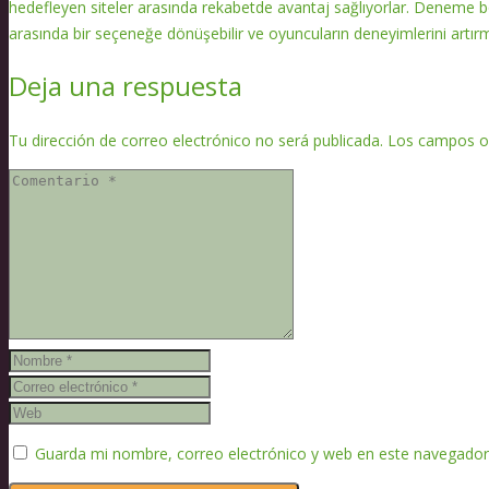
hedefleyen siteler arasında rekabetde avantaj sağlıyorlar. Deneme bon
arasında bir seçeneğe dönüşebilir ve oyuncuların deneyimlerini artırm
Deja una respuesta
Tu dirección de correo electrónico no será publicada.
Los campos o
Guarda mi nombre, correo electrónico y web en este navegador