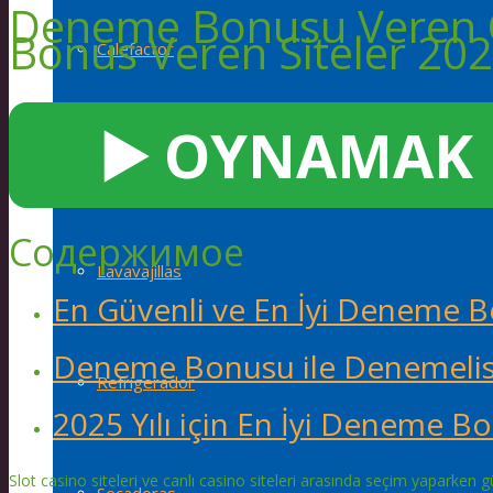
Deneme Bonusu Veren Ca
Bonus Veren Siteler 20
Calefactor
▶️ OYNAMAK
Lavadoras
Содержимое
Lavavajillas
En Güvenli ve En İyi Deneme B
Deneme Bonusu ile Denemelisin
Refrigerador
2025 Yılı için En İyi Deneme Bo
Slot casino siteleri ve canlı casino siteleri arasında seçim yaparken 