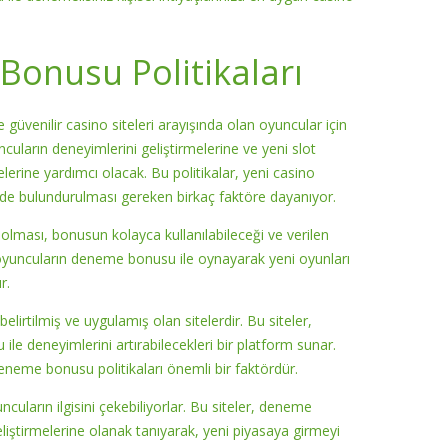
 Bonusu Politikaları
e güvenilir casino siteleri arayışında olan oyuncular için
uların deneyimlerini geliştirmelerine ve yeni slot
elerine yardımcı olacak. Bu politikalar, yeni casino
ünde bulundurulması gereken birkaç faktöre dayanıyor.
 olması, bonusun kolayca kullanılabileceği ve verilen
, oyuncuların deneme bonusu ile oynayarak yeni oyunları
r.
 belirtilmiş ve uygulamış olan sitelerdir. Bu siteler,
e deneyimlerini artırabilecekleri bir platform sunar.
deneme bonusu politikaları önemli bir faktördür.
uncuların ilgisini çekebiliyorlar. Bu siteler, deneme
eliştirmelerine olanak tanıyarak, yeni piyasaya girmeyi