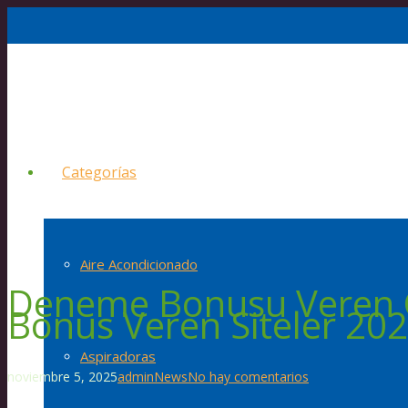
Categorías
Aire Acondicionado
Deneme Bonusu Veren Ca
Bonus Veren Siteler 20
Aspiradoras
noviembre 5, 2025
admin
News
No hay comentarios