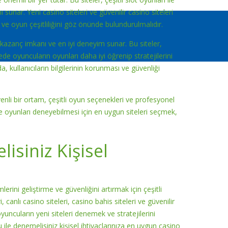
sunar. Yeni casino siteleri ve güvenilir casino siteleri
 ve oyun çeşitliliğini göz önünde bulundurulmalıdır.
a kazanç imkanı ve en iyi deneyim sunar. Bu siteler,
de oyuncuların oyunları daha iyi öğrenip stratejilerini
da, kullanıcıların bilgilerinin korunması ve güvenliği
venli bir ortam, çeşitli oyun seçenekleri ve profesyonel
 oyunları deneyebilmesi için en uygun siteleri seçmek,
siniz Kişisel
rini geliştirme ve güvenliğini artırmak için çeşitli
canlı casino siteleri, casino bahis siteleri ve güvenilir
yuncuların yeni siteleri denemek ve stratejilerini
ile denemelisiniz kişisel ihtiyaçlarınıza en uygun casino