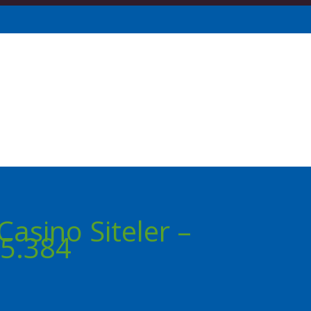
sino Siteler –
25.384