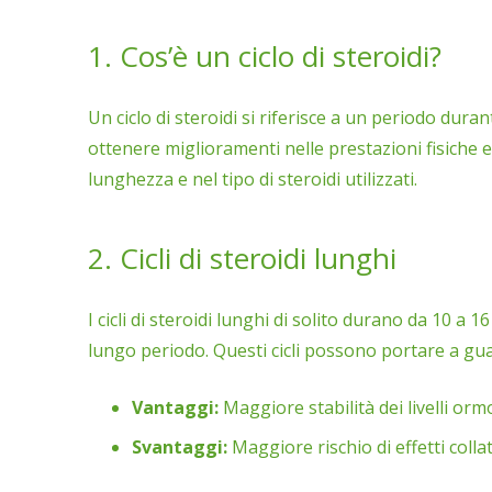
1. Cos’è un ciclo di steroidi?
Un ciclo di steroidi si riferisce a un periodo dura
ottenere miglioramenti nelle prestazioni fisiche e
lunghezza e nel tipo di steroidi utilizzati.
2. Cicli di steroidi lunghi
I cicli di steroidi lunghi di solito durano da 10 a 
lungo periodo. Questi cicli possono portare a guad
Vantaggi:
Maggiore stabilità dei livelli or
Svantaggi:
Maggiore rischio di effetti colla