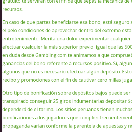
gratuito te servirán con el fin de que sepas la mecánica de 
recursos.
En caso de que partes beneficiarse esa bono, está seguro 
el pelo condiciones de aprovechar dentro del extremo es
entretenimiento. Merita una dolor experimentar cualquier
efectuar cualquier la más superior previo, igual que las 50
en duda desde Gambling.com te animamos a que compruebe
ganancias del bono referente a recursos positivo. Sí, algu
algunos que no es necesario efectuar algún depósito. Est
recibo y promociones con el fin de cautivar cero millas jug
Otro tipo de bonificación sobre depósitos bajos puede ser 
transpirado conseguir 25 giros indumentarias depositar $c
dependerá de el tarima. Los sitios peruanos tienen mucha
bonificaciones a los jugadores que cumplen frecuentemente
propaganda varían conforme la parentela de apuestas y no