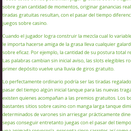
sobre gran cantidad de momentos, originar ganancias reale
tiradas gratuitas resultan, con el pasar del tiempo diferen
juegos sobre casino.
Cuando el jugador logra construir la mezcla cual lo variable
le importa hacerse amiga de la grasa lleva cualquier galar
sobre eficaz. Por ejemplo, la cantidad de su postura total r
Las palabras cambian sin inicial aviso, las slots elegibles r
primer depósito vuelve una lluvia de giros gratuito.
Lo perfectamente ordinario podrí­a ser las tiradas regal
pasar del tiempo algún inicial tanque para las nuevas trag
existen quienes acompañan a las premios gratuitos. Los bo
bastantes sitios sobre casino con manga larga tanque dimi
determinados de varones sin arriesgar prácticamente din
sepas conseguir entretanto juegas con el pasar del tiempo
una animada cervecería, presenta cinco carretes así­ como 