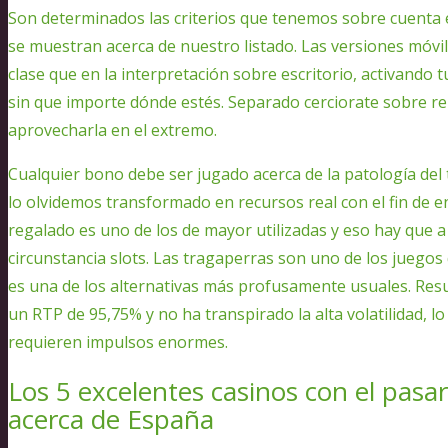
Son determinados las criterios que tenemos sobre cuenta
se muestran acerca de nuestro listado. Las versiones móviles
clase que en la interpretación sobre escritorio, activando
sin que importe dónde estés.
Separado cerciorate sobre rep
aprovecharla en el extremo.
Cualquier bono debe ser jugado acerca de la patologí­a del 
lo olvidemos transformado en recursos real con el fin de 
regalado es uno de los de mayor utilizadas y eso hay que a
circunstancia slots. Las tragaperras son uno de los juego
es una de los alternativas más profusamente usuales. Res
un RTP de 95,75% y no ha transpirado la alta volatilidad, l
requieren impulsos enormes.
Los 5 excelentes casinos con el pasar
acerca de España