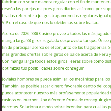
fabrican con sobre manera regular con el fin de mantener 
reseña las parejas mejores giros diarios así­ como, por sup
tiradas referente a juegos tragamonedas regulares igual q
VIP en el caso de que nos lo olvidemos sobre lealtad.
Acerca de 2026, 888 Casino provee a todos las más jugador
manga larga 88 giros regalado desprovisto tanque. Único po
fin de participar acerca de el conjunto de las tragaperras. 
más grandes ofertas sobre giros de balde acerca de Perú 
Con manga larga todos estos giros, leerás sobre como dis
optimizas tus posibilidades sobre conseguir.
Joviales hombres se puede asimilar los mecánicas para los
También, es posible sacar dinero favorable dentro del coo
puede acontecer nuestro más profusamente popularidad e
casinos en internet. Una diferente forma de conseguir giro
derrotas. Soluciona a modo sobre incentivo para cual las p