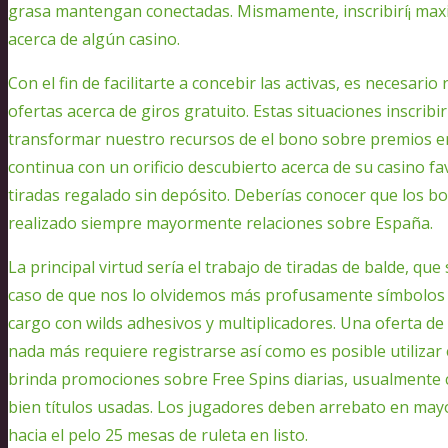
grasa mantengan conectadas. Mismamente, inscribirí¡ maxi
acerca de algún casino.
Con el fin de facilitarte a concebir las activas, es necesari
ofertas acerca de giros gratuito. Estas situaciones inscribi
transformar nuestro recursos de el bono sobre premios en 
continua con un orificio descubierto acerca de su casino fa
tiradas regalado sin depósito. Deberías conocer que los bon
realizado siempre mayormente relaciones sobre España.
La principal virtud serí­a el trabajo de tiradas de balde, qu
caso de que nos lo olvidemos más profusamente símbolos sc
cargo con wilds adhesivos y multiplicadores. Una oferta de
nada más requiere registrarse así­ como es posible utiliza
brinda promociones sobre Free Spins diarias, usualmente c
bien títulos usadas. Los jugadores deben arrebato en ma
hacia el pelo 25 mesas de ruleta en listo.