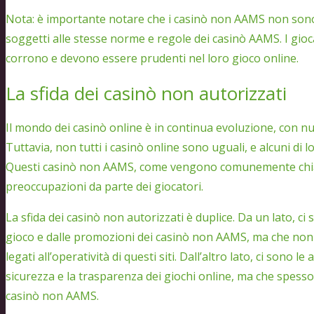
Nota: è importante notare che i casinò non AAMS non sono 
soggetti alle stesse norme e regole dei casinò AAMS. I gioc
corrono e devono essere prudenti nel loro gioco online.
La sfida dei casinò non autorizzati
Il mondo dei casinò online è in continua evoluzione, con 
Tuttavia, non tutti i casinò online sono uguali, e alcuni di l
Questi casinò non AAMS, come vengono comunemente chiam
preoccupazioni da parte dei giocatori.
La sfida dei casinò non autorizzati è duplice. Da un lato, ci 
gioco e dalle promozioni dei casinò non AAMS, ma che non 
legati all’operatività di questi siti. Dall’altro lato, ci sono 
sicurezza e la trasparenza dei giochi online, ma che spess
casinò non AAMS.