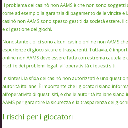
Il problema dei casinò non AAMS è che non sono soggetti a
come ad esempio la garanzia di pagamento delle vincite e la 
casinò non AAMS sono spesso gestiti da società estere, i
e di gestione dei giochi.
Nonostante ciò, ci sono alcuni casinò online non AAMS che 
esperienze di gioco sicure e trasparenti. Tuttavia, è import
online non AAMS deve essere fatta con estrema cautela e c
rischi e dei problemi legati all’operatività di questi siti.
In sintesi, la sfida dei casinò non autorizzati è una questio
autorità italiane. È importante che i giocatori siano informa
all’operatività di questi siti, e che le autorità italiane sia
AAMS per garantire la sicurezza e la trasparenza dei giochi
I rischi per i giocatori