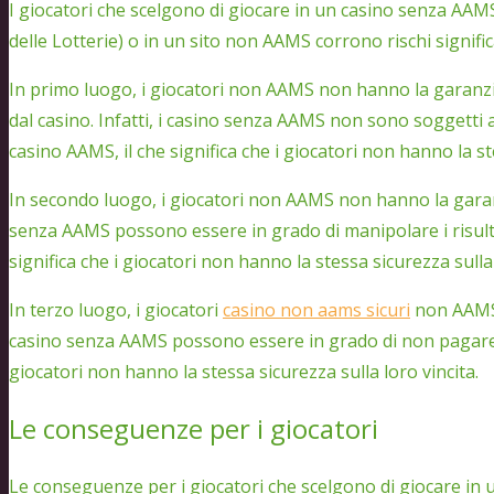
I giocatori che scelgono di giocare in un casino senza A
delle Lotterie) o in un sito non AAMS corrono rischi signific
In primo luogo, i giocatori non AAMS non hanno la garanzia
dal casino. Infatti, i casino senza AAMS non sono soggetti
casino AAMS, il che significa che i giocatori non hanno la s
In secondo luogo, i giocatori non AAMS non hanno la garanzia
senza AAMS possono essere in grado di manipolare i risultati
significa che i giocatori non hanno la stessa sicurezza sulla 
In terzo luogo, i giocatori
casino non aams sicuri
non AAMS s
casino senza AAMS possono essere in grado di non pagare i g
giocatori non hanno la stessa sicurezza sulla loro vincita.
Le conseguenze per i giocatori
Le conseguenze per i giocatori che scelgono di giocare in