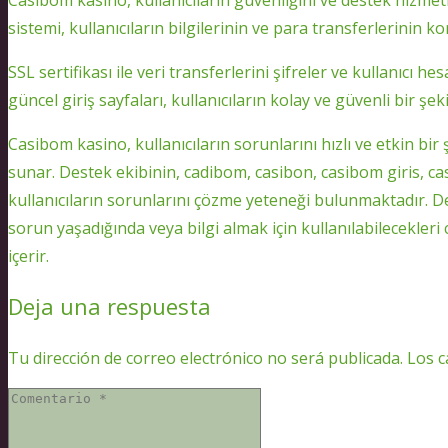
sistemi, kullanıcıların bilgilerinin ve para transferlerinin 
SSL sertifikası ile veri transferlerini şifreler ve kullanıcı h
güncel giriş sayfaları, kullanıcıların kolay ve güvenli bir şek
Casibom kasino, kullanıcıların sorunlarını hızlı ve etkin bir
sunar. Destek ekibinin, cadibom, casibon, casibom giris, ca
kullanıcıların sorunlarını çözme yeteneği bulunmaktadır. De
sorun yaşadığında veya bilgi almak için kullanılabilecekleri
içerir.
Deja una respuesta
Tu dirección de correo electrónico no será publicada.
Los c