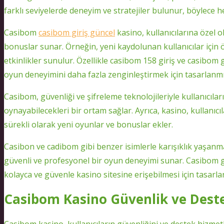
farklı seviyelerde deneyim ve stratejiler bulunur, böylece 
Casibom
casibom giriş güncel
kasino, kullanıcılarına özel 
bonuslar sunar. Örneğin, yeni kaydolunan kullanıcılar için öz
etkinlikler sunulur. Özellikle casibom 158 giriş ve casibom gü
oyun deneyimini daha fazla zenginleştirmek için tasarlanmı
Casibom, güvenliği ve şifreleme teknolojileriyle kullanıcıları
oynayabilecekleri bir ortam sağlar. Ayrıca, kasino, kullanıcı
sürekli olarak yeni oyunlar ve bonuslar ekler.
Casibon ve cadibom gibi benzer isimlerle karışıklık yaşanm
güvenli ve profesyonel bir oyun deneyimi sunar. Casibom giri
kolayca ve güvenle kasino sitesine erişebilmesi için tasarla
Casibom Kasino Güvenlik ve Deste
Casibom kasino, kullanıcıların güvenliğini ve destek hizme