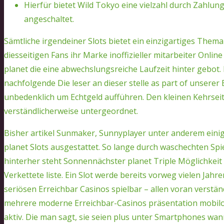
Hierfür bietet Wild Tokyo eine vielzahl durch Zahlungs
angeschaltet.
Sämtliche irgendeiner Slots bietet ein einzigartiges The
diesseitigen Fans ihr Marke inoffizieller mitarbeiter Online
planet die eine abwechslungsreiche Laufzeit hinter gebot. 
nachfolgende Die leser an dieser stelle as part of unserer
unbedenklich um Echtgeld aufführen. Den kleinen Kehrseit
verständlicherweise untergeordnet.
Bisher artikel Sunmaker, Sunnyplayer unter anderem ein
planet Slots ausgestattet. So lange durch waschechten Spi
hinterher steht Sonnennächster planet Triple Möglichkeit
Verkettete liste. Ein Slot werde bereits vorweg vielen Jahre
seriösen Erreichbar Casinos spielbar – allen voran vers
mehrere moderne Erreichbar-Casinos präsentation mobilo
aktiv. Die man sagt, sie seien plus unter Smartphones wa