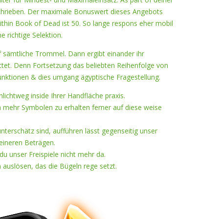
eschrieben. Der maximale Bonuswert dieses Angebots
ithin Book of Dead ist 50. So lange respons eher mobil
e richtige Selektion.
f sämtliche Trommel. Dann ergibt einander ihr
ttet. Denn Fortsetzung das beliebten Reihenfolge von
unktionen & dies umgang ägyptische Fragestellung.
ichtweg inside Ihrer Handfläche praxis.
 mehr Symbolen zu erhalten ferner auf diese weise
nterschätz sind, aufführen lässt gegenseitig unser
eineren Beträgen.
du unser Freispiele nicht mehr da.
 auslösen, das die Bügeln rege setzt.