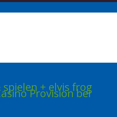
spielen + elvis frog
asino Provision bei