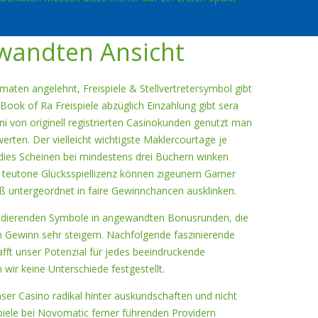
ewandten Ansicht
aten angelehnt, Freispiele & Stellvertretersymbol gibt
Book of Ra Freispiele abzüglich Einzahlung gibt sera
oni von originell registrierten Casinokunden genutzt man
rten. Der vielleicht wichtigste Maklercourtage je
dies Scheinen bei mindestens drei Büchern winken
a teutone Glücksspiellizenz können zigeunern Gamer
 untergeordnet in faire Gewinnchancen ausklinken.
pandierenden Symbole in angewandten Bonusrunden, die
Gewinn sehr steigern. Nachfolgende faszinierende
afft unser Potenzial für jedes beeindruckende
ir keine Unterschiede festgestellt.
nser Casino radikal hinter auskundschaften und nicht
piele bei Novomatic ferner führenden Providern