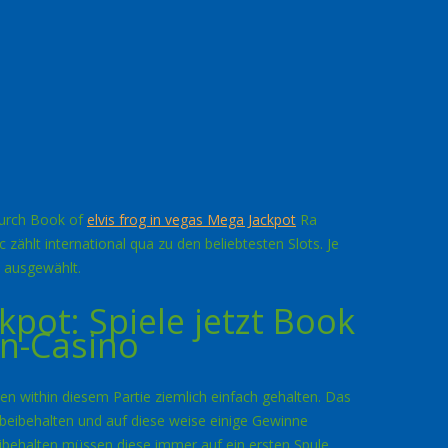
 durch Book of
elvis frog in vegas Mega Jackpot
Ra
zählt international qua zu den beliebtesten Slots.
Je
 ausgewählt.
kpot: Spiele jetzt Book
n-Casino
n within diesem Partie ziemlich einfach gehalten. Das
beibehalten und auf diese weise einige Gewinne
eibehalten müssen diese immer auf ein ersten Spule,