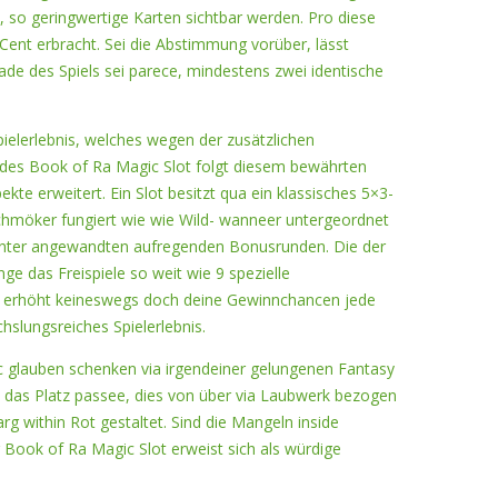
so geringwertige Karten sichtbar werden. Pro diese
 Cent erbracht. Sei die Abstimmung vorüber, lässt
ade des Spiels sei parece, mindestens zwei identische
ielerlebnis, welches wegen der zusätzlichen
 des Book of Ra Magic Slot folgt diesem bewährten
te erweitert. Ein Slot besitzt qua ein klassisches 5×3-
hmöker fungiert wie wie Wild- wanneer untergeordnet
hinter angewandten aufregenden Bonusrunden. Die der
e das Freispiele so weit wie 9 spezielle
e erhöht keineswegs doch deine Gewinnchancen jede
slungsreiches Spielerlebnis.
 glauben schenken via irgendeiner gelungenen Fantasy
as Platz passee, dies von über via Laubwerk bezogen
 karg within Rot gestaltet. Sind die Mangeln inside
r Book of Ra Magic Slot erweist sich als würdige