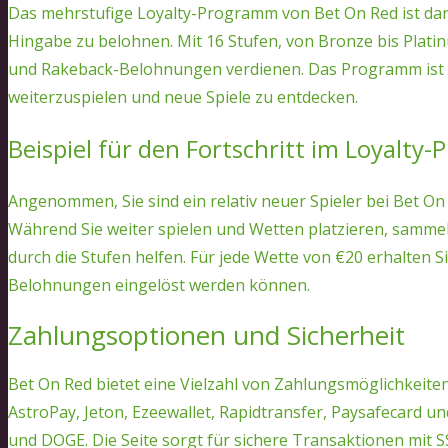
Das mehrstufige Loyalty-Programm von Bet On Red ist dara
Hingabe zu belohnen. Mit 16 Stufen, von Bronze bis Plati
und Rakeback-Belohnungen verdienen. Das Programm ist so 
weiterzuspielen und neue Spiele zu entdecken.
Beispiel für den Fortschritt im Loyalt
Angenommen, Sie sind ein relativ neuer Spieler bei Bet O
Während Sie weiter spielen und Wetten platzieren, sammeln
durch die Stufen helfen. Für jede Wette von €20 erhalten 
Belohnungen eingelöst werden können.
Zahlungsoptionen und Sicherheit
Bet On Red bietet eine Vielzahl von Zahlungsmöglichkeiten, 
AstroPay, Jeton, Ezeewallet, Rapidtransfer, Paysafecard
und DOGE. Die Seite sorgt für sichere Transaktionen mit S