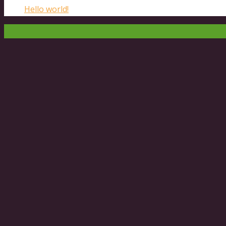
Hello world!