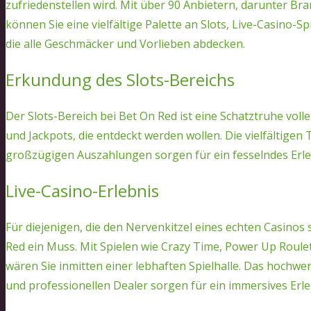
zufriedenstellen wird. Mit über 90 Anbietern, darunter B
können Sie eine vielfältige Palette an Slots, Live-Casino-Sp
die alle Geschmäcker und Vorlieben abdecken.
Erkundung des Slots-Bereichs
Der Slots-Bereich bei Bet On Red ist eine Schatztruhe vol
und Jackpots, die entdeckt werden wollen. Die vielfältig
großzügigen Auszahlungen sorgen für ein fesselndes Erlebni
Live-Casino-Erlebnis
Für diejenigen, die den Nervenkitzel eines echten Casinos 
Red ein Muss. Mit Spielen wie Crazy Time, Power Up Roulett
wären Sie inmitten einer lebhaften Spielhalle. Das hochwe
und professionellen Dealer sorgen für ein immersives Erle