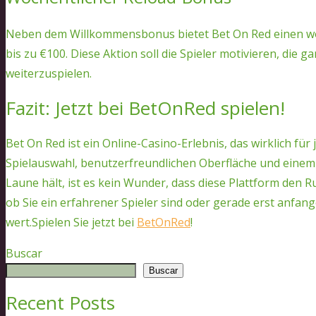
Neben dem Willkommensbonus bietet Bet On Red einen w
bis zu €100. Diese Aktion soll die Spieler motivieren, die 
weiterzuspielen.
Fazit: Jetzt bei BetOnRed spielen!
Bet On Red ist ein Online-Casino-Erlebnis, das wirklich für 
Spielauswahl, benutzerfreundlichen Oberfläche und einem
Laune hält, ist es kein Wunder, dass diese Plattform den Ru
ob Sie ein erfahrener Spieler sind oder gerade erst anfange
wert.Spielen Sie jetzt bei
BetOnRed
!
Buscar
Buscar
Recent Posts