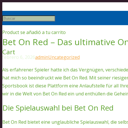
Product
se añadió a tu carrito
Bet On Red – Das ultimative On
Cart
febrero 6, 2026
admin
Uncategorized
Als erfahrener Spieler hatte ich das Vergnügen, verschie
hat mich so beeindruckt wie Bet On Red. Mit seiner riesi
Sportsbook ist diese Plattform eine Anlaufstelle für all I
wir in die Welt von Bet On Red ein und enthüllen die Gehei
Die Spielauswahl bei Bet On Red
Bet On Red bietet eine unglaubliche Spielauswahl, die selb