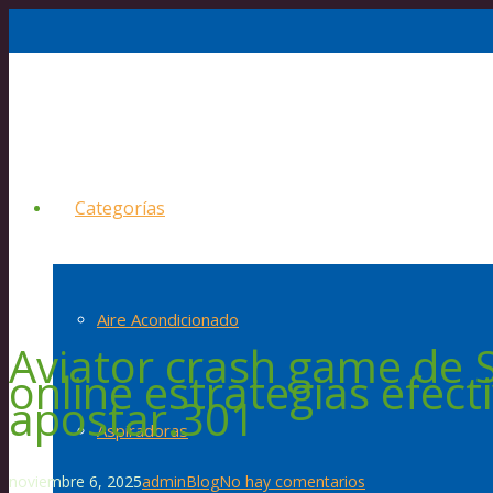
Categorías
Aire Acondicionado
Aviator crash game de S
online estrategias efect
apostar.301
Aspiradoras
noviembre 6, 2025
admin
Blog
No hay comentarios