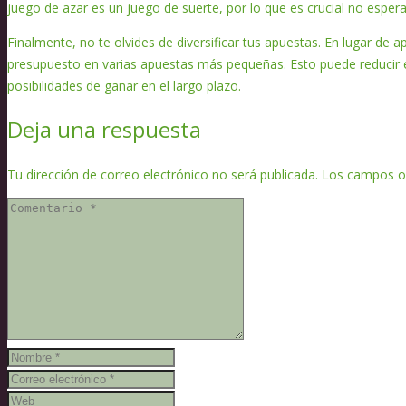
juego de azar es un juego de suerte, por lo que es crucial no esper
Finalmente, no te olvides de diversificar tus apuestas. En lugar de a
presupuesto en varias apuestas más pequeñas. Esto puede reducir e
posibilidades de ganar en el largo plazo.
Deja una respuesta
Tu dirección de correo electrónico no será publicada.
Los campos o