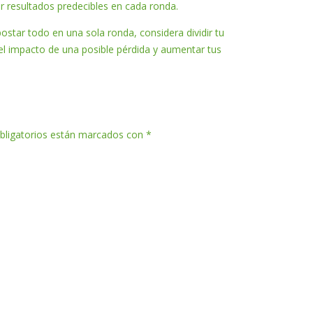
ar resultados predecibles en cada ronda.
postar todo en una sola ronda, considera dividir tu
l impacto de una posible pérdida y aumentar tus
bligatorios están marcados con
*