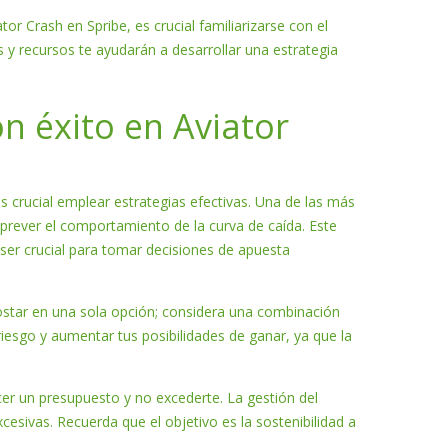
r Crash en Spribe, es crucial familiarizarse con el
s y recursos te ayudarán a desarrollar una estrategia
n éxito en Aviator
s crucial emplear estrategias efectivas. Una de las más
e prever el comportamiento de la curva de caída. Este
 ser crucial para tomar decisiones de apuesta
postar en una sola opción; considera una combinación
riesgo y aumentar tus posibilidades de ganar, ya que la
ecer un presupuesto y no excederte. La gestión del
cesivas. Recuerda que el objetivo es la sostenibilidad a