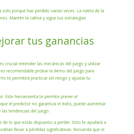
a solo porque has perdido varias veces. La ruleta de la
ores. Mantén la calma y sigue tus estrategias
jorar tus ganancias
s crucial entender las mecánicas del juego y utilizar
l, es recomendable probar la demo del juego para
mo te permitirá practicar sin riesgo y ajustar tu
tor. Este herramienta te permite prever el
ue el predictor no garantiza el éxito, puede aumentar
 las tendencias del juego.
de lo que estás dispuesto a perder. Esto te ayudará a
drían llevar a pérdidas significativas. Recuerda que el