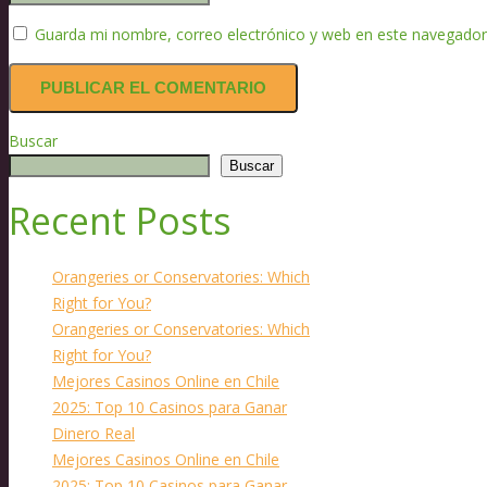
Guarda mi nombre, correo electrónico y web en este navegador
Buscar
Buscar
Recent Posts
Orangeries or Conservatories: Which
Right for You?
Orangeries or Conservatories: Which
Right for You?
Mejores Casinos Online en Chile
2025: Top 10 Casinos para Ganar
Dinero Real
Mejores Casinos Online en Chile
2025: Top 10 Casinos para Ganar