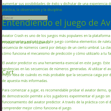
aumentar sus posibilidades de éxito y disfrutar de una experiencia d
práctica, la observación y la disciplina.
Entendiendo el juego de Av
Aviator Crash es uno de los juegos más populares en la plataforma 
emocionante y estratégica. Este juego combina elementos de ruleta 
Product
se añadió a tu carrito
secuencia de números caerá por debajo de un cierto umbral. La cla
cómo funciona el mecanismo de predicción y cómo utilizarlo a tu fa
El aviator predictor es una herramienta esencial en este juego. Este
tendencias en las secuencias de números generadas. Al utilizar el a
Cart
mejor idea de cuándo es más probable que la secuencia caiga por d
de apuesta más informadas.
Para comenzar a jugar, es recomendable probar el aviator demo, qu
de demostración permite a los jugadores experimentar el juego sin r
funcionamiento del aviator predictor. A través de la práctica con e
comprender mejor cómo funciona el juego.