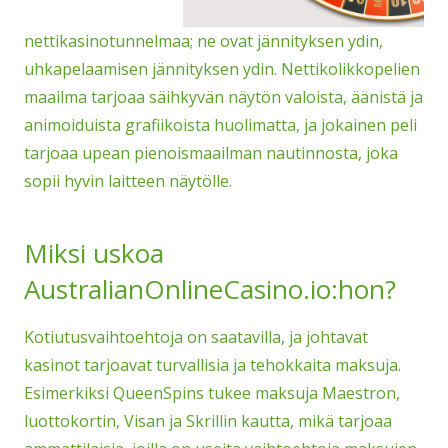
nettikasinotunnelmaa; ne ovat jännityksen ydin,
uhkapelaamisen jännityksen ydin. Nettikolikkopelien
maailma tarjoaa säihkyvän näytön valoista, äänistä ja
animoiduista grafiikoista huolimatta, ja jokainen peli
tarjoaa upean pienoismaailman nautinnosta, joka
sopii hyvin laitteen näytölle.
Miksi uskoa
AustralianOnlineCasino.io:hon?
Kotiutusvaihtoehtoja on saatavilla, ja johtavat
kasinot tarjoavat turvallisia ja tehokkaita maksuja.
Esimerkiksi QueenSpins tukee maksuja Maestron,
luottokortin, Visan ja Skrillin kautta, mikä tarjoaa