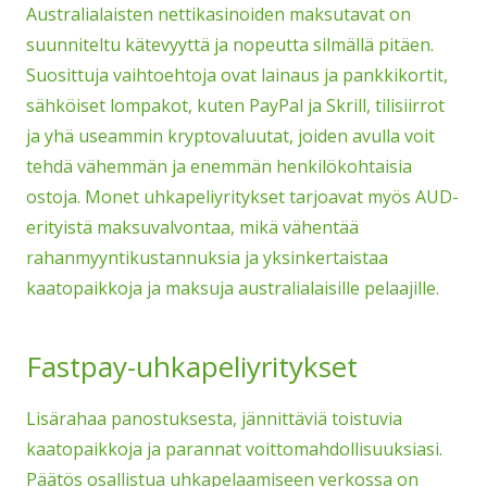
Australialaisten nettikasinoiden maksutavat on
suunniteltu kätevyyttä ja nopeutta silmällä pitäen.
Suosittuja vaihtoehtoja ovat lainaus ja pankkikortit,
sähköiset lompakot, kuten PayPal ja Skrill, tilisiirrot
ja yhä useammin kryptovaluutat, joiden avulla voit
tehdä vähemmän ja enemmän henkilökohtaisia ​​​​
ostoja. Monet uhkapeliyritykset tarjoavat myös AUD-
erityistä maksuvalvontaa, mikä vähentää
rahanmyyntikustannuksia ja yksinkertaistaa
kaatopaikkoja ja maksuja australialaisille pelaajille.
Fastpay-uhkapeliyritykset
Lisärahaa panostuksesta, jännittäviä toistuvia
kaatopaikkoja ja parannat voittomahdollisuuksiasi.
Päätös osallistua uhkapelaamiseen verkossa on