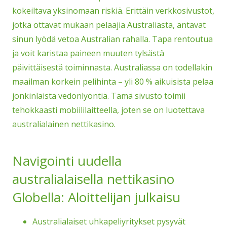
kokeiltava yksinomaan riskiä. Erittäin verkkosivustot,
jotka ottavat mukaan pelaajia Australiasta, antavat
sinun lyödä vetoa Australian rahalla. Tapa rentoutua
ja voit karistaa paineen muuten tylsästä
päivittäisestä toiminnasta. Australiassa on todellakin
maailman korkein pelihinta – yli 80 % aikuisista pelaa
jonkinlaista vedonlyöntiä. Tämä sivusto toimii
tehokkaasti mobiililaitteella, joten se on luotettava
australialainen nettikasino.
Navigointi uudella
australialaisella nettikasino
Globella: Aloittelijan julkaisu
Australialaiset uhkapeliyritykset pysyvät