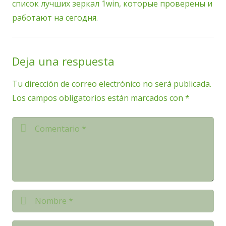
список лучших зеркал 1win, которые проверены и
работают на сегодня.
Deja una respuesta
Tu dirección de correo electrónico no será publicada.
Los campos obligatorios están marcados con
*