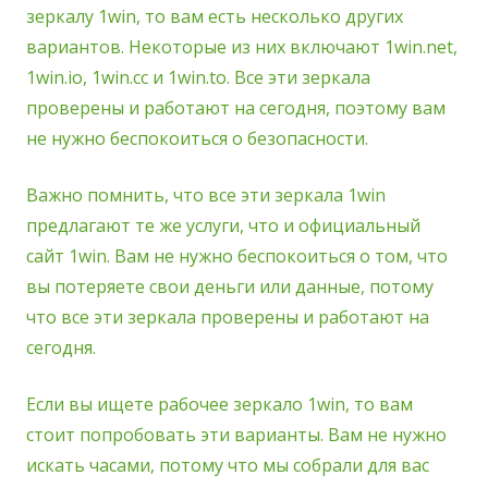
зеркалу 1win, то вам есть несколько других
вариантов. Некоторые из них включают 1win.net,
1win.io, 1win.cc и 1win.to. Все эти зеркала
проверены и работают на сегодня, поэтому вам
не нужно беспокоиться о безопасности.
Важно помнить, что все эти зеркала 1win
предлагают те же услуги, что и официальный
сайт 1win. Вам не нужно беспокоиться о том, что
вы потеряете свои деньги или данные, потому
что все эти зеркала проверены и работают на
сегодня.
Если вы ищете рабочее зеркало 1win, то вам
стоит попробовать эти варианты. Вам не нужно
искать часами, потому что мы собрали для вас