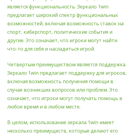
является функциональность. Зеркало 1win
предлагает широкий спектр функциональных
возможностей, включая возможность ставок на
спорт, киберспорт, политические события и
другие. Это означает, что игроки могут найти
что-то для себя и насладиться игрой.
Четвертым преимуществом является поддержка.
Зеркало 1win предлагает поддержку для игроков,
включая возможность получения помощи в
случае возникших вопросов или проблем. Это
означает, что игроки могут получать помощь в
любое время и в любом месте.
В целом, использование зеркала 1win имеет
несколько преимуществ, которые делают его