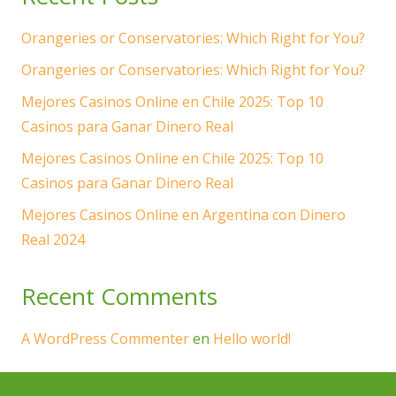
Orangeries or Conservatories: Which Right for You?
Orangeries or Conservatories: Which Right for You?
Mejores Casinos Online en Chile 2025: Top 10
Casinos para Ganar Dinero Real
Mejores Casinos Online en Chile 2025: Top 10
Casinos para Ganar Dinero Real
Mejores Casinos Online en Argentina con Dinero
Real 2024
Recent Comments
A WordPress Commenter
en
Hello world!