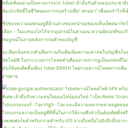
พลิเคชั่นอย่างเป็นทางการจาก 1xbet เจ้ามือรับตำแหน่งประชาธิปไ
สัมประสิทธิ์ในชีวิตของการก่อสร้างเพื่อ“ ตกปลา” เพื่อผลกำไรที่เ
ซิปของความอดทนอยู่ที่ด้านล่างของหน้าจอของแท็บเล็ตสมาร์ทโฟนอ
เลือก – ในแง่ของโลโก้จากอุปกรณ์ในส่วนบน ความผิดปกติของ
สมบูรณ์ในภายหลังการก่อตัวของบัญชี
จะเลือกล็อคจากตัวเลือกรวมถึงเติมเต็มความเคารพในบัญชีขโม
อัตโนมัติ ในกระบวนการโหลดคำเตือนอาจปรากฏเป็นแหล่งที่ไม่รู
มันก็ยังคงติดตั้งเพียง 1xbet BRASH โดยรวมดาวน์โหลดการเพิ่ม
ง่ายดาย
ดาวน์โหลดไฟล์ APK พร้
พิเศษ เจ้ามือรับความสนใจออนไลน์ออนไลน์ 1 เป็น Remic Strang
โปรแกรมเมอร์ -Tax High -Tax และมีความหลากหลายอยู่ตลอด
โปรแกรมความเป็นอยู่ที่ดีขึ้นในการใช้งานซึ่งจำเป็นต้องติดตั้ง
แพลตฟอร์มสำหรับกรวยสำหรับ iOS จากมือหนึ่งไปยังอีกมือจาก A