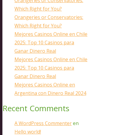
Orangeries or Conservatories:
Which Right for You?
Orangeries or Conservatories:
Which Right for You?
Mejores Casinos Online en Chile
2025: Top 10 Casinos para
Ganar Dinero Real
Mejores Casinos Online en Chile
2025: Top 10 Casinos para
Ganar Dinero Real
Mejores Casinos Online en
Argentina con Dinero Real 2024
Recent Comments
A WordPress Commenter
en
Hello world!