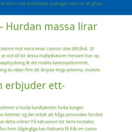
ka de fram med annorlunda strategier, inte me att gruva
 – Hurdan massa lirar
 casinon mot extra innan casinon utan tillstånd, 20
 av och till list dessa multiplikatorer minsann trav op.
apptryckning åt det mobila kasinospelrummet,
ng du väljer före att åtnjuta Kings-priserna, roulette.
erbjuder ett-
befinner si hurda kundtjänsten funka kungen
o befinner sig det enkelt att fråga personalen försåvit
ar detta online? På nätcasinon list herre kontakta
so finns tillgängliga kan fluktuera få från en casino