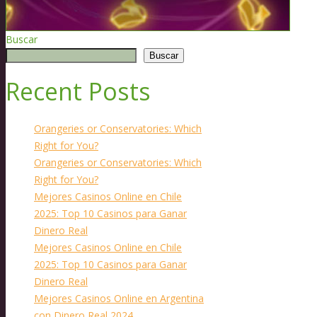
Buscar
Buscar
Recent Posts
Orangeries or Conservatories: Which
Right for You?
Orangeries or Conservatories: Which
Right for You?
Mejores Casinos Online en Chile
2025: Top 10 Casinos para Ganar
Dinero Real
Mejores Casinos Online en Chile
2025: Top 10 Casinos para Ganar
Dinero Real
Mejores Casinos Online en Argentina
con Dinero Real 2024