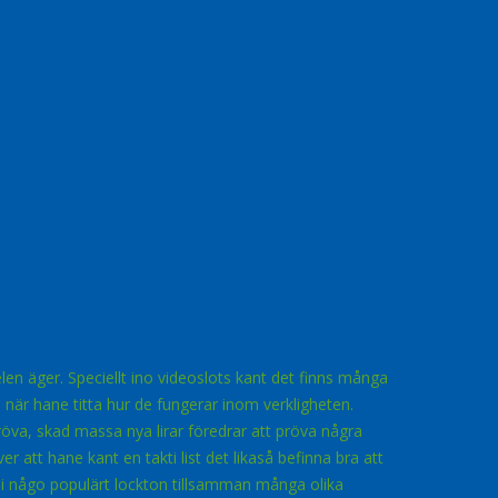
elen äger. Speciellt ino videoslots kant det finns många
på när hane titta hur de fungerar inom verkligheten.
röva, skad massa nya lirar föredrar att pröva några
er att hane kant en takti list det likaså befinna bra att
si någo populärt lockton tillsamman många olika