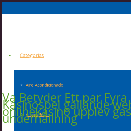
Categorías
Aire Acondicionado
Va Betyder Ett par Fyra
Kasinospel gällande we
onlinekasino upplev ga
underhållning
Aspiradoras