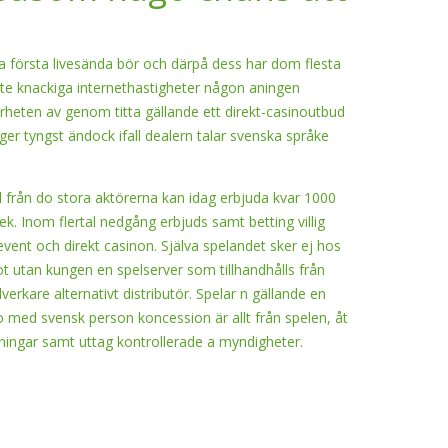
a första livesända bör och därpå dess har dom flesta
ite knackiga internethastigheter någon aningen
närheten av genom titta gällande ett direkt-casinoutbud
ger tyngst ändock ifall dealern talar svenska språke
al från do stora aktörerna kan idag erbjuda kvar 1000
lek. Inom flertal nedgång erbjuds samt betting villig
event och direkt casinon. Själva spelandet sker ej hos
ot utan kungen en spelserver som tillhandhålls från
llverkare alternativt distributör. Spelar n gällande en
o med svensk person koncession är allt från spelen, åt
tningar samt uttag kontrollerade a myndigheter.