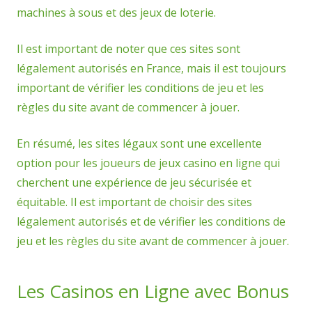
machines à sous et des jeux de loterie.
Il est important de noter que ces sites sont
légalement autorisés en France, mais il est toujours
important de vérifier les conditions de jeu et les
règles du site avant de commencer à jouer.
En résumé, les sites légaux sont une excellente
option pour les joueurs de jeux casino en ligne qui
cherchent une expérience de jeu sécurisée et
équitable. Il est important de choisir des sites
légalement autorisés et de vérifier les conditions de
jeu et les règles du site avant de commencer à jouer.
Les Casinos en Ligne avec Bonus