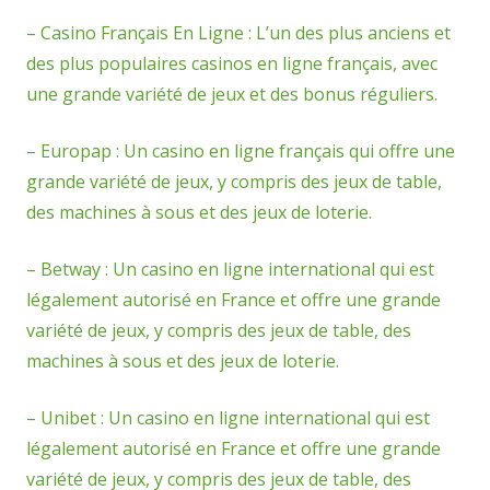
– Casino Français En Ligne : L’un des plus anciens et
des plus populaires casinos en ligne français, avec
une grande variété de jeux et des bonus réguliers.
– Europap : Un casino en ligne français qui offre une
grande variété de jeux, y compris des jeux de table,
des machines à sous et des jeux de loterie.
– Betway : Un casino en ligne international qui est
légalement autorisé en France et offre une grande
variété de jeux, y compris des jeux de table, des
machines à sous et des jeux de loterie.
– Unibet : Un casino en ligne international qui est
légalement autorisé en France et offre une grande
variété de jeux, y compris des jeux de table, des