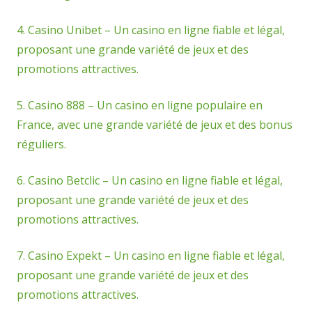
4. Casino Unibet – Un casino en ligne fiable et légal,
proposant une grande variété de jeux et des
promotions attractives.
5. Casino 888 – Un casino en ligne populaire en
France, avec une grande variété de jeux et des bonus
réguliers.
6. Casino Betclic – Un casino en ligne fiable et légal,
proposant une grande variété de jeux et des
promotions attractives.
7. Casino Expekt – Un casino en ligne fiable et légal,
proposant une grande variété de jeux et des
promotions attractives.