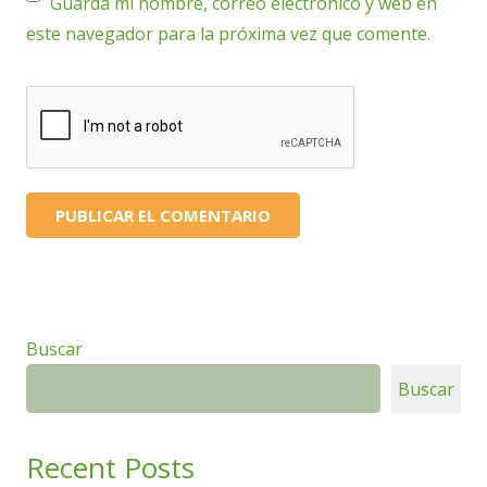
Guarda mi nombre, correo electrónico y web en
este navegador para la próxima vez que comente.
Buscar
Buscar
Recent Posts