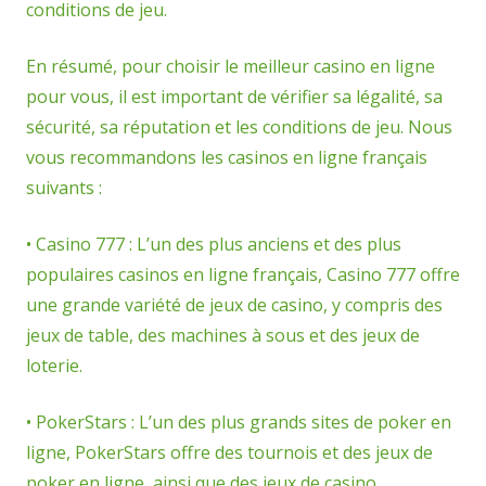
conditions de jeu.
En résumé, pour choisir le meilleur casino en ligne
pour vous, il est important de vérifier sa légalité, sa
sécurité, sa réputation et les conditions de jeu. Nous
vous recommandons les casinos en ligne français
suivants :
• Casino 777 : L’un des plus anciens et des plus
populaires casinos en ligne français, Casino 777 offre
une grande variété de jeux de casino, y compris des
jeux de table, des machines à sous et des jeux de
loterie.
• PokerStars : L’un des plus grands sites de poker en
ligne, PokerStars offre des tournois et des jeux de
poker en ligne, ainsi que des jeux de casino.