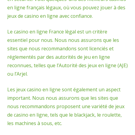
en ligne français légaux, où vous pouvez jouer à des
jeux de casino en ligne avec confiance.
Le casino en ligne France lègal est un critère
essentiel pour nous. Nous nous assurons que les
sites que nous recommandons sont licenciés et
réglementés par des autorités de jeu en ligne
reconnues, telles que l’Autorité des jeux en ligne (AJE)
ou l’Arjel.
Les jeux casino en ligne sont également un aspect
important. Nous nous assurons que les sites que
nous recommandons proposent une variété de jeux
de casino en ligne, tels que le blackjack, le roulette,
les machines à sous, etc.