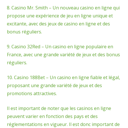
8. Casino Mr. Smith – Un nouveau casino en ligne qui
propose une expérience de jeu en ligne unique et
excitante, avec des jeux de casino en ligne et des
bonus réguliers.
9. Casino 32Red – Un casino en ligne populaire en
France, avec une grande variété de jeux et des bonus
réguliers.
10. Casino 188Bet – Un casino en ligne fiable et légal,
proposant une grande variété de jeux et des
promotions attractives.
Il est important de noter que les casinos en ligne
peuvent varier en fonction des pays et des
réglementations en vigueur. Il est donc important de