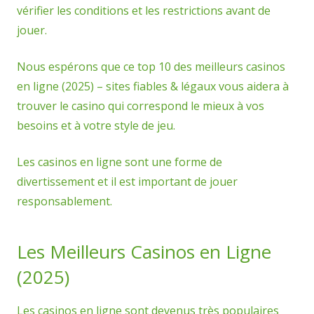
vérifier les conditions et les restrictions avant de
jouer.
Nous espérons que ce top 10 des meilleurs casinos
en ligne (2025) – sites fiables & légaux vous aidera à
trouver le casino qui correspond le mieux à vos
besoins et à votre style de jeu.
Les casinos en ligne sont une forme de
divertissement et il est important de jouer
responsablement.
Les Meilleurs Casinos en Ligne
(2025)
Les casinos en ligne sont devenus très populaires