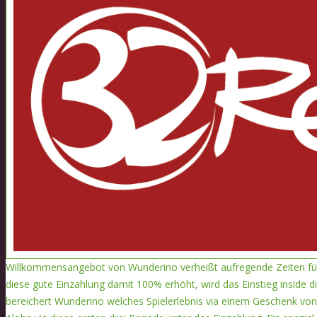
Willkommensangebot von Wunderino verheißt aufregende Zeiten für 
diese gute Einzahlung damit 100% erhöht, wird das Einstieg inside 
bereichert Wunderino welches Spielerlebnis via einem Geschenk von p