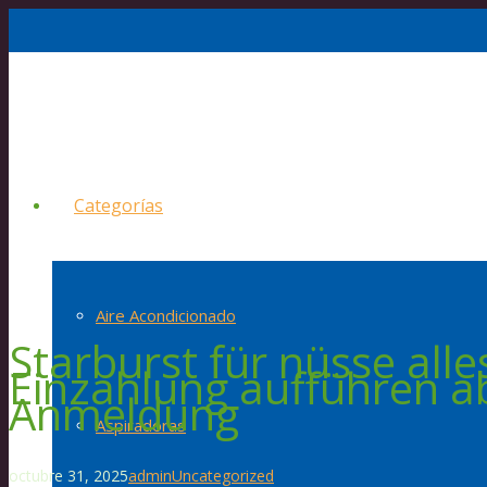
Categorías
Aire Acondicionado
Starburst für nüsse alle
Einzahlung aufführen a
Anmeldung
Aspiradoras
octubre 31, 2025
admin
Uncategorized