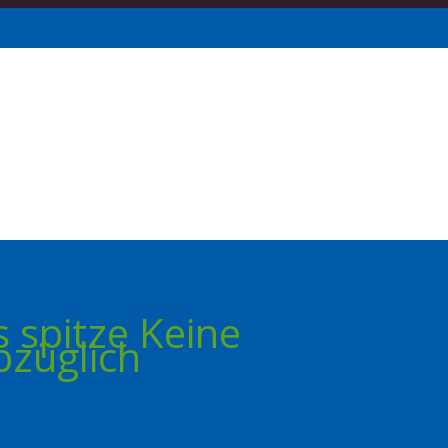
s spitze Keine
bzüglich