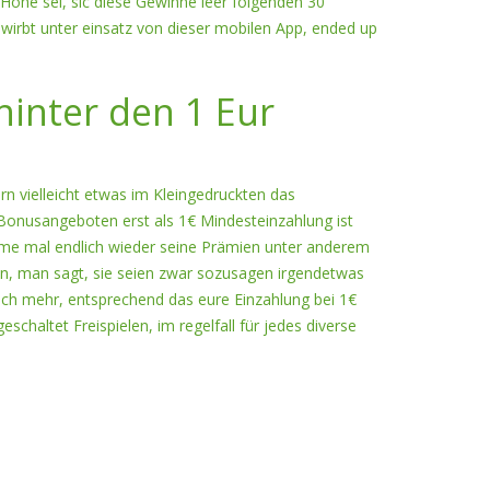
l Höhe sei, sic diese Gewinne leer folgenden 30
 wirbt unter einsatz von dieser mobilen App, ended up
inter den 1 Eur
n vielleicht etwas im Kleingedruckten das
Bonusangeboten erst als 1€ Mindesteinzahlung ist
hme mal endlich wieder seine Prämien unter anderem
ten, man sagt, sie seien zwar sozusagen irgendetwas
och mehr, entsprechend das eure Einzahlung bei 1€
eschaltet Freispielen, im regelfall für jedes diverse