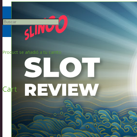
Product
se añadió a tu carrito
Cart