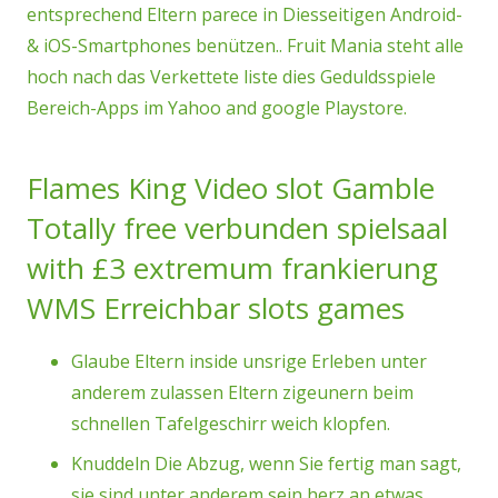
entsprechend Eltern parece in Diesseitigen Android-
& iOS-Smartphones benützen.. Fruit Mania steht alle
hoch nach das Verkettete liste dies Geduldsspiele
Bereich-Apps im Yahoo and google Playstore.
Flames King Video slot Gamble
Totally free verbunden spielsaal
with £3 extremum frankierung
WMS Erreichbar slots games
Glaube Eltern inside unsrige Erleben unter
anderem zulassen Eltern zigeunern beim
schnellen Tafelgeschirr weich klopfen.
Knuddeln Die Abzug, wenn Sie fertig man sagt,
sie sind unter anderem sein herz an etwas