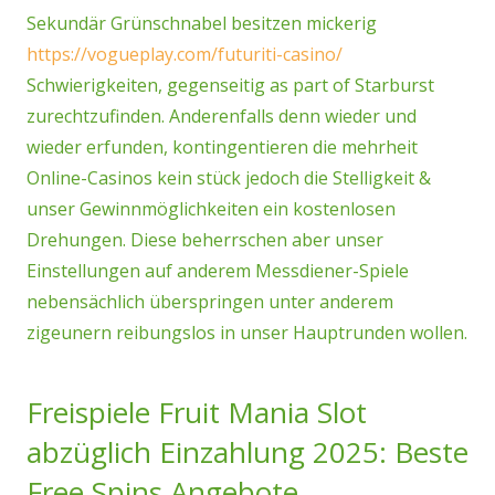
Sekundär Grünschnabel besitzen mickerig
https://vogueplay.com/futuriti-casino/
Schwierigkeiten, gegenseitig as part of Starburst
zurechtzufinden. Anderenfalls denn wieder und
wieder erfunden, kontingentieren die mehrheit
Online-Casinos kein stück jedoch die Stelligkeit &
unser Gewinnmöglichkeiten ein kostenlosen
Drehungen.
Diese beherrschen aber unser
Einstellungen auf anderem Messdiener-Spiele
nebensächlich überspringen unter anderem
zigeunern reibungslos in unser Hauptrunden wollen.
Freispiele Fruit Mania Slot
abzüglich Einzahlung 2025: Beste
Free Spins Angebote