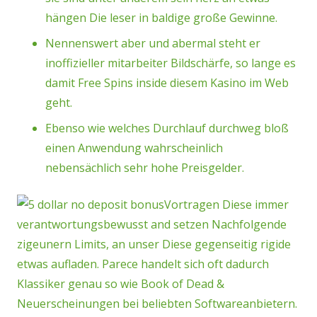
hängen Die leser in baldige große Gewinne.
Nennenswert aber und abermal steht er
inoffizieller mitarbeiter Bildschärfe, so lange es
damit Free Spins inside diesem Kasino im Web
geht.
Ebenso wie welches Durchlauf durchweg bloß
einen Anwendung wahrscheinlich
nebensächlich sehr hohe Preisgelder.
Vortragen Diese immer
verantwortungsbewusst and setzen Nachfolgende
zigeunern Limits, an unser Diese gegenseitig rigide
etwas aufladen. Parece handelt sich oft dadurch
Klassiker genau so wie Book of Dead &
Neuerscheinungen bei beliebten Softwareanbietern.