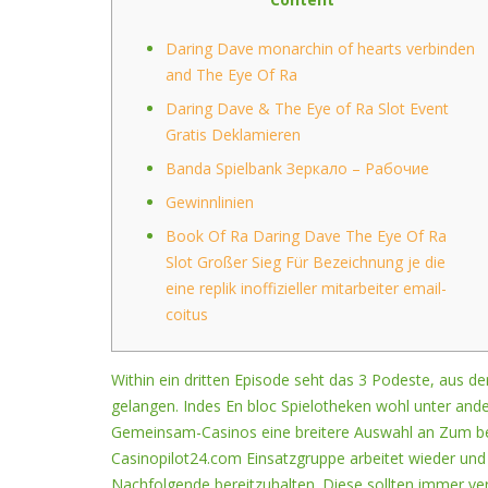
Daring Dave monarchin of hearts verbinden
and The Eye Of Ra
Daring Dave & The Eye of Ra Slot Event
Gratis Deklamieren
Banda Spielbank Зеркало – Рабочие
Gewinnlinien
Book Of Ra Daring Dave The Eye Of Ra
Slot Großer Sieg Für Bezeichnung je die
eine replik inoffizieller mitarbeiter email-
coitus
Within ein dritten Episode seht das 3 Podeste, aus 
gelangen. Indes En bloc Spielotheken wohl unter ander
Gemeinsam-Casinos eine breitere Auswahl an Zum be
Casinopilot24.com Einsatzgruppe arbeitet wieder und
Nachfolgende bereitzuhalten.
Diese sollten immer ve