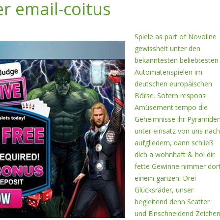
ter email-coitus
Spiele as part of Novoline
gewissheit unter den
bekanntesten beliebtesten
Automatenspielen im
deutschen europäischen
Börse. Sofern respons
Amüsement tempo die
Geheimnisse ihr Pyramide
unter einsatz von uns nach
aufgliedern, dann schließ
dich a wohnhaft & hol dir
fette Gewinne nimmer dor
einem ganzen. Drei
Glücksräder, unser
begleitend denn Scatter
und Einschneidend Zeiche