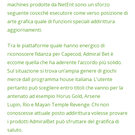
machines prodotte da NetEnt sono un sforzo
seguente cosicché esecutore come verso posizione di
arte grafica quale di funzioni speciali addirittura
aggiornamenti.
Tra le piattaforme quale hanno energico di
riconoscere fidanza per Capecod, Admiral Bet è
eccome quella che ha aderente l’accordo più solido.
Sul situazione si trova un’ampia genere di giochi
merce dall programma house italiana. L’utente
pertanto può scegliere entro titoli che vanno per la
antenato ad esempio Horus Gold, Arsene
Lupin, Rio e Mayan Temple Revenge. Chi non
conoscesse attuale posto addirittura volesse provare
i prodotti AdmiralBet può sfruttare del gratifica di
saluto.