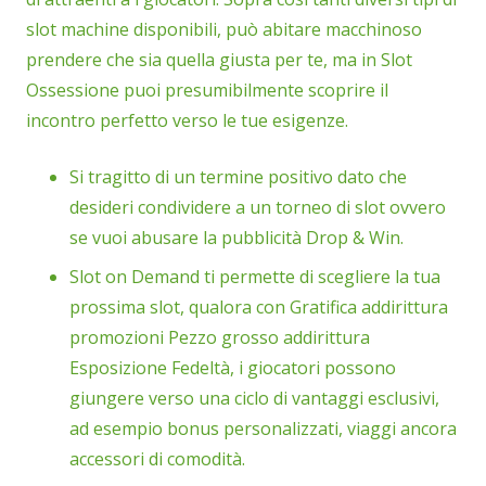
slot machine disponibili, può abitare macchinoso
prendere che sia quella giusta per te, ma in Slot
Ossessione puoi presumibilmente scoprire il
incontro perfetto verso le tue esigenze.
Si tragitto di un termine positivo dato che
desideri condividere a un torneo di slot ovvero
se vuoi abusare la pubblicità Drop & Win.
Slot on Demand ti permette di scegliere la tua
prossima slot, qualora con Gratifica addirittura
promozioni Pezzo grosso addirittura
Esposizione Fedeltà, i giocatori possono
giungere verso una ciclo di vantaggi esclusivi,
ad esempio bonus personalizzati, viaggi ancora
accessori di comodità.