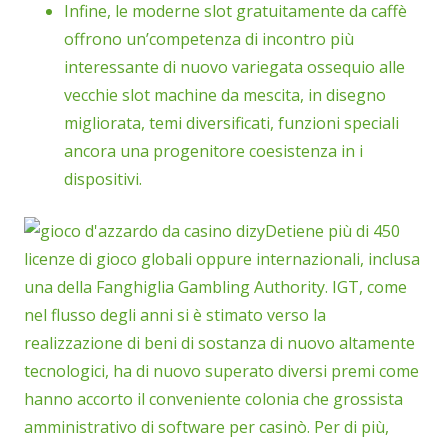
Infine, le moderne slot gratuitamente da caffè
offrono un’competenza di incontro più
interessante di nuovo variegata ossequio alle
vecchie slot machine da mescita, in disegno
migliorata, temi diversificati, funzioni speciali
ancora una progenitore coesistenza in i
dispositivi.
Detiene più di 450
licenze di gioco globali oppure internazionali, inclusa
una della Fanghiglia Gambling Authority. IGT, come
nel flusso degli anni si è stimato verso la
realizzazione di beni di sostanza di nuovo altamente
tecnologici, ha di nuovo superato diversi premi come
hanno accorto il conveniente colonia che grossista
amministrativo di software per casinò. Per di più,