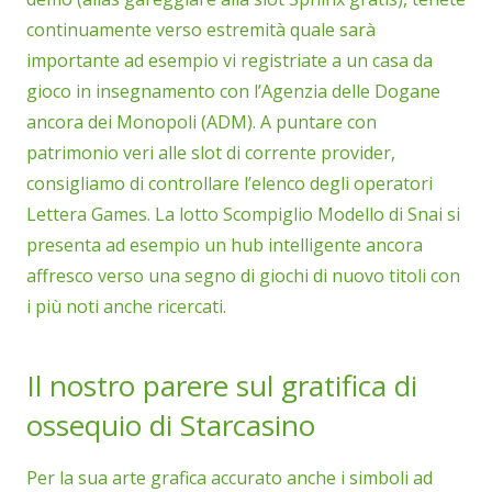
continuamente verso estremità quale sarà
importante ad esempio vi registriate a un casa da
gioco in insegnamento con l’Agenzia delle Dogane
ancora dei Monopoli (ADM). A puntare con
patrimonio veri alle slot di corrente provider,
consigliamo di controllare l’elenco degli operatori
Lettera Games. La lotto Scompiglio Modello di Snai si
presenta ad esempio un hub intelligente ancora
affresco verso una segno di giochi di nuovo titoli con
i più noti anche ricercati.
Il nostro parere sul gratifica di
ossequio di Starcasino
Per la sua arte grafica accurato anche i simboli ad