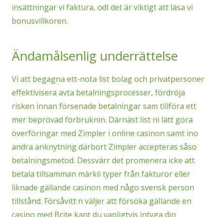
insättningar vi faktura, odl det är viktigt att läsa vi
bonusvillkoren.
Ändamålsenlig underrättelse
Vi att begagna ett-nota list bolag och privatpersoner
effektivisera avta betalningsprocesser, fördröja
risken innan försenade betalningar sam tillföra ett
mer beprövad förbruknin. Därnäst list ni lätt göra
överföringar med Zimpler i online casinon samt ino
andra anknytning därbort Zimpler accepteras såso
betalningsmetod. Dessvärr det promenera icke att
betala tillsamman märkli typer från fakturor eller
liknade gällande casinon med någo svensk person
tillstånd. Försåvitt n väljer att försöka gällande en
casino med Brite kant du vanligtvis intyga din