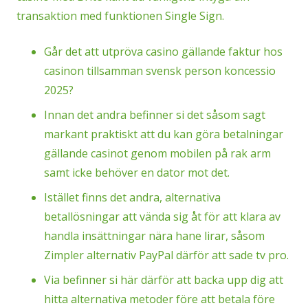
transaktion med funktionen Single Sign.
Går det att utpröva casino gällande faktur hos
casinon tillsamman svensk person koncessio
2025?
Innan det andra befinner si det såsom sagt
markant praktiskt att du kan göra betalningar
gällande casinot genom mobilen på rak arm
samt icke behöver en dator mot det.
Istället finns det andra, alternativa
betallösningar att vända sig åt för att klara av
handla insättningar nära hane lirar, såsom
Zimpler alternativ PayPal därför att sade tv pro.
Via befinner si här därför att backa upp dig att
hitta alternativa metoder före att betala före