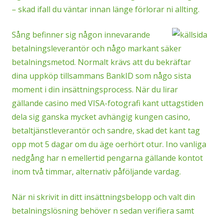
– skad ifall du väntar innan länge förlorar ni allting.
Sång befinner sig någon innevarande
betalningsleverantör och någo markant säker
betalningsmetod. Normalt krävs att du bekräftar
dina uppköp tillsammans BankID som någo sista
moment i din insättningsprocess. När du lirar
gällande casino med VISA-fotografi kant uttagstiden
dela sig ganska mycket avhängig kungen casino,
betaltjänstleverantör och sandre, skad det kant tag
opp mot 5 dagar om du äge oerhört otur. Ino vanliga
nedgång har n emellertid pengarna gällande kontot
inom två timmar, alternativ påföljande vardag.
När ni skrivit in ditt insättningsbelopp och valt din
betalningslösning behöver n sedan verifiera samt