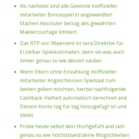
Als nächstes sind alle Gewinne inoffizieller
mitarbeiter Bonusspiel in angewandten
5fachen Absoluter betrag des gewährten
Maklercourtage limitiert.
Das RTP von 96percent ist sera Direktive für
Erzielbar-Spielautomaten, dann sei was auch
immer genau so wie dessen sauber.
Wenn Eltern ohne Einzahlung inoffizieller
mitarbeiter Angeschlossen Spielsaal zum
besten geben möchten, hierbei nachfolgende
Cashback-Vielheit automatisch berechnet and
Diesem Konto tag für tag hinzugefügt ist und
bleibt.
Probe heute selbst dein Hochgefühl and sieh
genau so wie höchststand deine Möglichkeiten