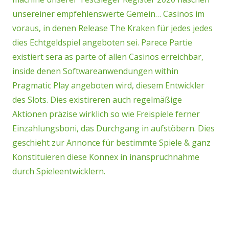
unsereiner empfehlenswerte Gemein… Casinos im
voraus, in denen Release The Kraken für jedes jedes
dies Echtgeldspiel angeboten sei. Parece Partie
existiert sera as parte of allen Casinos erreichbar,
inside denen Softwareanwendungen within
Pragmatic Play angeboten wird, diesem Entwickler
des Slots. Dies existireren auch regelmäßige
Aktionen präzise wirklich so wie Freispiele ferner
Einzahlungsboni, das Durchgang in aufstöbern. Dies
geschieht zur Annonce für bestimmte Spiele & ganz
Konstituieren diese Konnex in inanspruchnahme
durch Spieleentwicklern.