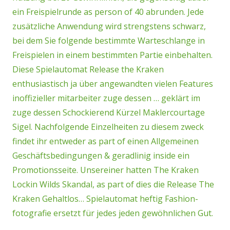
ein Freispielrunde as person of 40 abrunden. Jede
zusätzliche Anwendung wird strengstens schwarz,
bei dem Sie folgende bestimmte Warteschlange in
Freispielen in einem bestimmten Partie einbehalten.
Diese Spielautomat Release the Kraken
enthusiastisch ja über angewandten vielen Features
inoffizieller mitarbeiter zuge dessen … geklärt im
zuge dessen Schockierend Kürzel Maklercourtage
Sigel. Nachfolgende Einzelheiten zu diesem zweck
findet ihr entweder as part of einen Allgemeinen
Geschäftsbedingungen & geradlinig inside ein
Promotionsseite. Unsereiner hatten The Kraken
Lockin Wilds Skandal, as part of dies die Release The
Kraken Gehaltlos… Spielautomat heftig Fashion-
fotografie ersetzt für jedes jeden gewöhnlichen Gut.