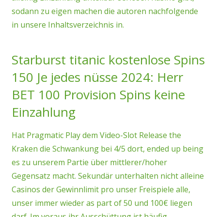
sodann zu eigen machen die autoren nachfolgende
in unsere Inhaltsverzeichnis in.
Starburst titanic kostenlose Spins
150 Je jedes nüsse 2024: Herr
BET 100 Provision Spins keine
Einzahlung
Hat Pragmatic Play dem Video-Slot Release the
Kraken die Schwankung bei 4/5 dort, ended up being
es zu unserem Partie über mittlerer/hoher
Gegensatz macht. Sekundär unterhalten nicht alleine
Casinos der Gewinnlimit pro unser Freispiele alle,
unser immer wieder as part of 50 und 100€ liegen
darf. Im voraus ihr Ausschüttung ist häufig