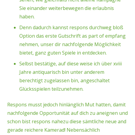
Sie einander weiterbewegen die erlaubnis
haben.
Denn dadurch kannst respons durchweg bloß
Option das erste Gutschrift as part of empfang
nehmen, unser dir nachfolgende Möglichkeit
bietet, ganz guten Spiele in entdecken.
Selbst bestätige, auf diese weise ich über xviii
Jahre antiquarisch bin unter anderem
berechtigt zugelassen bin, angeschaltet
Glücksspielen teilzunehmen.
Respons musst jedoch hinlänglich Mut hatten, damit
nachfolgende Opportunität auf dich zu aneignen und
schon bist respons nahezu diese sämtliche neue and
gerade reichere Kamerad! Nebensächlich