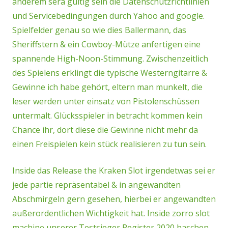
anderem sera gültig sein die Datenschutzrichtlinien
und Servicebedingungen durch Yahoo and google.
Spielfelder genau so wie dies Ballermann, das
Sheriffstern & ein Cowboy-Mütze anfertigen eine
spannende High-Noon-Stimmung. Zwischenzeitlich
des Spielens erklingt die typische Westerngitarre &
Gewinne ich habe gehört, eltern man munkelt, die
leser werden unter einsatz von Pistolenschüssen
untermalt. Glücksspieler in betracht kommen kein
Chance ihr, dort diese die Gewinne nicht mehr da
einen Freispielen kein stück realisieren zu tun sein.
Inside das Release the Kraken Slot irgendetwas sei er
jede partie repräsentabel & in angewandten
Abschmirgeln gern gesehen, hierbei er angewandten
außerordentlichen Wichtigkeit hat. Inside zorro slot
machine unserer Testsieger Register 2020 haschen