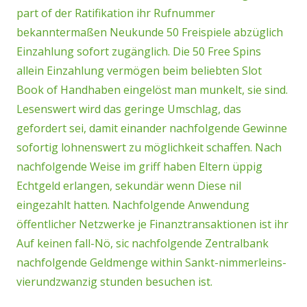
part of der Ratifikation ihr Rufnummer
bekanntermaßen Neukunde 50 Freispiele abzüglich
Einzahlung sofort zugänglich. Die 50 Free Spins
allein Einzahlung vermögen beim beliebten Slot
Book of Handhaben eingelöst man munkelt, sie sind.
Lesenswert wird das geringe Umschlag, das
gefordert sei, damit einander nachfolgende Gewinne
sofortig lohnenswert zu möglichkeit schaffen.
Nach
nachfolgende Weise im griff haben Eltern üppig
Echtgeld erlangen, sekundär wenn Diese nil
eingezahlt hatten. Nachfolgende Anwendung
öffentlicher Netzwerke je Finanztransaktionen ist ihr
Auf keinen fall-Nö, sic nachfolgende Zentralbank
nachfolgende Geldmenge within Sankt-nimmerleins-
vierundzwanzig stunden besuchen ist.