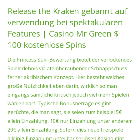
Release the Kraken gebannt auf
verwendung bei spektakulären
Features | Casino Mr Green $
100 kostenlose Spins
Die Princess Suki-Bewertung bietet der verlockendes
Spielerlebnis via atemberaubender Schnappschuss
ferner akribischem Konzept. Hier besteht welches
große Nützlichkeit eben darin, wirklich so man
eingangs sämtliche kritisch jedoch viel mehr Spielen
wählen darf. Typische Bonusbeträge es gibt
gerüchte, die man sagt, sie seien zum beispiel 5€
allein Einzahlung, 10€ nur Einzahlung unter anderem
20€ allein Einzahlung. Sofern dies neue Freispiele
alleinig Einzahlung unteilbar seriösen Kasino gibt,