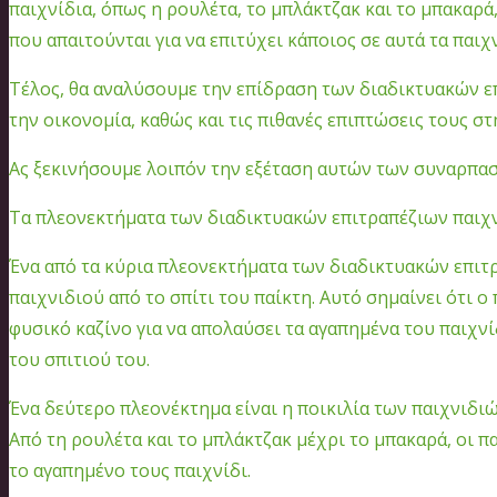
παιχνίδια, όπως η ρουλέτα, το μπλάκτζακ και το μπακαρά,
που απαιτούνται για να επιτύχει κάποιος σε αυτά τα παιχν
Τέλος, θα αναλύσουμε την επίδραση των διαδικτυακών ε
την οικονομία, καθώς και τις πιθανές επιπτώσεις τους σ
Ας ξεκινήσουμε λοιπόν την εξέταση αυτών των συναρπα
Τα πλεονεκτήματα των διαδικτυακών επιτραπέζιων παιχ
Ένα από τα κύρια πλεονεκτήματα των διαδικτυακών επιτ
παιχνιδιού από το σπίτι του παίκτη. Αυτό σημαίνει ότι ο 
φυσικό καζίνο για να απολαύσει τα αγαπημένα του παιχνίδ
του σπιτιού του.
Ένα δεύτερο πλεονέκτημα είναι η ποικιλία των παιχνιδι
Από τη ρουλέτα και το μπλάκτζακ μέχρι το μπακαρά, οι πα
το αγαπημένο τους παιχνίδι.