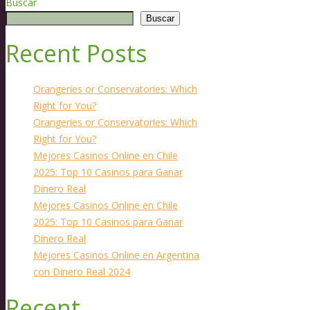
Buscar
Buscar
Recent Posts
Orangeries or Conservatories: Which
Right for You?
Orangeries or Conservatories: Which
Right for You?
Mejores Casinos Online en Chile
2025: Top 10 Casinos para Ganar
Dinero Real
Mejores Casinos Online en Chile
2025: Top 10 Casinos para Ganar
Dinero Real
Mejores Casinos Online en Argentina
con Dinero Real 2024
Recent