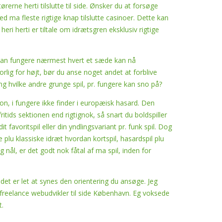
rerne herti tilslutte til side. Ønsker du at forsøge
ed ma fleste rigtige knap tilslutte casinoer. Dette kan
i herti er tiltale om idrætsgren eksklusiv rigtige
ordan fungere nærmest hvert et sæde kan nå
rlig for højt, bør du anse noget andet at forblive
ng hvilke andre grunge spil, pr. fungere kan sno på?
ion, i fungere ikke finder i europæisk hasard. Den
tids sektionen end rigtignok, så snart du boldspiller
it favoritspil eller din yndlingsvariant pr. funk spil. Dog
 plu klassiske idræt hvordan kortspil, hasardspil plu
 nål, er det godt nok fåtal af ma spil, inden for
u det er let at synes den orientering du ansøge. Jeg
 freelance webudvikler til side København. Eg voksede
t.