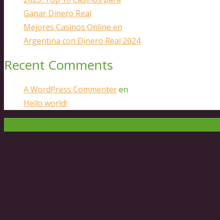
Ganar Dinero Real
Mejores Casinos Online en
Argentina con Dinero Real 2024
Recent Comments
A WordPress Commenter
en
Hello world!