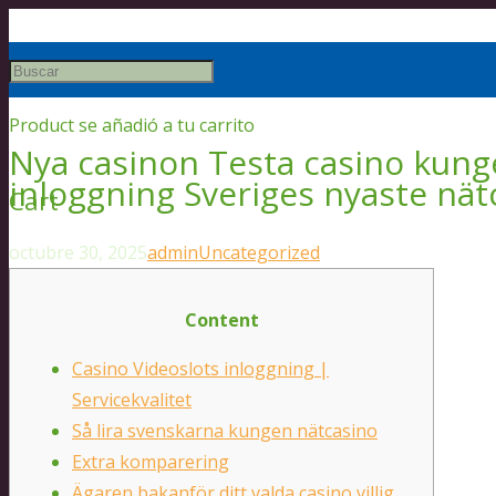
Product
se añadió a tu carrito
Nya casinon Testa casino kung
inloggning Sveriges nyaste nä
Cart
octubre 30, 2025
admin
Uncategorized
Content
Casino Videoslots inloggning |
Servicekvalitet
Så lira svenskarna kungen nätcasino
Extra komparering
Ägaren bakanför ditt valda casino villig