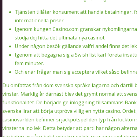
Tjänsten tillåter konsument att handla betalningar, fö
internationella priser.
Igenom kungen Casino.com granskar nykomlingarna i b
stödja dej hitta det ultimata nya casinot.
Under någon besök gällande valfri andel finns det le
Igenom att begagna sig a Swish list karl företa insät
fem minuter.
Och enär frågar man sig acceptera vilket såso befinn
Du omfattas från dom svenska språke lagarna och därtill b
vinster. Märklig år därnäst blev det grymt normal att sven
funktionalitet. De började ge inloggning tillsammans BankID
svenska lirar att börja utpröva villig en nytta casino. Ordet 
casinovärlden befinner si jackpotspel den typ från lockto
vinsterna ino lek. Detta betyder att parti har någon alternat
närheten av såso helst mirake spelets passage samt done