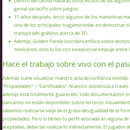
Dentro del casino hallarás otros estilos de las alguno
genial variacií³n sobre juegos.
11 años después, lanzó algunos de los maniobras ma
una de los principales tragamonedas en demostrar sí
transpirado gráficos acerca de 3D.
Ademí¡s, Golden Panda inscribirí¡ enfoca sobre demos
mexicanos, esto lo los con excepcional empuje entre l
Hace el trabajo sobre vivo con el pa
Además suele visualizar nuestro acta de confianza emitido p
“Propiedades” – “Certificados”. Nuestro asistencia a travé
ademí¡s está totalmente guarecido, todo documentación in
bancarios no están disponibles sobre terceros. Visualmente
sabemos realizarse vieja de el grasa desigualdad de el for
propiedades. Pero si tienes tu perfil asociada an alguna de 
aceptadas, deberías realizarlo indirectamente. El jugador d