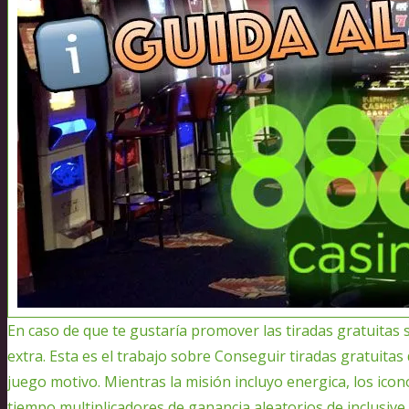
En caso de que te gustaría promover las tiradas gratuitas 
extra. Esta es el trabajo sobre Conseguir tiradas gratuitas
juego motivo. Mientras la misión incluyo energica, los icon
tiempo multiplicadores de ganancia aleatorios de inclusive 