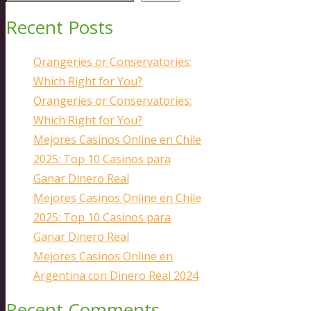
Recent Posts
Orangeries or Conservatories:
Which Right for You?
Orangeries or Conservatories:
Which Right for You?
Mejores Casinos Online en Chile
2025: Top 10 Casinos para
Ganar Dinero Real
Mejores Casinos Online en Chile
2025: Top 10 Casinos para
Ganar Dinero Real
Mejores Casinos Online en
Argentina con Dinero Real 2024
Recent Comments