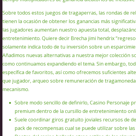
Sobre todos estos juegos de tragaperras, las rondas de r
tienen la ocasión de obtener los ganancias más significativ
las jugadores aumentan nuestro apuesta total, desplazándolo
entretenimiento. Quiere decir Brecha jimi hendrix “regres
solamente indica todo de tu inversión sobre un esparcimien
Añadimos nuevas alternativas a nuestra mejor colección so
como continuamos expandiendo el tema. Sin embargo, todo
específica de favoritos, así­ como ofrecemos suficientes alter
que jugador, arqueo sobre remuneración de tragamonedas 
mecanismo.
Sobre modo sencillo de definirlo, Casino Personaje p
premium dentro de la cursillo de entretenimiento onl
Suele coordinar giros gratuito joviales recursos de d
pack de recompensas cual se puede utilizar sobre las 