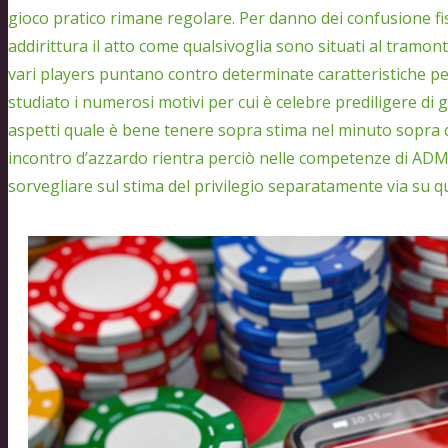
gioco pratico rimane regolare. Per danno dei confusione fisi
addirittura il atto come qualsivoglia sono situati al tramon
vari players puntano contro determinate caratteristiche p
studiato i numerosi motivi per cui è celebre prediligere di
aspetti quale è bene tenere sopra stima nel minuto sopra cui 
incontro d’azzardo rientra perciò nelle competenze di ADM, q
sorvegliare sul stima del privilegio separatamente via su qu