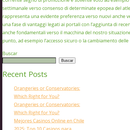
Corrente segno di promozione è sovente voto ad esempio 
settimanale verso consenso di determinate epopea del atlet
rappresenta una evidente preferenza verso nuovi anche vec
una fase di vantaggi legati ai portali con l’aggiunta di rece
anche fondamentali verso il macchina del nostro situazion
punto, ad esempio l’accesso sicuro o la cambiamento delle 
Buscar
Buscar
Recent Posts
Orangeries or Conservatories:
Which Right for You?
Orangeries or Conservatories:
Which Right for You?
Mejores Casinos Online en Chile
2025: Top 10 Casinos para