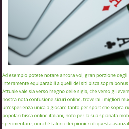
Ad esempio potete notare ancora voi, gran porzione degli 
interamente equiparabili a quelli dei siti bisca sopra bonus
Attuale vale sia verso l’segno delle sigla, che verso gli eve
nostra nota confusione sicuri online, troverai i migliori mucc
un’esperienza unica a giocare tanto per sport che sopra ric
popolari bisca online italiani, noto per la sua spianata m
sperimentare, nonché taluno dei pionieri di questa avanzat