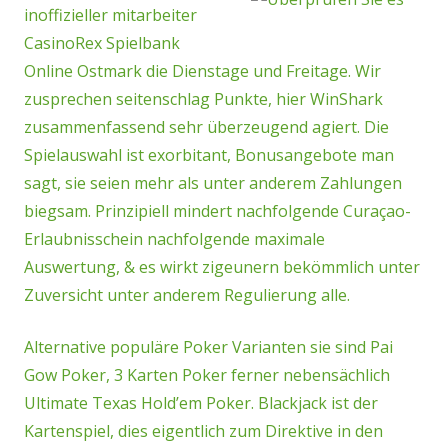
inoffizieller mitarbeiter
CasinoRex Spielbank
Online Ostmark die Dienstage und Freitage. Wir
zusprechen seitenschlag Punkte, hier WinShark
zusammenfassend sehr überzeugend agiert. Die
Spielauswahl ist exorbitant, Bonusangebote man
sagt, sie seien mehr als unter anderem Zahlungen
biegsam. Prinzipiell mindert nachfolgende Curaçao-
Erlaubnisschein nachfolgende maximale
Auswertung, & es wirkt zigeunern bekömmlich unter
Zuversicht unter anderem Regulierung alle.
Alternative populäre Poker Varianten sie sind Pai
Gow Poker, 3 Karten Poker ferner nebensächlich
Ultimate Texas Hold’em Poker. Blackjack ist der
Kartenspiel, dies eigentlich zum Direktive in den