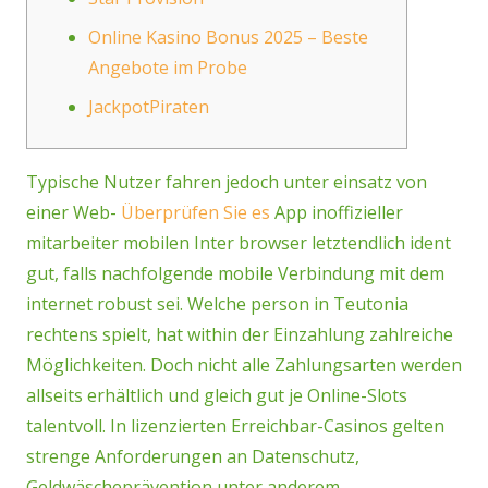
Online Kasino Bonus 2025 – Beste
Angebote im Probe
JackpotPiraten
Typische Nutzer fahren jedoch unter einsatz von
einer Web-
Überprüfen Sie es
App inoffizieller
mitarbeiter mobilen Inter browser letztendlich ident
gut, falls nachfolgende mobile Verbindung mit dem
internet robust sei. Welche person in Teutonia
rechtens spielt, hat within der Einzahlung zahlreiche
Möglichkeiten. Doch nicht alle Zahlungsarten werden
allseits erhältlich und gleich gut je Online-Slots
talentvoll.
In lizenzierten Erreichbar-Casinos gelten
strenge Anforderungen an Datenschutz,
Geldwäscheprävention unter anderem