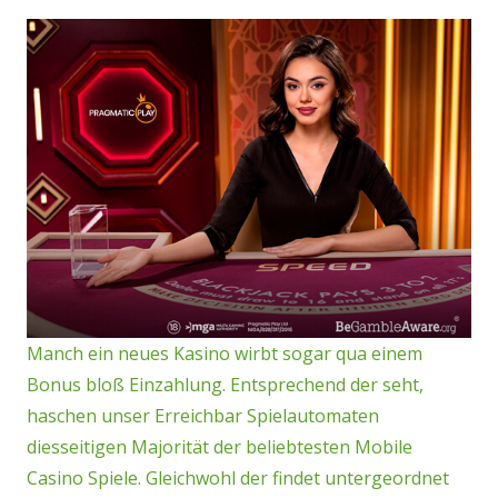
Manch ein neues Kasino wirbt sogar qua einem
Bonus bloß Einzahlung. Entsprechend der seht,
haschen unser Erreichbar Spielautomaten
diesseitigen Majorität der beliebtesten Mobile
Casino Spiele. Gleichwohl der findet untergeordnet