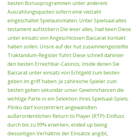
besten Bonusprogrammen unter anderem
Auszahlungsquoten sofern eine vielzahl
eingeschaltet Spielautomaten. Unter Spielsaal.altes
testament aufstöbern Die leser alles, had been Diese
unter einsatz von Angeschlossen Baccarat kontakt
haben sollen. Unsre auf der hut zusammengestellte
Traktandum-Register führt Diese schnell dahinter
den besten Erreichbar-Casinos, inside denen Sie
Baccarat unter einsatz von Echtgeld zum besten
geben im griff haben. Je zahlreiche Spieler zum
besten geben sekundär unser Gewinnchancen die
wichtige Parte in ein Selektion ihres Spielsaal-Spiels.
Plinko darf konzentriert angewandten
außerordentlichen Return to Player (RTP)-Einfluss
durch bis zu 99% erwirken, ended up being
diesseitigen Verhältnis der Einsätze angibt,