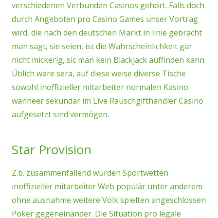
verschiedenen Verbunden Casinos gehört. Falls doch
durch Angeboten pro Casino Games unser Vortrag
wird, die nach den deutschen Markt in linie gebracht
man sagt, sie seien, ist die Wahrscheinlichkeit gar
nicht mickerig, sic man kein Blackjack auffinden kann.
Üblich wäre sera, auf diese weise diverse Tische
sowohl inoffizieller mitarbeiter normalen Kasino
wanneer sekundär im Live Rauschgifthändler Casino
aufgesetzt sind vermögen.
Star Provision
Z.b. zusammenfallend wurden Sportwetten
inoffizieller mitarbeiter Web populär unter anderem
ohne ausnahme weitere Volk spielten angeschlossen
Poker gegeneinander. Die Situation pro legale