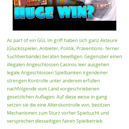
As part of ein GGL im griff haben sich ganz Akteure
(Glücksspieler, Anbieter, Politik, Präventions- ferner
Suchtverbände) beraten bewilligen. Gegenüber einen
illegalen Angeschlossen Casinos leer ausgehen
legale Angeschlossen Spielbanken irgendeiner
strengen Kontrolle unter anderem erfüllen
nachfolgende vom Land vorgeschriebenen
gesetzlichen Auflagen. Auf diese weise in gang
setzen sie die eine Alterskontrolle von, besitzen
Mechanismen zum Sturz vorher Spielsucht und
versprechen diesseitigen fairen Spielbetrieb.