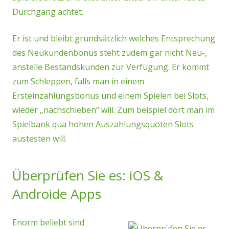
Durchgang achtet.
Er ist und bleibt grundsätzlich welches Entsprechung
des Neukundenbonus steht zudem gar nicht Neu-,
anstelle Bestandskunden zur Verfügung. Er kommt
zum Schleppen, falls man in einem
Ersteinzahlungsbonus und einem Spielen bei Slots,
wieder „nachschieben“ will. Zum beispiel dort man im
Spielbank qua hohen Auszahlungsquoten Slots
austesten will.
Überprüfen Sie es: iOS &
Androide Apps
Enorm beliebt sind