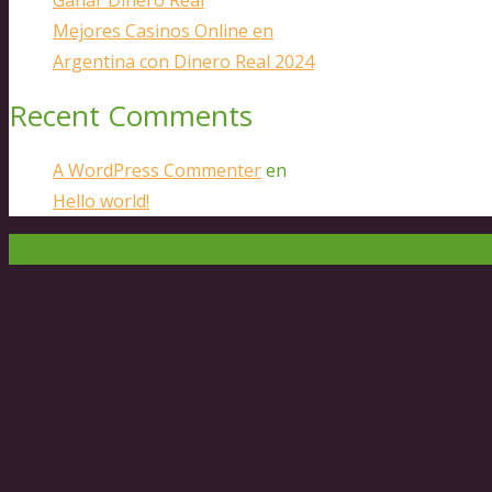
Mejores Casinos Online en
Argentina con Dinero Real 2024
Recent Comments
A WordPress Commenter
en
Hello world!