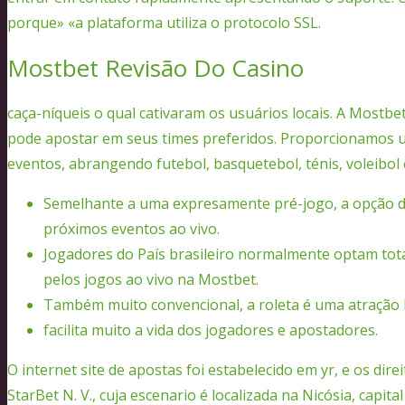
porque» «a plataforma utiliza o protocolo SSL.
Mostbet Revisão Do Casino
caça-níqueis o qual cativaram os usuários locais. A Mostb
pode apostar em seus times preferidos. Proporcionamos 
eventos, abrangendo futebol, basquetebol, ténis, voleibol 
Semelhante a uma expresamente pré-jogo, a opção de 
próximos eventos ao vivo.
Jogadores do País brasileiro normalmente optam tota
pelos jogos ao vivo na Mostbet.
Também muito convencional, a roleta é uma atração
facilita muito a vida dos jogadores e apostadores.
O internet site de apostas foi estabelecido em yr, e os di
StarBet N. V., cuja escenario é localizada na Nicósia, capita