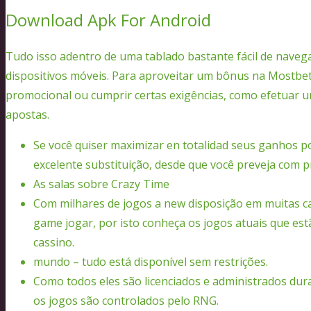
Download Apk For Android
Tudo isso adentro de uma tablado bastante fácil de nave
dispositivos móveis. Para aproveitar um bônus na Mostbet,
promocional ou cumprir certas exigências, como efetuar u
apostas.
Se você quiser maximizar en totalidad seus ganhos p
excelente substituição, desde que você preveja com 
As salas sobre Crazy Time
Com milhares de jogos a new disposição em muitas cate
game jogar, por isto conheça os jogos atuais que es
cassino.
mundo – tudo está disponível sem restrições.
Como todos eles são licenciados e administrados du
os jogos são controlados pelo RNG.