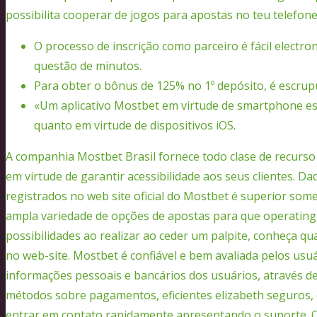
possibilita cooperar de jogos para apostas no teu telefone
O processo de inscrição como parceiro é fácil electro
questão de minutos.
Para obter o bônus de 125% no 1º depósito, é escrup
«Um aplicativo Mostbet em virtude de smartphone est
quanto em virtude de dispositivos iOS.
A companhia Mostbet Brasil fornece todo clase de recurso
em virtude de garantir acessibilidade aos seus clientes.
registrados no web site oficial do Mostbet é superior some
ampla variedade de opções de apostas para que operatin
possibilidades ao realizar ao ceder um palpite, conheça q
no web-site. Mostbet é confiável e bem avaliada pelos usuá
informações pessoais e bancários dos usuários, através de
métodos sobre pagamentos, eficientes elizabeth seguros
entrar em contato rapidamente apresentando o suporte. O