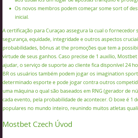
Os novos membros podem começar some sort of des
inicial.
A certificação para Curaçao assegura la cual o fornecedor
segurança, equidade, integridade e outros aspectos crucia
probabilidades, bônus at the promoções que tem a possibil
virtude de seus ganhos. Caso precise de 1 auxílio, Mostbe
ajudar, o serviço de suporte ao cliente fica disponível 24 
BR os usuários também podem jogar os imagination sports
determinado esporte e pode jogar contra outros competido
uma máquina o qual são baseados em RNG (gerador de núme
cada evento, pela probabilidade de acontecer. O boxe é 1 
populares no mundo inteiro, reunindo muitos atletas qualif
Mostbet Czech Úvod