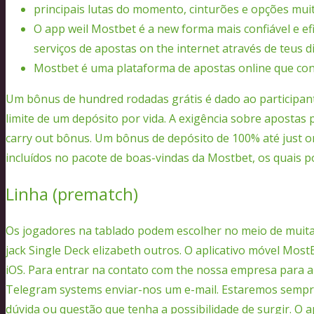
principais lutas do momento, cinturões e opções mui
O app weil Mostbet é a new forma mais confiável e e
serviços de apostas on the internet através de teus d
Mostbet é uma plataforma de apostas online que con
Um bônus de hundred rodadas grátis é dado ao participan
limite de um depósito por vida. A exigência sobre apostas p
carry out bônus. Um bônus de depósito de 100% até just on
incluídos no pacote de boas-vindas da Mostbet, os quais p
Linha (prematch)
Os jogadores na tablado podem escolher no meio de muita
jack Single Deck elizabeth outros. O aplicativo móvel Most
iOS. Para entrar na contato com the nossa empresa para a
Telegram systems enviar-nos um e-mail. Estaremos sempre
dúvida ou questão que tenha a possibilidade de surgir. O