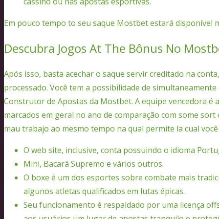
cassino ou nas apostas esportivas.
Em pouco tempo to seu saque Mostbet estará disponível m
Descubra Jogos At The Bônus No Mostb
Após isso, basta acechar o saque servir creditado na conta,
processado. Você tem a possibilidade de simultaneamente
Construtor de Apostas da Mostbet. A equipe vencedora é 
marcados em geral no ano de comparação com some sort of
mau trabajo ao mesmo tempo na qual permite la cual você 
O web site, inclusive, conta possuindo o idioma Portu
Mini, Bacará Supremo e vários outros.
O boxe é um dos esportes sobre combate mais tradici
algunos atletas qualificados em lutas épicas.
Seu funcionamento é respaldado por uma licença of
aos usuários um lugar de apostas tranquilo e protegi