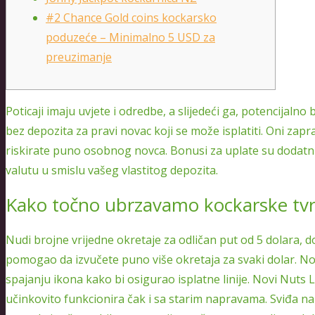
#2 Chance Gold coins kockarsko
poduzeće – Minimalno 5 USD za
preuzimanje
Poticaji imaju uvjete i odredbe, a slijedeći ga, potencijalno
bez depozita za pravi novac koji se može isplatiti. Oni zap
riskirate puno osobnog novca.
Bonusi za uplate su dodatn
valutu u smislu vašeg vlastitog depozita.
Kako točno ubrzavamo kockarske tvrt
Nudi brojne vrijedne okretaje za odličan put od 5 dolara, 
pomogao da izvučete puno više okretaja za svaki dolar. N
spajanju ikona kako bi osigurao isplatne linije. Novi Nuts Lif
učinkovito funkcionira čak i sa starim napravama. Sviđa n