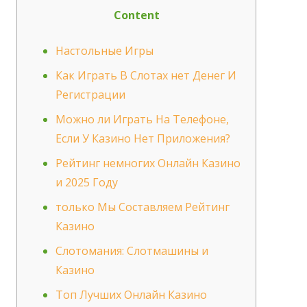
Content
Настольные Игры
Как Играть В Слотах нет Денег И
Регистрации
Можно ли Играть На Телефоне,
Если У Казино Нет Приложения?
Рейтинг немногих Онлайн Казино
и 2025 Году
только Мы Составляем Рейтинг
Казино
Слотомания: Слотмашины и
Казино
Топ Лучших Онлайн Казино