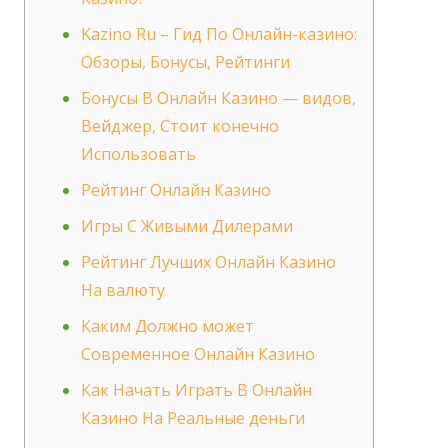
Kazino Ru – Гид По Онлайн-казино:
Обзоры, Бонусы, Рейтинги
Бонусы В Онлайн Казино — видов,
Вейджер, Стоит конечно
Использовать
Рейтинг Онлайн Казино
Игры С Живыми Дилерами
Рейтинг Лучших Онлайн Казино
На валюту
Каким Должно может
Современное Онлайн Казино
Как Начать Играть В Онлайн
Казино На Реальные деньги