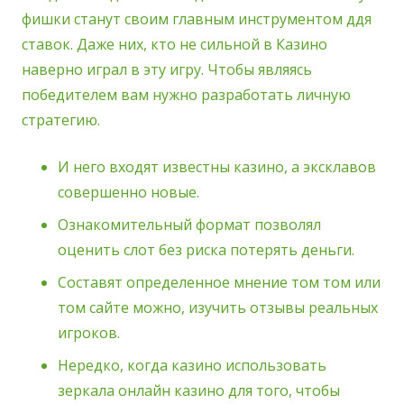
фишки станут своим главным инструментом ддя
ставок. Даже них, кто не сильной в Казино
наверно играл в эту игру. Чтобы являясь
победителем вам нужно разработать личную
стратегию.
И него входят известны казино, а эксклавов
совершенно новые.
Ознакомительный формат позволял
оценить слот без риска потерять деньги.
Составят определенное мнение том том или
том сайте можно, изучить отзывы реальных
игроков.
Нередко, когда казино использовать
зеркала онлайн казино для того, чтобы