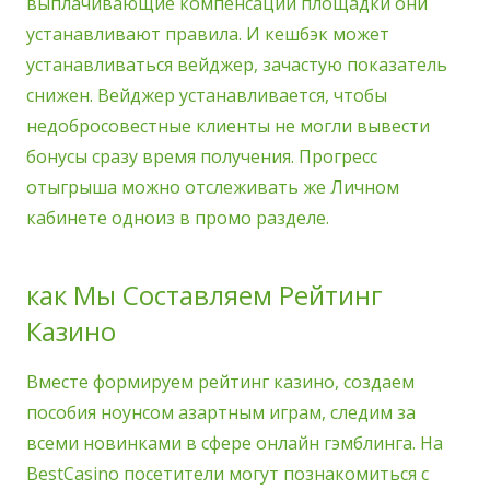
выплачивающие компенсации площадки они
устанавливают правила. И кешбэк может
устанавливаться вейджер, зачастую показатель
снижен. Вейджер устанавливается, чтобы
недобросовестные клиенты не могли вывести
бонусы сразу время получения. Прогресс
отыгрыша можно отслеживать же Личном
кабинете одноиз в промо разделе.
как Мы Составляем Рейтинг
Казино
Вместе формируем рейтинг казино, создаем
пособия ноунсом азартным играм, следим за
всеми новинками в сфере онлайн гэмблинга. На
BestCasino посетители могут познакомиться с