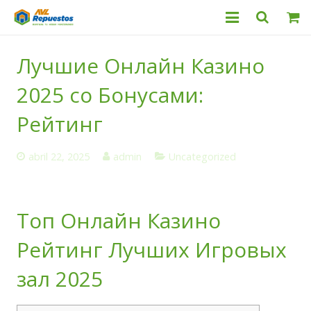
Categorías
Лучшие Онлайн Казино
Productos
2025 со Бонусами:
Servicio Técnico
Рейтинг
Nosotros
abril 22, 2025
admin
Uncategorized
Contacto
Топ Онлайн Казино
Рейтинг Лучших Игровых
зал 2025