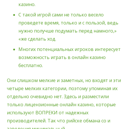
казино.
С такой игрой сами не только весело
проведете время, только и с пользой, ведь
нужно получше подумать перед намного,»
«же сделать ход.
Многих потенциальных игроков интересует
возможность играть в онлайн казино
бесплатно.
Они слишком мелкие и заметных, но входят и эти
четыре мелких категории, поэтому упоминая их
отдельно очевидно нет. Здесь и разместили
только лицензионные онлайн казино, которые
используют ВОПРЕКИ от надежных
производителей. Так что рийске обмана со и
заведения минимальный.