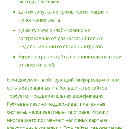
методы платежей.
Для их запуска не нужны регистрация и
пополнение счета.
Даже лучшее онлайн казино не
застраховано от разногласий только
недопониманий со стороны игроков.
Администрация сайта не принимаю платежи
от посетителей.
Если документ действующий, информация о нем
есть в базе данных. На большинстве сайтов
требуется предварительная верификация.
Рублевые казино поддерживал платежные
системы, малоизвестные» «в стране. Игроки
иногда всего применяют наличных карты и
электронные кошельки. Есть сайты, где операции