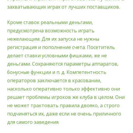
захватывающих играх от лучших поставщиков.
Кроме ставок реальными деньгами,
предусмотрена возможность играть
нежелающим. Для их запуска не нужны
регистрация и пополнение счета. Посетитель
делает ставки условными фишками, же не
деньгами. Сохраняются параметры аппаратов,
бонусные функции и п. д. Компетентность
операторов заключается в красовании,
насколько оперативно только эффективно они
решает проблемы игроков же клуба в целом. Они
не может трактовать правила двояко, а строго
подчиняться их, даже если не очень приличного
для самого заведения.