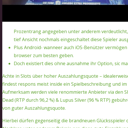
Prozentrang angegeben unter anderem verdeutlicht, wi
tief Ansicht nochmals eingeschaltet diese Spieler ausg
Plus Android- wanneer auch iOS-Benützer vermögen u
browser zum besten geben.
Doch existiert dies ohne ausnahme ihr Option, sic ma
Achte in Slots über hoher Auszahlungsquote – idealerwei
findest respons meist inside ein Spielbeschreibung und im
Aufmerksam werden viele renommierte Anbieter via den S
Dead (RTP durch 96,2 %) & Lupus Silver (96 % RTP) gebüh
von guter Auszahlungsquote.
Hierbei dürfen gegenseitig die brandneuen Glücksspieler 