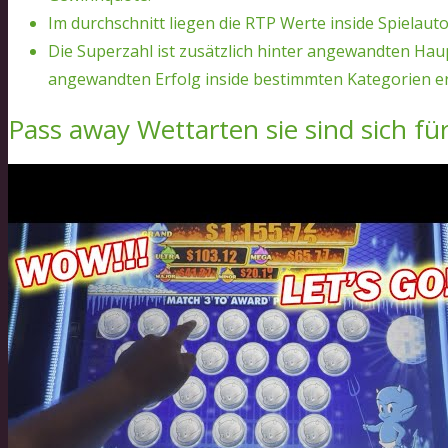
Im durchschnitt liegen die RTP Werte inside Spielaut
Die Superzahl ist zusätzlich hinter angewandten H
angewandten Erfolg inside bestimmten Kategorien e
Pass away Wettarten sie sind sich für