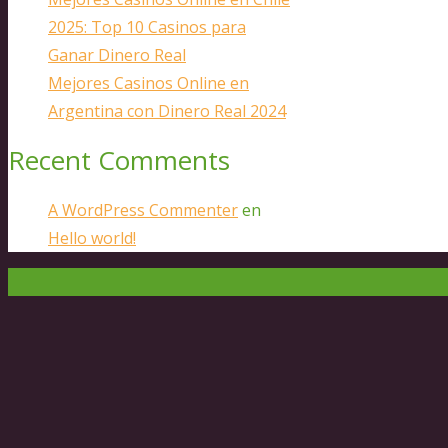
2025: Top 10 Casinos para
Ganar Dinero Real
Mejores Casinos Online en
Argentina con Dinero Real 2024
Recent Comments
A WordPress Commenter
en
Hello world!