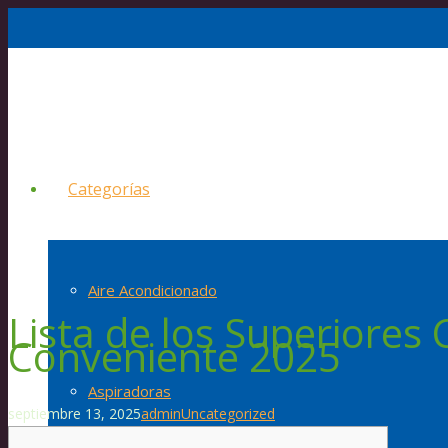
Categorías
Aire Acondicionado
Lista de los Superiores
Conveniente 2025
Aspiradoras
septiembre 13, 2025
admin
Uncategorized