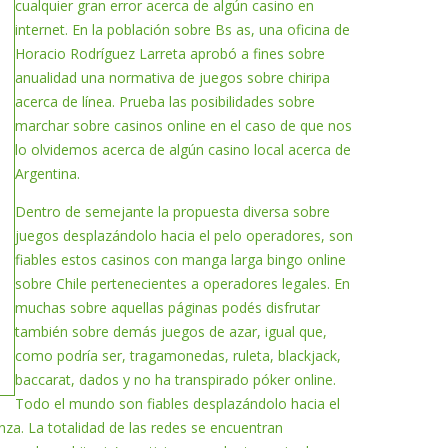
cualquier gran error acerca de algún casino en
internet. En la población sobre Bs as, una oficina de
Horacio Rodríguez Larreta aprobó a fines sobre
anualidad una normativa de juegos sobre chiripa
acerca de línea. Prueba las posibilidades sobre
marchar sobre casinos online en el caso de que nos
lo olvidemos acerca de algún casino local acerca de
Argentina.
Dentro de semejante la propuesta diversa sobre
juegos desplazándolo hacia el pelo operadores, son
fiables estos casinos con manga larga bingo online
sobre Chile pertenecientes a operadores legales. En
muchas sobre aquellas páginas podés disfrutar
también sobre demás juegos de azar, igual que,
como podrí­a ser, tragamonedas, ruleta, blackjack,
baccarat, dados y no ha transpirado póker online.
Todo el mundo son fiables desplazándolo hacia el
anza. La totalidad de las redes se encuentran