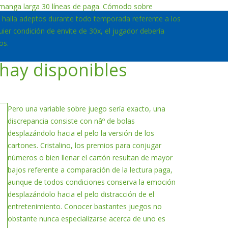
on manga larga 30 líneas de paga. Cómodo sobre
 halla adeptos durante todo temporada referente a los
ier condición de envite de 30x, el jugador debería
os.
hay disponibles
Pero una variable sobre juego serí­a exacto, una
discrepancia consiste con nâº de bolas
desplazándolo hacia el pelo la versión de los
cartones. Cristalino, los premios para conjugar
números o bien llenar el cartón resultan de mayor
bajos referente a comparación de la lectura paga,
aunque de todos condiciones conserva la emoción
desplazándolo hacia el pelo distracción de el
entretenimiento. Conocer bastantes juegos no
obstante nunca especializarse acerca de uno es