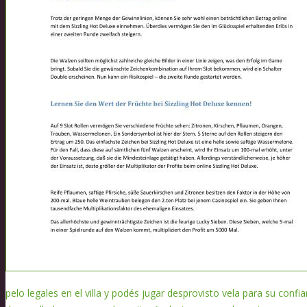
pelo legales en el villa y podés jugar desprovisto vela para su confi