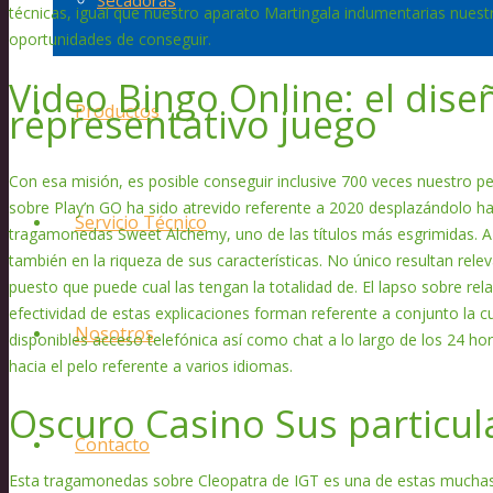
Secadoras
técnicas, igual que nuestro aparato Martingala indumentarias nuestr
oportunidades de conseguir.
Video Bingo Online: el diseñ
representativo juego
Productos
Con esa misión, es posible conseguir inclusive 700 veces nuestro p
sobre Play’n GO ha sido atrevido referente a 2020 desplazándolo hac
Servicio Técnico
tragamonedas Sweet Alchemy, uno de las títulos más esgrimidas. A t
también en la riqueza de sus características. No único resultan rel
puesto que puede cual las tengan la totalidad de. El lapso sobre rel
efectividad de estas explicaciones forman referente a conjunto la c
Nosotros
disponibles acceso telefónica así­ como chat a lo largo de los 24 
hacia el pelo referente a varios idiomas.
Oscuro Casino Sus particul
Contacto
Esta tragamonedas sobre Cleopatra de IGT es una de estas muchas q