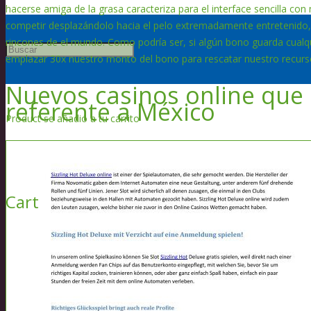
hacerse amiga de la grasa caracteriza para el interface sencilla c
competir desplazándolo hacia el pelo extremadamente entretenido,
rincones de el mundo. Como podrí­a ser, si algún bono guarda cualqu
emplazar 30x nuestro monto del bono para rescatar nuestro recurs
Nuevos casinos online que 
referente a México
Product
se añadió a tu carrito
Cart