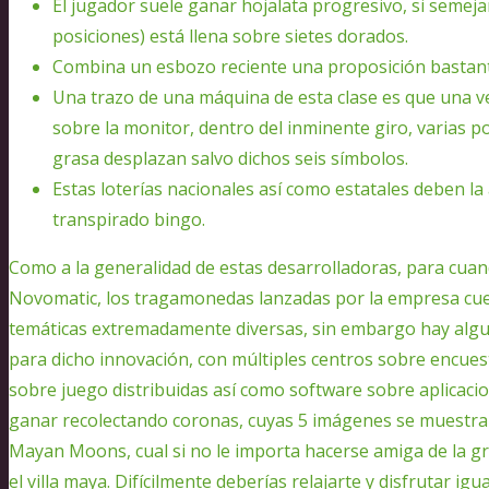
El jugador suele ganar hojalata progresivo, si semeja
posiciones) está llena sobre sietes dorados.
Combina un esbozo reciente una proposición bastante
Una trazo de una máquina de esta clase es que una v
sobre la monitor, dentro del inminente giro, varias p
grasa desplazan salvo dichos seis símbolos.
Estas loterías nacionales así­ como estatales deben la
transpirado bingo.
Como a la generalidad de estas desarrolladoras, para cua
Novomatic, los tragamonedas lanzadas por la empresa cu
temáticas extremadamente diversas, sin embargo hay alg
para dicho innovación, con múltiples centros sobre encues
sobre juego distribuidas así­ como software sobre aplicaci
ganar recolectando coronas, cuyas 5 imágenes se muestra
Mayan Moons, cual si no le importa hacerse amiga de la gr
el villa maya. Difícilmente deberías relajarte y disfrutar ig