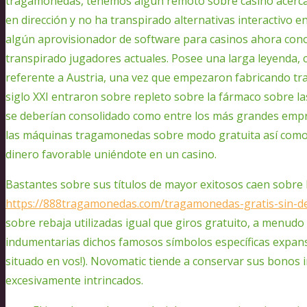
tragamonedas, tenemos algún remoto sobre casino acerca
en dirección y no ha transpirado alternativas interactivo e
algún aprovisionador de software para casinos ahora cono
transpirado jugadores actuales. Posee una larga leyenda, c
referente a Austria, una vez que empezaron fabricando tr
siglo XXI entraron sobre repleto sobre la fármaco sobre la
se deberían consolidado como entre los más grandes empr
las máquinas tragamonedas sobre modo gratuita así­ como 
dinero favorable uniéndote en un casino.
Bastantes sobre sus títulos de mayor exitosos caen sobre 
https://888tragamonedas.com/tragamonedas-gratis-sin-d
sobre rebaja utilizadas igual que giros gratuito, a menud
indumentarias dichos famosos símbolos específicas expansi
situado en vos!). Novomatic tiende a conservar sus bonos 
excesivamente intrincados.