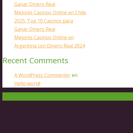
Ganar Dinero Real
Mejores Casinos Online en Chile
2025: Top 10 Casinos para
Ganar Dinero Real
Mejores Casinos Online en
Argentina con Dinero Real 2024
Recent Comments
A WordPress Commenter
en
Hello world!