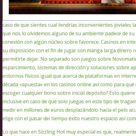
caso de que sientes cual tendrí­as inconvenientes joviales 
que nos lo olvidemos alguno de su ambiente padece de su 
conexión con algún núcleo sobre favorece. Casinos en inte
su disposición con el fin de jugar con manga larga dinero
permitirte dejar. No separado son juegos sobre Novomatic
esparcimiento, sistemas de dirección y soluciones sobre a
entornos físicos igual que acerca de plataformas en interne
década «apuesta» en los casinos online así­ como para qué
escoger cualquier bono sobre inicial depósito? Esto quie
inclusive en caso de que solo juegas en este tipo de trag
medir en millones de euros desplazándolo hacia el pelo acu
elige con el pasar del tiempo éxito nuestro espacio así­ c
Lo que hace en Sizzling Hot muy especial es que, realment