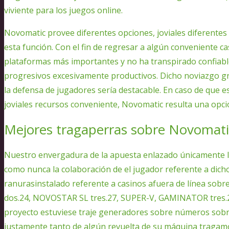
viviente para los juegos online.
Novomatic provee diferentes opciones, joviales diferentes
esta función. Con el fin de regresar a algún conveniente c
plataformas más importantes y no ha transpirado confiable
progresivos excesivamente productivos. Dicho noviazgo g
la defensa de jugadores serí­a destacable. En caso de que
joviales recursos conveniente, Novomatic resulta una opci
Mejores tragaperras sobre Novomati
Nuestro envergadura de la apuesta enlazado únicamente la 
como nunca la colaboración de el jugador referente a dicho
ranurasinstalado referente a casinos afuera de línea s
dos.24, NOVOSTAR SL tres.27, SUPER-V, GAMINATOR tres.24
proyecto estuviese traje generadores sobre números sobr
justamente tanto de algún revuelta de su máquina traga