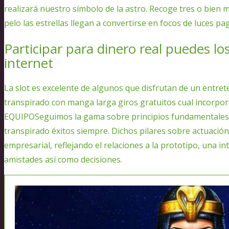
realizará nuestro símbolo de la astro. Recoge tres o bien 
pelo las estrellas llegan a convertirse en focos de luces p
Participar para dinero real puedes l
internet
La slot es excelente de algunos que disfrutan de un entre
transpirado con manga larga giros gratuitos cual incorpo
EQUIPOSeguimos la gama sobre principios fundamentales
transpirado éxitos siempre. Dichos pilares sobre actuació
empresarial, reflejando el relaciones a la prototipo, una in
amistades así­ como decisiones.