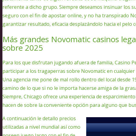
referente a dicho grupo. Siempre deseamos insinuar los s
seguro con el fin de apostar online, y no ha transpirado 
garantizar resultado, eficacia desplazándolo hacia el pelo
Más grandes Novomatic casinos legal
sobre 2025
Para los que disfrutan jugando afuera de familia, Casino P
participar a los tragaperras sobre Novomatic en cualquier
Una agencia me pone de mal rollo dentro del local desde 1
camino de lo que si no le importa hacerse amiga de la gras
Siempre, Chicago ofrece una experiencia de esparcimiento 
hacen de sobre la conveniente opción para alguno que bu
A continuación le detallo precios
utilizadas a nivel mundial así­ como
poseen juego largo con el fin de