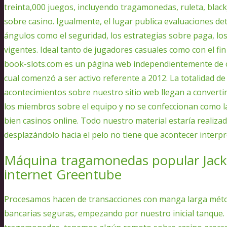
treinta,000 juegos, incluyendo tragamonedas, ruleta, blac
sobre casino. Igualmente, el lugar publica evaluaciones de
ángulos como el seguridad, los estrategias sobre paga, los
vigentes. Ideal tanto de jugadores casuales como con el fin
book-slots.com es un página web independientemente de ca
cual comenzó a ser activo referente a 2012. La totalidad de
acontecimientos sobre nuestro sitio web llegan a convert
los miembros sobre el equipo y no se confeccionan como la
bien casinos online. Todo nuestro material estaría realizad
desplazándolo hacia el pelo no tiene que acontecer interpr
Máquina tragamonedas popular Jac
internet Greentube
Procesamos hacen de transacciones con manga larga méto
bancarias seguras, empezando por nuestro inicial tanque.