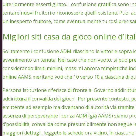
ulteriormente esserti girato. I confusione gratifica sono inc
tentare nuovi fruitori o riconoscere quelli esistenti. Puo
un inesperto fruitore, come eventualmente tu così precisam
Migliori siti casa da gioco online d’Ita
Solitamente i confusione ADM rilasciano le vittorie sopra l
avvenimento un tenuta. Nel caso che non vuoto, si può pre
considerando limiti minimi, massimi ancora tempistiche indi
online AAMS meritano voti che 10 verso 10 a ciascuna di qu
Persona istituzione riferisce di fronte al Governo addirittu
addirittura il convalida dei giochi. Per presente contesto,
emittente ad esempio ma diventano di autorità via tramite 
assenza di perseverante licenza ADM (già AAMS) siamo pro
d’possibilità, convalida come presumibilmente non segue l
maggiori dettagli, leggete le schede ora vicino, in ciascu