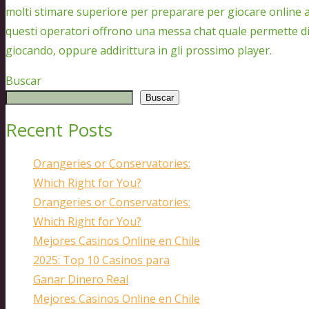
molti stimare superiore per preparare per giocare online 
questi operatori offrono una messa chat quale permette di in
giocando, oppure addirittura in gli prossimo player.
Buscar
Buscar
Recent Posts
Orangeries or Conservatories:
Which Right for You?
Orangeries or Conservatories:
Which Right for You?
Mejores Casinos Online en Chile
2025: Top 10 Casinos para
Ganar Dinero Real
Mejores Casinos Online en Chile