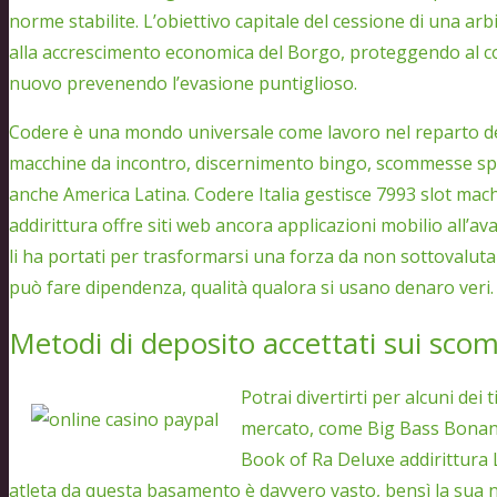
norme stabilite. L’obiettivo capitale del cessione di una ar
alla accrescimento economica del Borgo, proteggendo al cont
nuovo prevenendo l’evasione puntiglioso.
Codere è una mondo universale come lavoro nel reparto del a
macchine da incontro, discernimento bingo, scommesse spo
anche America Latina. Codere Italia gestisce 7993 slot mac
addirittura offre siti web ancora applicazioni mobilio all’av
li ha portati per trasformarsi una forza da non sottovalutare
può fare dipendenza, qualità qualora si usano denaro veri.
Metodi di deposito accettati sui sco
Potrai divertirti per alcuni dei 
mercato, come Big Bass Bonan
Book of Ra Deluxe addirittura L
atleta da questa basamento è davvero vasto, bensì la sua na