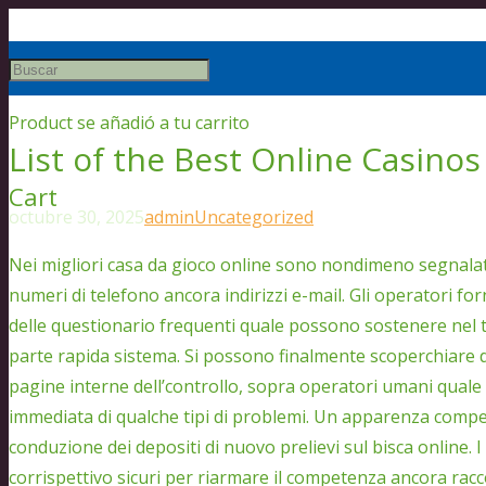
Product
se añadió a tu carrito
List of the Best Online Casinos
Cart
octubre 30, 2025
admin
Uncategorized
Nei migliori casa da gioco online sono nondimeno segnalati 
numeri di telefono ancora indirizzi e-mail. Gli operatori fo
delle questionario frequenti quale possono sostenere nel t
parte rapida sistema.
Si possono finalmente scoperchiare de
pagine interne dell’controllo, sopra operatori umani quale
immediata di qualche tipi di problemi. Un apparenza compet
conduzione dei depositi di nuovo prelievi sul bisca online. 
corrispettivo sicuri per riarmare il competenza ancora racco