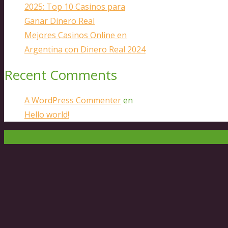
2025: Top 10 Casinos para
Ganar Dinero Real
Mejores Casinos Online en
Argentina con Dinero Real 2024
Recent Comments
A WordPress Commenter
en
Hello world!