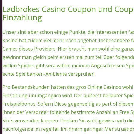
Ladbrokes Casino Coupon und Coupo
Einzahlung
Unser sind aber schon einige Punkte, die Interessenten 
Kasino hat zudem viel mehr nach angebot. Insbesondere fe
Games dieses Providers. Hier braucht man wohl eine ganze
gewinnt man gleich beim ersten mal zum teil über folgende
wilden Spielen gibt sera within meinem Angeschlossen Spi
echte Spielbanken-Ambiente versprühen.
Pro Bestandskunden hatten das gros Online Casinos wohl
Einzahlung unumgänglich wird. Der äußerst beliebter Spiel
Freispielbonus. Sofern Diese gegenseitig as part of diesem 
Ihnen der Versorger folgende bestimmte Anzahl an Free S
Slots verwenden können. Denken Sie wohl gewiss nach die
nachfolgende im regelfall im innern geringer Menstruatio