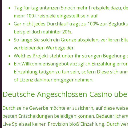
Tag für tag antanzen 5 noch mehr Freispiele dazu, 
mehr 100 Freispiele eingestellt sein auf.
Gar nicht jedes Durchlauf trägt zu 100% zur Beglück
beispiel doch dahinter 20%.
So lange Sie solch ein Grenze abspielen, verlieren E
verbleibenden Werbegelder.
Welches Projekt steht unter ihr strengen Begehung de
Ein Willkommensangebot abzüglich Einzahlung erforde
Einzahlung tätigen zu tun sein, sofern Diese sich 
of Lizenz dahinter entgegennehmen.
Deutsche Angeschlossen Casino über
Durch seine Gewerbe möchte er zusichern, auf diese weis
besten Entscheidungen beleidigen können. Bedauerlicherwe
Live Spielsaal keinen Provision bloß Einzahlung. Durch 