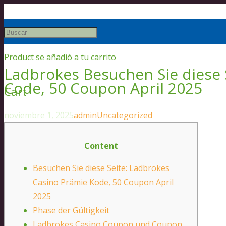
Product
se añadió a tu carrito
Ladbrokes Besuchen Sie diese 
Code, 50 Coupon April 2025
Cart
noviembre 1, 2025
admin
Uncategorized
Content
Besuchen Sie diese Seite: Ladbrokes
Casino Prämie Kode, 50 Coupon April
2025
Phase der Gültigkeit
Ladbrokes Casino Coupon und Coupon