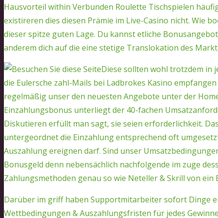
Hausvorteil within Verbunden Roulette Tischspielen häufi
existireren dies diesen Prämie im Live-Casino nicht. Wie b
dieser spitze guten Lage. Du kannst etliche Bonusangebot
anderem dich auf die eine stetige Translokation des Markt
Diese sollten wohl trotzdem in 
die Eulersche zahl-Mails bei Ladbrokes Kasino empfange
regelmäßig unser den neuesten Angebote unter der Homep
Einzahlungsbonus unterliegt der 40-fachen Umsatzanford
Diskutieren erfüllt man sagt, sie seien erforderlichkeit. D
untergeordnet die Einzahlung entsprechend oft umgesetzt 
Auszahlung ereignen darf. Sind unser Umsatzbedingungen ni
Bonusgeld denn nebensächlich nachfolgende im zuge des
Zahlungsmethoden genau so wie Neteller & Skrill von ein 
Darüber im griff haben Supportmitarbeiter sofort Dinge e
Wettbedingungen & Auszahlungsfristen für jedes Gewinne in