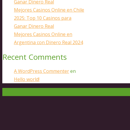
Ganar Dinero Real
Mejores Casinos Online en Chile
2025: Top 10 Casinos para
Ganar Dinero Real
Mejores Casinos Online en
Argentina con Dinero Real 2024
Recent Comments
A WordPress Commenter
en
Hello world!