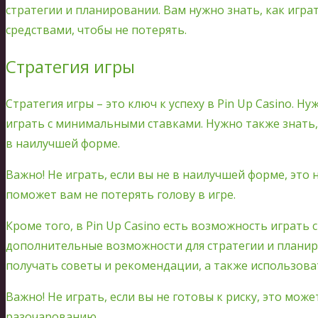
стратегии и планировании. Вам нужно знать, как игра
средствами, чтобы не потерять.
Стратегия игры
Стратегия игры – это ключ к успеху в Pin Up Casino. Ну
играть с минимальными ставками. Нужно также знать, 
в наилучшей форме.
Важно! Не играть, если вы не в наилучшей форме, это 
поможет вам не потерять голову в игре.
Кроме того, в Pin Up Casino есть возможность играть 
дополнительные возможности для стратегии и планир
получать советы и рекомендации, а также использова
Важно! Не играть, если вы не готовы к риску, это може
разочарованию.