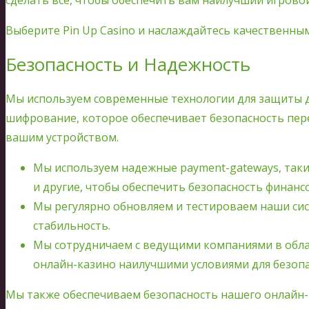
Выберите Pin Up Casino и наслаждайтесь качественны
Безопасность и Надежность
Мы используем современные технологии для защиты д
шифрование, которое обеспечивает безопасность пе
вашим устройством.
Мы используем надежные payment-gateways, такие ка
и другие, чтобы обеспечить безопасность финанс
Мы регулярно обновляем и тестироваем наши сис
стабильность.
Мы сотрудничаем с ведущими компаниями в обла
онлайн-казино наилучшими условиями для безопа
Мы также обеспечиваем безопасность нашего онлайн-