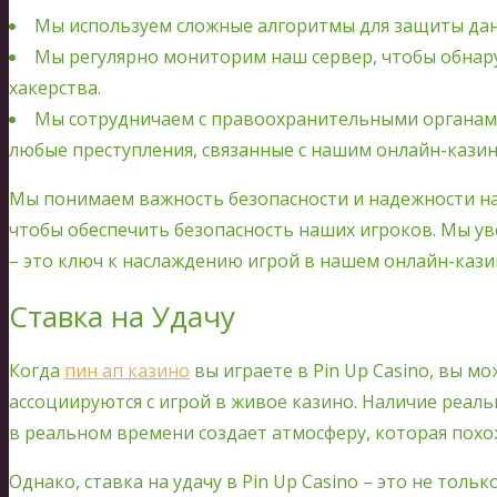
Мы используем сложные алгоритмы для защиты дан
Мы регулярно мониторим наш сервер, чтобы обна
хакерства.
Мы сотрудничаем с правоохранительными органами
любые преступления, связанные с нашим онлайн-казин
Мы понимаем важность безопасности и надежности наш
чтобы обеспечить безопасность наших игроков. Мы ув
– это ключ к наслаждению игрой в нашем онлайн-кази
Ставка на Удачу
Когда
пин ап казино
вы играете в Pin Up Casino, вы м
ассоциируются с игрой в живое казино. Наличие реал
в реальном времени создает атмосферу, которая похо
Однако, ставка на удачу в Pin Up Casino – это не тольк