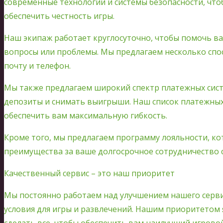
современные технологии и системы безопасности, ч
обеспечить честность игры.
Наш экипаж работает круглосуточно, чтобы помочь вам
вопросы или проблемы. Мы предлагаем несколько спос
почту и телефон.
Мы также предлагаем широкий спектр платежных сист
депозиты и снимать выигрыши. Наш список платежных
обеспечить вам максимальную гибкость.
Кроме того, мы предлагаем программу лояльности, ко
преимущества за ваше долгосрочное сотрудничество с
Качественный сервис – это наш приоритет
Мы постоянно работаем над улучшением нашего серви
условия для игры и развлечений. Нашим приоритетом 
сделать все, чтобы обеспечить вам наилучший игрово