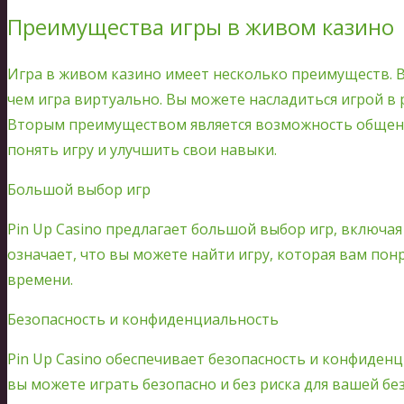
Преимущества игры в живом казино
Игра в живом казино имеет несколько преимуществ. 
чем игра виртуально. Вы можете насладиться игрой в 
Вторым преимуществом является возможность общени
понять игру и улучшить свои навыки.
Большой выбор игр
Pin Up Casino предлагает большой выбор игр, включая 
означает, что вы можете найти игру, которая вам пон
времени.
Безопасность и конфиденциальность
Pin Up Casino обеспечивает безопасность и конфиденц
вы можете играть безопасно и без риска для вашей б