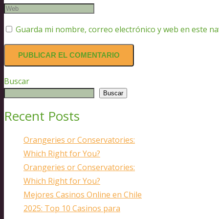
Guarda mi nombre, correo electrónico y web en este n
Buscar
Buscar
Recent Posts
Orangeries or Conservatories:
Which Right for You?
Orangeries or Conservatories:
Which Right for You?
Mejores Casinos Online en Chile
2025: Top 10 Casinos para