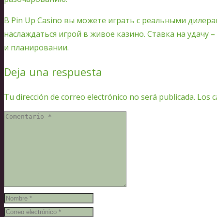
В Pin Up Casino вы можете играть с реальными дилер
наслаждаться игрой в живое казино. Ставка на удачу – 
и планировании.
Deja una respuesta
Tu dirección de correo electrónico no será publicada.
Los c