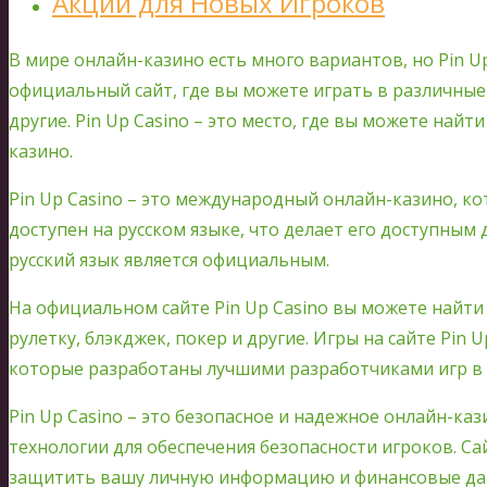
Акции для Новых Игроков
В мире онлайн-казино есть много вариантов, но Pin Up
официальный сайт, где вы можете играть в различные 
другие. Pin Up Casino – это место, где вы можете найти
казино.
Pin Up Casino – это международный онлайн-казино, ко
доступен на русском языке, что делает его доступным д
русский язык является официальным.
На официальном сайте Pin Up Casino вы можете найти
рулетку, блэкджек, покер и другие. Игры на сайте Pin 
которые разработаны лучшими разработчиками игр в 
Pin Up Casino – это безопасное и надежное онлайн-ка
технологии для обеспечения безопасности игроков. С
защитить вашу личную информацию и финансовые да