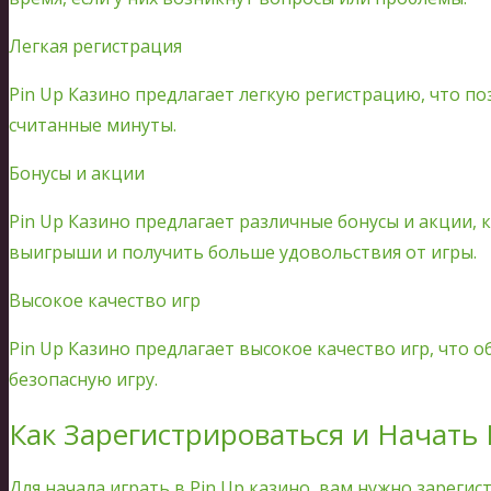
Легкая регистрация
Pin Up Казино предлагает легкую регистрацию, что по
считанные минуты.
Бонусы и акции
Pin Up Казино предлагает различные бонусы и акции,
выигрыши и получить больше удовольствия от игры.
Высокое качество игр
Pin Up Казино предлагает высокое качество игр, что
безопасную игру.
Как Зарегистрироваться и Начать 
Для начала играть в Pin Up казино, вам нужно зареги