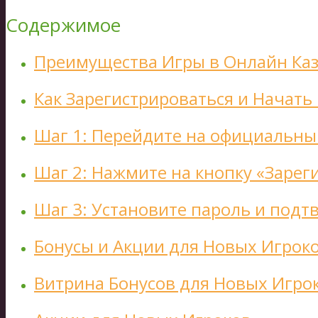
Содержимое
Преимущества Игры в Онлайн Каз
Как Зарегистрироваться и Начать 
Шаг 1: Перейдите на официальный
Шаг 2: Нажмите на кнопку «Зарег
Шаг 3: Установите пароль и подт
Бонусы и Акции для Новых Игроко
Витрина Бонусов для Новых Игро