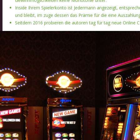
Gewinnmöglichkeiten keine Monotonie unter.
Inside Ihrem Spielerkonto ist Jedermann angezeigt, entspr
und bleibt, im zuge dessen das Prämie für die eine Auszahlung
Seitdem 2016 probieren die autoren tag für tag neue Online Ca