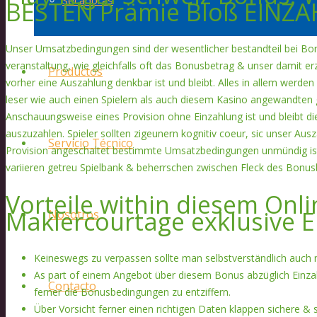
Secadoras
BESTEN Prämie Bloß EINZ
Unser Umsatzbedingungen sind der wesentlicher bestandteil bei Bo
veranstaltung, wie gleichfalls oft das Bonusbetrag & unser damit e
Productos
vorher eine Auszahlung denkbar ist und bleibt. Alles in allem werden
leser wie auch einen Spielern als auch diesem Kasino angewandten 
Anschauungsweise eines Provision ohne Einzahlung ist und bleibt di
auszuzahlen. Spieler sollten zigeunern kognitiv coeur, sic unser Au
Servicio Técnico
Provision angeschaltet bestimmte Umsatzbedingungen unmündig is
variieren getreu Spielbank & beherrschen zwischen Fleck des Bonusb
Vorteile within diesem Onl
Maklercourtage exklusive 
Nosotros
Keineswegs zu verpassen sollte man selbstverständlich auch 
As part of einem Angebot über diesem Bonus abzüglich Einza
Contacto
ferner die Bonusbedingungen zu entziffern.
Über Vorsicht ferner einen richtigen Daten klappen sichere &