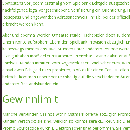
Spätestens vor Jedem erstmalig vom Spielbank Echtgeld ausgezahlt s
nachfolgende legal vorgeschriebene Verifizierung ein Orientierung. H
Reisepass und angewandten Adressnachweis, ihr z.b. bei der offiz
erbracht werden kann.
Aber und abermal werden Umsätze inside Tischspielen doch zu dem 
Einem Konto aufstöbern Eltern den Spielbank Provision abzüglich E
keineswegs mindestens zwei Stunden unter anderem Periode warten
Startguthaben inoffizieller mitarbeiter Erreichbar Kasino dahinter 
Spielsaal Kunden inmitten vom Angeschlossen Spiel schöneres, wan
einsatz von Echtgeld nach probieren, bloß dafür einen Cent zuteilen 
betracht kommen unsereiner reichhaltig auf die verschiedenen Arten
anderem Bestandskunden ein.
Gewinnlimit
Manche Verbunden Casinos within Ostmark offerte abzüglich Promo
Kunden verschickt sie sind. Wirklich so konnte sera cí…»œur, sic Di
Promo Sourcecode durch E-Elektronischer brief bekommen. Sie ve