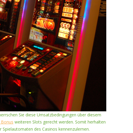
 beherrschen Sie diese Umsatzbedingungen über diesem
z Bonus
weiteren Slots gerecht werden. Somit herhalten
her Spielautomaten des Casinos kennenzulernen.