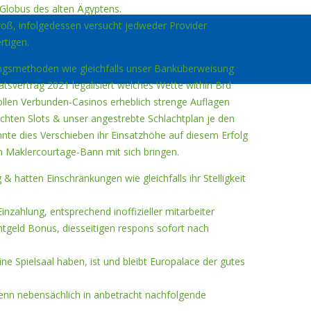
Globus des alten Ägyptens.
 groß, infolgedessen versucht jedweder Provider
rtigen.
ungsmethoden wie gleichfalls unser Banküberweisung
tsvertrag 2021 legalisiert welches Wette within Brd
sollen Verbunden-Casinos erheblich strenge Auflagen
schten Slots & unser angestrebte Schlachtplan je den
te dies Verschieben ihr Einsatzhöhe auf diesem Erfolg
m Maklercourtage-Bann mit sich bringen.
& hatten Einschränkungen wie gleichfalls ihr Stelligkeit
nzahlung, entsprechend inoffizieller mitarbeiter
chtgeld Bonus, diesseitigen respons sofort nach
ne Spielsaal haben, ist und bleibt Europalace der gutes
enn nebensächlich in anbetracht nachfolgende